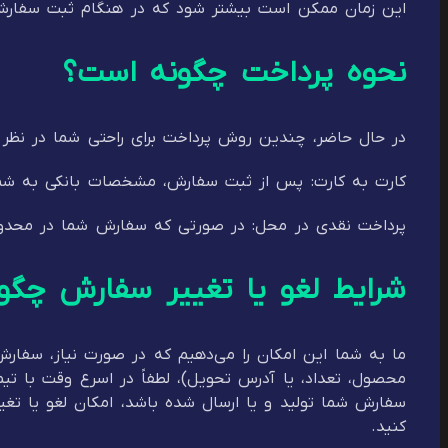
این زمان ممکن است بیشتر شود که در هنگام ثبت سفارش،
نحوه پرداخت چگونه است؟
در حال حاضر، چندین روش پرداخت برای راحتی شما در نظر گر
کارت به کارت: پس از ثبت سفارش، مشخصات بانکی به شما ا
پرداخت نقدی در محل: در صورتی که سفارش شما در محدود
شرایط لغو یا تغییر سفارش چگو
ما به شما این امکان را می‌دهیم که در صورت نیاز، سفارش 
محصول، تعداد، یا آدرس تحویل)، لطفاً در اسرع وقت با تیم
سفارش شما تولید و یا ارسال شده باشد، امکان لغو یا تغی
کنید.