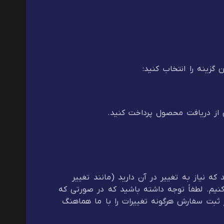
گزینه را انتخاب کنید:
از دریافت محصول پرداخت کنید.
 نیاز به تغییر در آن دارید (مانند تغییر
کنیم. لطفاً توجه داشته باشید که در صورتی که
 ثبت سفارش هرگونه تغییرات را با ما هماهنگ