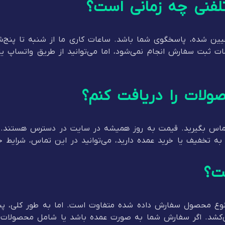
لفنی چه زمانی است؟
بت سفارش انجام نمی‌شود، اما می‌توانید از طریق واتساپ یا ای
ولات را دریافت کنم؟
س بگیرید. قیمت به روز همیشه در سایت در دسترس هستند. ام
 به تخفیف یا خرید عمده دارید، می‌توانید در این تماس، شرایط خا
ت؟
شهرها بین ۳ تا ۵ روز کاری طول می‌کشد. اگر سفارش شما به صورت عمده باشد یا شام