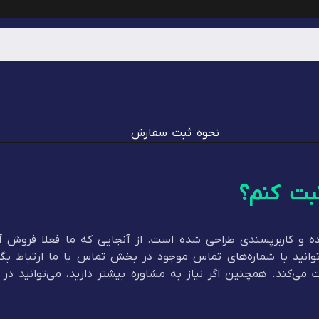
نحوه ثبت سفارش
بت کنم؟
 و کاربرپسندی طراحی شده است. از آنجایی که ما فعلا فروش آن
توانید با شماره‌های تماس موجود در بخش تماس با ما ارتباط بگی
می‌کند. همچنین اگر نیاز به مشاوره بیشتر دارید، می‌توانید در