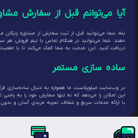
آیا می‌توانم قبل از سفارش مشاو
بله، شما می‌توانید قبل از ثبت سفارش از مشاوره رایگان م
دهند. شما می‌توانید در هنگام تماس با تیم فروش، هر سوال
دریافت کنید. این خدمت به شما کمک می‌کند تا با اطمینا
ساده سازی مستمر
در وب‌سایت میلوپلاست، ما همواره به دنبال ساده‌سازی ف
این امکان را می‌دهد که نه تنها سفارش خود را به راحتی ثب
با ارائه خدمات سریع و شفاف، تجربه خریدی آسان و بدون ا