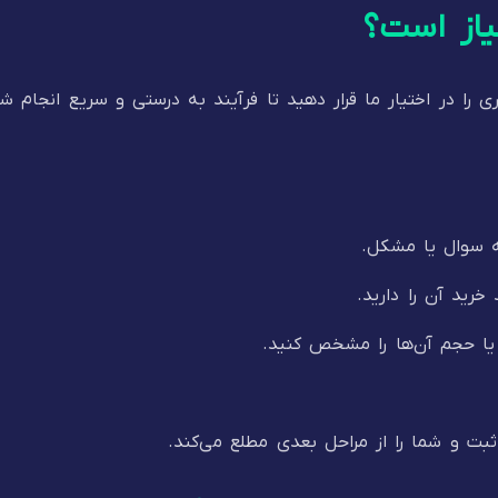
یاز است؟
 را در اختیار ما قرار دهید تا فرآیند به درستی و سریع انجام ش
ه سوال یا مشکل.
ید آن را دارید.
یا حجم آن‌ها را مشخص کنید.
بت و شما را از مراحل بعدی مطلع می‌کند.