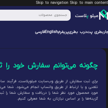
Skip to navigation
Skip to main content
ار
بطری پت
درب بطری
پریفرم
English
فارسی
چگونه می‌توانم سفارش خود را ث
برای ثبت سفارش از طریق وب‌سایت میلوپلاست، فرآیند ساده
تلفنی و یا ارتباط از طریق واتساپ انجام می‌شود. شما می‌
مورد محصول مورد نظر شما را دریافت و سفارش شما را ثبت 
گزینه‌ها را بر اساس نیازتان به شما معرفی کنیم.