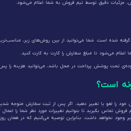
 جزئیات دقیق توسط تیم فروش به شما اعلام می‌شود.
فته شده است. شما می‌توانید از بین روش‌های زیر، مناسب‌ترین 
علام می‌شود تا مبلغ سفارش را کارت به کارت کنید.
ه‌ی تحت پوشش پرداخت در محل باشد، می‌توانید هزینه را پس 
نه است؟
خود را لغو یا تغییر دهید. اگر پس از ثبت سفارش متوجه شدید که
 فروش تماس بگیرید تا بتوانیم تغییرات مورد نظر شما را اعمال 
یر وجود نخواهد داشت. بنابراین توصیه می‌کنیم که در همان روز