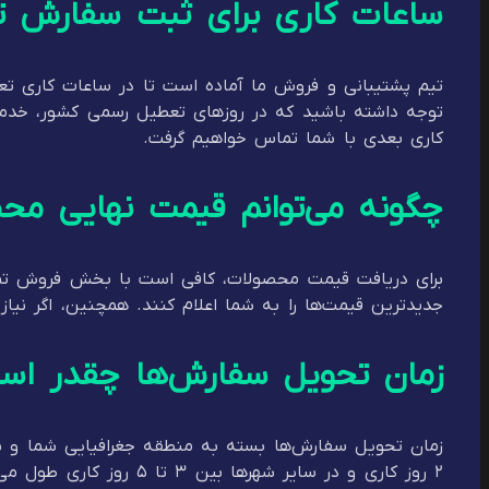
ساعات کاری برای ثبت سفارش ت
توجه داشته باشید که در روزهای تعطیل رسمی کشور، خدمات ث
کاری بعدی با شما تماس خواهیم گرفت.
چگونه می‌توانم قیمت نهایی محص
برای دریافت قیمت محصولات، کافی است با بخش فروش تما
جدیدترین قیمت‌ها را به شما اعلام کنند. همچنین، اگر نیاز
زمان تحویل سفارش‌ها چقدر اس
۲ روز کاری و در سایر 