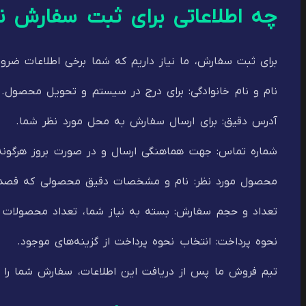
چه اطلاعاتی برای ثبت سفارش ن
برای ثبت سفارش، ما نیاز داریم که شما برخی اطلاعات ضروری
نام و نام خانوادگی: برای درج در سیستم و تحویل محصول.
آدرس دقیق: برای ارسال سفارش به محل مورد نظر شما.
شماره تماس: جهت هماهنگی ارسال و در صورت بروز هرگون
محصول مورد نظر: نام و مشخصات دقیق محصولی که قصد خر
تعداد و حجم سفارش: بسته به نیاز شما، تعداد محصولات 
نحوه پرداخت: انتخاب نحوه پرداخت از گزینه‌های موجود.
تیم فروش ما پس از دریافت این اطلاعات، سفارش شما را ث