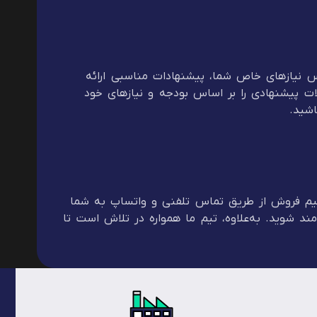
ساس نیازهای خاص شما، پیشنهادات مناسبی ارائه
لات پیشنهادی را بر اساس بودجه و نیازهای خود
اشید.
 تیم فروش از طریق تماس تلفنی و واتساپ به شما
مند شوید. به‌علاوه، تیم ما همواره در تلاش است تا