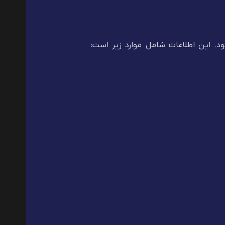
ود. این اطلاعات شامل موارد زیر است: