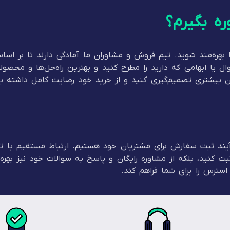
ره بگیرم؟
ا بهره‌مند شوید. تیم فروش و مشاوران ما آمادگی دارند تا بر ا
 یا ابهامی که دارید را مطرح کنید و بهترین راه‌حل‌ها و محصو
ن بیشتری تصمیم‌گیری کنید و از خرید خود رضایت کامل داشته ب
رآیند ثبت سفارش برای مشتریان خود هستیم. ارتباط مستقیم با
ت کنید، بلکه از مشاوره رایگان و پاسخ به سوالات خود نیز بهره‌
سترس را برای شما فراهم کند.