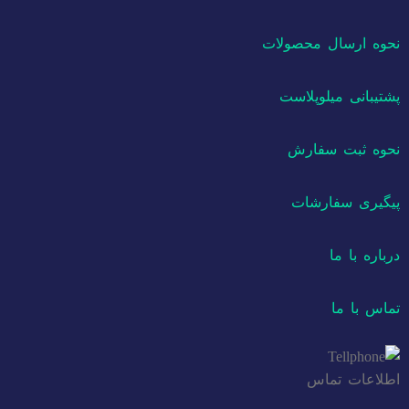
نحوه ارسال محصولات
پشتیبانی میلوپلاست
نحوه ثبت سفارش
پیگیری سفارشات
درباره با ما
تماس با ما
اطلاعات تماس