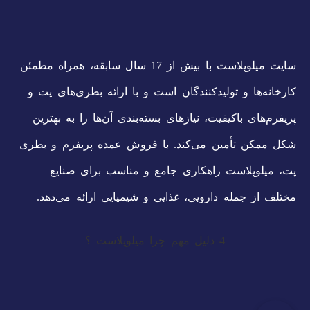
سایت میلوپلاست با بیش از 17 سال سابقه، همراه مطمئن
کارخانه‌ها و تولیدکنندگان است و با ارائه بطری‌های پت و
پریفرم‌های باکیفیت، نیازهای بسته‌بندی آن‌ها را به بهترین
شکل ممکن تأمین می‌کند. با فروش عمده پریفرم و بطری
پت، میلوپلاست راهکاری جامع و مناسب برای صنایع
مختلف از جمله دارویی، غذایی و شیمیایی ارائه می‌دهد.
4 دلیل مهم چرا میلوپلاست ؟