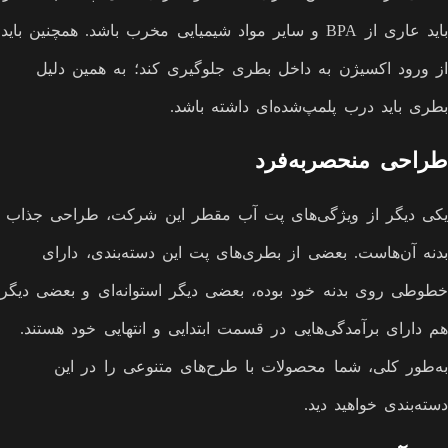
باید عاری از BPA و سایر مواد شیمیایی مخرب باشد. همچنین باید
از ورود اکسیژن به داخل بطری جلوگیری کند؛ به همین دلیل
بطری باید درب پلمپ‌شده‌ای داشته باشد.
طراحی منحصربه‌فرد
یکی دیگر از ویژگی‌های پت آب مقطر این شرکت، طراحی جذاب
بدنه آن‌هاست. بعضی از بطری‌های پت این دسته‌بندی، دارای
خطوطی روی بدنه خود بوده، بعضی دیگر استوانه‌ای و بعضی دیگر
هم دارای برآمدگی‌هایی در قسمت ابتدایی و انتهایی خود هستند.
به‌طور کلی، شما محصولات با طرح‌های متنوعی را در این
دسته‌بندی خواهید دید.