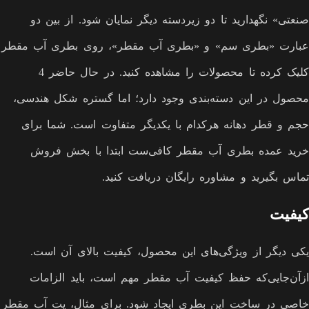
صنعتی» نگهدارید تا دو زیردسته دیگر نمایان شود. از بین دو
عبارت «بطری سم» و «بطری آب مقطر»، روی بطری آب مقطر
کلیک کرده تا محصولات را مشاهده کنید. در حال حاضر 4
محصول در این دسته‌بندی وجود دارد؛ اما گستره شکل هندسی،
حجم و قطر دهانه هرکدام با یکدیگر متفاوت است. شما برای
خرید عمده بطری آب مقطر کافی‌ست ابتدا با بخش فروش
تماس بگیرید و مشاوره رایگان دریافت کنید.
کیفیت
یکی دیگر از ویژگی‌های این محصول، کیفیت بالای آن است.
ازآن‌جایی‌که حفظ کیفیت آب مقطر مهم است، باید الزامات
خاصی در ساخت این بطری ایجاد شود. برای مثال، پت آب مقطر