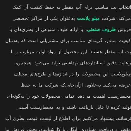
انتخاب پت مناسب برای آب مقطر به حفظ کیفیت آن کمک
می‌کند. شرکت
میلو پلاست
به‌عنوان یکی از مراکز تخصصی
فروش
ظروف صنعتی
، با ارائه طیف متنوعی از بطری‌های با
کیفیت ممتاز، گزینه‌ای مناسب برای مشتریانی است که به‌دنبال
پت آب مقطر هستند. این محصول از مواد اولیه مرغوب و با
رعایت دقیق استانداردهای بهداشتی تولید می‌شود. همچنین،
میلوپلاست این محصولات را در اندازه‌ها و طرح‌های مختلف
عرضه می‌کند. به‌علاوه، ازآن‌جایی‌که شرکت ما به حفظ
محیط‌زیست اهمیت می‌دهد، تمامی محصولات خود را به‌گونه‌ای
تولید کرده تا قابل بازیافت باشند و به محیط‌زیست آسیبی
نرسانند. پیشنهاد می‌کنیم برای اطلاع از لیست قیمت بطری آب
مقطر و دریافت مشاوره رایگان با کارشناسان بخش فروش ما