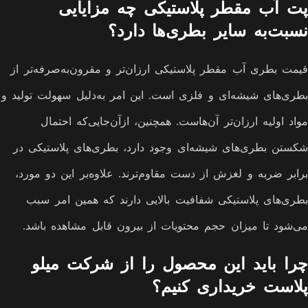
پت آب مقطر پلاستیکی چه مزایایی
نسبت‌به سایر بطری‌ها دارد؟
قیمت بطری آب مقطر پلاستیکی ارزان‌تر و مقرون‌به‌صرفه‌تر از
بطری‌های شیشه‌ای و فلزی است. این امر به‌دلیل سهولت تولید و
مواد اولیه ارزان‌تر آن‌هاست. همچنین، ازآن‌جایی‌که احتمال
شکستن بطری‌های شیشه‌ای وجود دارد، بطری‌های پلاستیکی در
برابر ضربه و لغزش از دست مقاوم‌ترند. علاوه‌بر این دو مورد،
بطری‌های پلاستیکی شفافیت بالایی دارند که همین امر سبب
می‌شود تا میزان حجم محتویات از بیرون قابل مشاهده باشد.
چرا باید این محصول را از شرکت میلو
پلاست خریداری کنیم؟