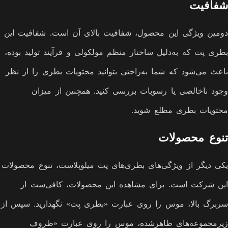
شفافیت
دومین ویژگی این محصول، شفافیت بالای آن است. شفافیت این
بطری پت که به‌دلیل ساختار منظم مولکولی و فرآیند تولید بوده،
باعث می‌شود که شما به‌راحتی بتوانید محتویات بطری را از نظر
وجود ناخالصی یا رسوبات بررسی کنید. همچنین از میزان
محتویات بطری مطلع شوید.
تنوع محصولات
یکی دیگر از ویژگی‌های بطری‌های پت میلوپلاست، تنوع محصولات
این شرکت است. برای مشاهده این محصولات، کافی‌ست از
سربرگ بالا، موس را روی عبارت «بطری پت» نگهدارید. سپس از
زیرمجموعه‌های ظاهرشده، موس را روی عبارت «ظروف