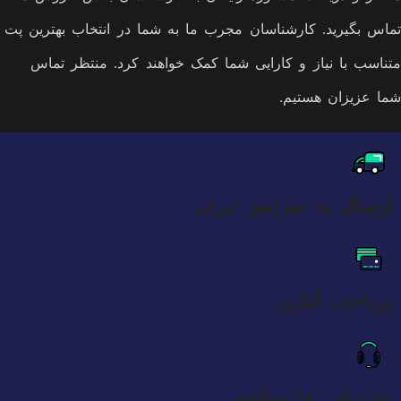
تماس بگیرید. کارشناسان مجرب ما به شما در انتخاب بهترین پت
متناسب با نیاز و کارایی شما کمک خواهند کرد. منتظر تماس
شما عزیزان هستیم.
ارسال به سراسر ایران
پرداخت آنلاین
پشتیبانی 24 ساعته