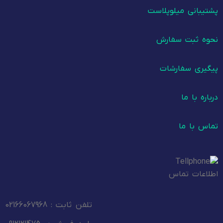
پشتیبانی میلوپلاست
نحوه ثبت سفارش
پیگیری سفارشات
درباره با ما
تماس با ما
اطلاعات تماس
تلفن ثابت : 02166067968