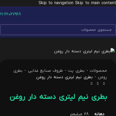
Skip to navigation
Skip to main content
21-66067968
محصولات
-
بطری پت
-
ظروف صنایع غذایی
-
بطری
روغن
-
بطری نیم لیتری دسته دار روغن
بطری نیم لیتری دسته دار روغن
دهانه
28 میلیمتر