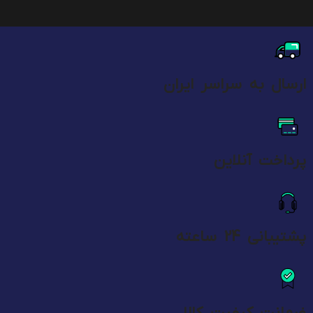
ارسال به سراسر ایران
پرداخت آنلاین
پشتیبانی 24 ساعته