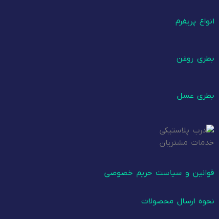
انواع پریفرم
بطری روغن
بطری عسل
خدمات مشتریان
قوانین و سیاست حریم خصوصی
نحوه ارسال محصولات