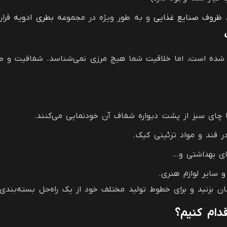
ظروف صنایع غذایی
و به طور ویژه در مجموعه
بطری ادویه
قرار 
ده است، اما خلاقیت شما هیچ مرزی نمی‌شناسد. شفافیت و طراحی
ا چای سبز از پشت دیواره شفاف آن خودنمایی می‌کنند.
در قند و مواد تزئینی کیک.
ای بهداشتی و…
 سایر لوازم هنری.
ن بزنید و برای خطوط تولید مختلف خود از یک راه‌حل بسته‌بندی و