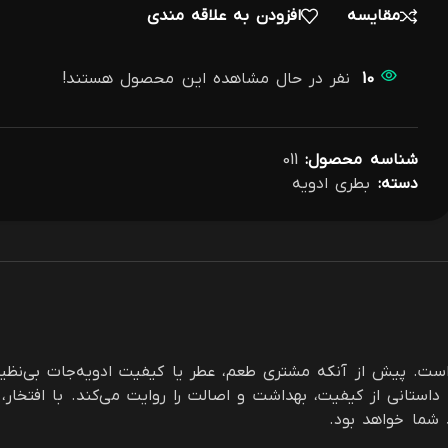
مقایسه
افزودن به علاقه مندی
10
نفر در حال مشاهده این محصول هستند!
شناسه محصول:
011
دسته:
بطری ادویه
ست. پیش از آنکه مشتری طعم، عطر یا کیفیت ادویه‌جات بی‌نظیر 
 شما خواهد بود.