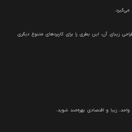
می‌گیرد.
 زیبای آن، این بطری را برای کاربردهای متنوع دیگری
احد، زیبا و اقتصادی بهره‌مند شوید.