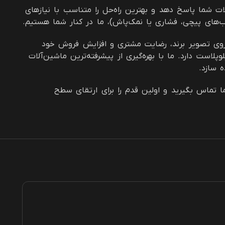
به تمامی سؤالات شما پاسخ دهد و بهترین راه‌حل را متناسب با نیازهای
ب‌های پیچی، فشاری یا نمک‌پاش)، ما در کنار شما هستیم.
اری بر روی تصویر برند، رضایت مشتری و افزایش فروش خود
ت دارد. ما با بهره‌گیری از پیشرفته‌ترین ماشین‌آلات
ه سازد.
 تماس بگیرید و اولین قدم را برای ارتقای سطح