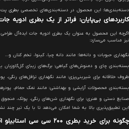
دسته‌بندی‌ها: این محصول در دسته‌بندی‌های تخصصی
بطری پت
،
کاربردهای بی‌پایان: فراتر از یک بطری ادویه جات
اگرچه این محصول به عنوان یک بطری ادویه جات ایده‌آل طراحی ش
نیز مناسب می‌سازد:
نگهداری حبوبات و دانه‌ها: مانند دانه چیا، کینوا، تخم کتان و…
بسته‌بندی چای و دمنوش‌های گیاهی: برگ‌های زیبای گل‌گاوزبان ی
ظروف خلاقانه برای شیرینی‌پزی: مانند نگهداری ترافل‌های رنگی، پو
بسته‌بندی محصولات آرایشی و بهداشتی: مانند نمک حمام، پودره
صنایع دستی و هنری: برای نگهداری شن‌های رنگی، پولک، منجوق و
این تطبیق‌پذیری بالا به شما امکان می‌دهد تا با یک تیر چند نشا
چگونه برای خرید بطری ۲۰۰ سی سی استابیلو اقدام کنیم؟