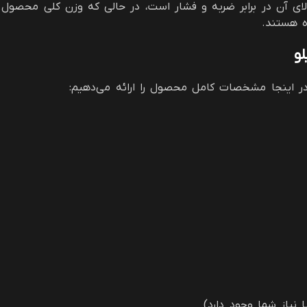
ومت بالای آن در برابر ضربه و فشار است، در حالی که وزن کلی محص
ه هستند.
ر اینجا مشخصات کامل محصول را ارائه می‌دهیم:
نیاز شما وجود دارد)