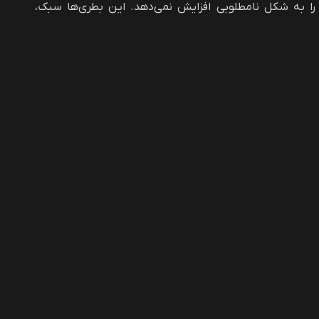
ول را به شکل نامطلوبی افزایش نمی‌دهد. این بطری‌ها سبک،