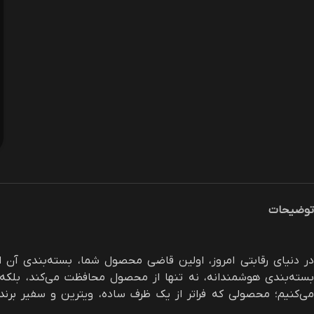
توضیحات
در دنیای رقابتی امروز، اولین قاضی محصول شما، بسته‌بندی آن ا
می‌کنیم؛ محصولی که فراتر از یک ظرف ساده، ویترین و سفیر برند