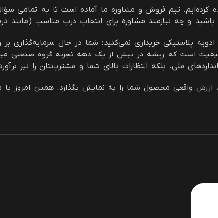
ری ۲۰۰ سی سی را برای شما ساده کرده‌ایم. تیم فروش و مشاوره ما آماده است تا 
 باشید و چه نیازمند مشاوره برای انتخاب درب مناسب (مانند در
نها یک بطری ادویه پلاستیکی خریداری نمی‌کنید؛ شما در حال سرمایه‌گذ
فیت است که ریشه در بیش از یک دهه تجربه گروه صنعتی میلوپلاس
اردهای ملی، بلکه انتظارات بالای شما و مشتریانتان را نیز برآورد
 ارزش واقعی محصول شما را به نمایش بگذارد. همین امروز با ما