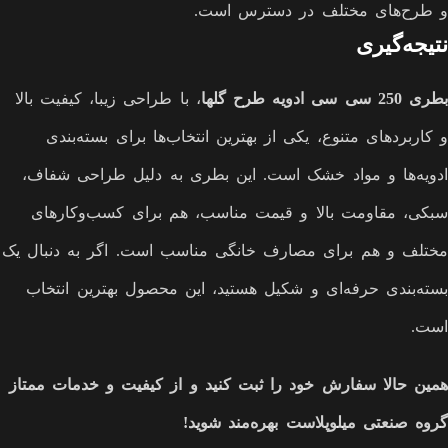
و طرح‌های مختلف در دسترس است.
نتیجه‌گیری
بطری 250 سی سی ادویه طرح گلها
، با طراحی زیبا، کیفیت بالا
و کاربردهای متنوع، یکی از بهترین انتخاب‌ها برای بسته‌بندی
ادویه‌ها و مواد خشک است. این بطری به دلیل طراحی شفاف،
سبکی، مقاومت بالا و قیمت مناسب، هم برای کسب‌وکارهای
مختلف و هم برای مصارف خانگی مناسب است. اگر به دنبال یک
بسته‌بندی حرفه‌ای و شکیل هستید، این محصول بهترین انتخاب
است.
همین حالا سفارش خود را ثبت کنید و از کیفیت و خدمات ممتاز
گروه صنعتی میلوپلاست بهره‌مند شوید
!