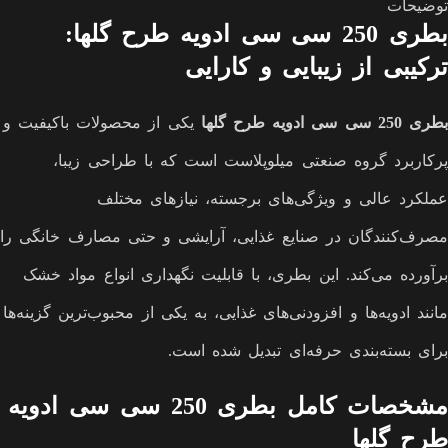
توضیحات
بطری 250 سی سی ادویه طرح گلها:
ترکیبی از زیبایی و کارایی
بطری 250 سی سی ادویه طرح گلها
یکی از محصولات باکیفیت و
پرکاربرد گروه صنعتی میلوپلاست است که با طراحی زیبا،
عملکرد عالی و ویژگی‌های برجسته، نیازهای مختلف
مصرف‌کنندگان در صنایع غذایی، آرایشی و حتی مصارف خانگی را
برآورده می‌کند. این بطری، با قابلیت نگهداری انواع مواد خشک
مانند ادویه‌ها و افزودنی‌های غذایی، به یکی از محبوب‌ترین گزینه‌ها
برای بسته‌بندی حرفه‌ای تبدیل شده است.
مشخصات کامل بطری 250 سی سی ادویه
طرح گلها