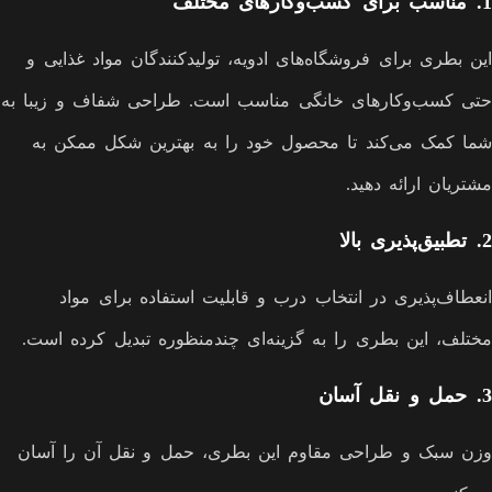
1.
مناسب برای کسب‌وکارهای مختلف
این بطری برای فروشگاه‌های ادویه، تولیدکنندگان مواد غذایی و
حتی کسب‌وکارهای خانگی مناسب است. طراحی شفاف و زیبا به
شما کمک می‌کند تا محصول خود را به بهترین شکل ممکن به
مشتریان ارائه دهید.
2.
تطبیق‌پذیری بالا
انعطاف‌پذیری در انتخاب درب و قابلیت استفاده برای مواد
مختلف، این بطری را به گزینه‌ای چندمنظوره تبدیل کرده است.
3.
حمل و نقل آسان
وزن سبک و طراحی مقاوم این بطری، حمل و نقل آن را آسان