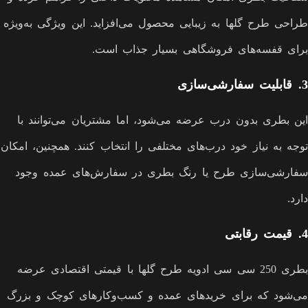
طراحی طرح گلها به زیبایی محصول می‌افزاید. این ویژگی به‌ویژه
برای قفسه‌های فروشگاهی بسیار جذاب است.
3.
قابلیت سفارشی‌سازی
این بطری بدون درب عرضه می‌شود، اما مشتریان می‌توانند با
توجه به نیاز خود درب‌های مختلفی را انتخاب کنند. همچنین، امکان
سفارشی‌سازی طرح یا رنگ بطری در سفارش‌های عمده وجود
دارد.
4.
قیمت رقابتی
بطری 250 سی سی ادویه طرح گلها با قیمتی اقتصادی عرضه
می‌شود که برای خریدهای عمده و کسب‌وکارهای کوچک و بزرگ