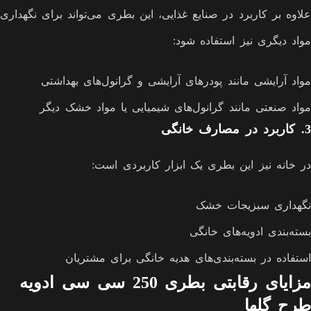
علاوه بر کاربرد در صنایع غذایی، این بطری می‌تواند برای نگهداری
مواد دیگری نیز استفاده شود:
مواد آرایشی مانند پودرهای آرایشی و گرانول‌های بهداشتی
مواد صنعتی مانند گرانول‌های شیمیایی یا مواد خشک دیگر
3.
کاربرد در مصارف خانگی
در خانه نیز این بطری یک ابزار کاربردی است:
نگهداری سبزیجات خشک
بسته‌بندی ادویه‌های خانگی
استفاده در بسته‌بندی‌های هدیه خانگی برای مشتریان
مزایای رقابتی بطری 250 سی سی ادویه
طرح گلها