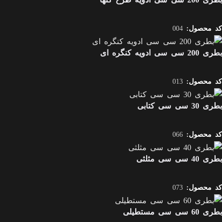
کد محصول:
004
بطری 200 سی سی ادویه کنگره ای
کد محصول:
013
بطری 30 سی سی کتابی
کد محصول:
066
بطری 40 سی سی مثلثی
کد محصول:
073
بطری 60 سی سی مستطیلی