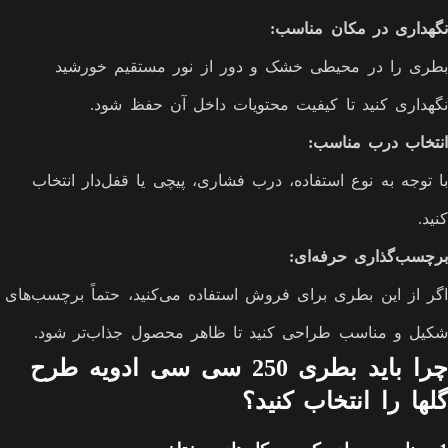
نگهداری در مکان مناسب
:
بطری را در محیطی خشک و دور از نور مستقیم خورشید
نگهداری کنید تا کیفیت محتویات داخل آن حفظ شود.
انتخاب درب مناسب
:
با توجه به نوع استفاده، درب فشاری، پیچی یا قفل‌دار انتخاب
کنید.
برچسب‌گذاری حرفه‌ای
:
اگر از این بطری برای فروش استفاده می‌کنید، حتماً برچسب‌های
شکیل و مناسب طراحی کنید تا ظاهر محصول جذاب‌تر شود.
چرا باید بطری 250 سی سی ادویه طرح
گلها را انتخاب کنید؟