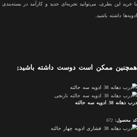
با خرید این بطری، می‌توانید تجربه‌ای جدید و کارآمد در بسته‌بندی
ادویه‌ها داشته باشید.
همچنین ممکن است دوست داشته باشید;
درب دهانه 38 ادویه سه حالته
کد محصول:
672