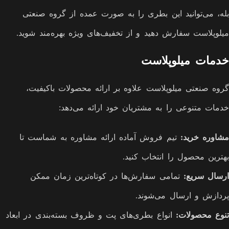
بله، می‌توانید این بطری را به صورت عمده از گروه صنعتی
میلوپلاست سفارش دهید و از تخفیف‌های ویژه بهره‌مند شوید.
خدمات میلوپلاست
گروه صنعتی میلوپلاست علاوه بر ارائه محصولات باکیفیت،
خدمات متنوعی را به مشتریان خود ارائه می‌دهد:
مشاوره خرید
:
تیم فروش آماده ارائه مشاوره به شماست تا
بهترین محصول را انتخاب کنید.
ارسال سریع
:
تمامی سفارش‌ها در کوتاه‌ترین زمان ممکن
پردازش و ارسال می‌شوند.
تنوع محصولات
:
انواع بطری‌های پت و ظروف بسته‌بندی در ابعاد