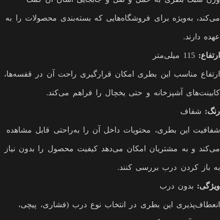
می‌کند، به‌ویژه برای فروشگاه‌هایی که بسته‌بندی محصولات را به
عهده دارند.
ارتفاع
:
115 میلی‌متر
ارتفاع مناسب این بطری امکان قرارگیری راحت آن در قفسه‌ها،
کابینت‌های آشپزخانه و حتی یخچال را فراهم می‌کند.
رنگ
:
شفاف
شفافیت این بطری، محتویات داخل آن را به‌راحتی قابل مشاهده
می‌کند و به مشتریان امکان می‌دهد کیفیت محصول را بدون نیاز
به باز کردن درب بررسی کنند.
ویژگی
:
بدون درب
انعطاف‌پذیری این بطری در انتخاب نوع درب (فشاری، پیچی،