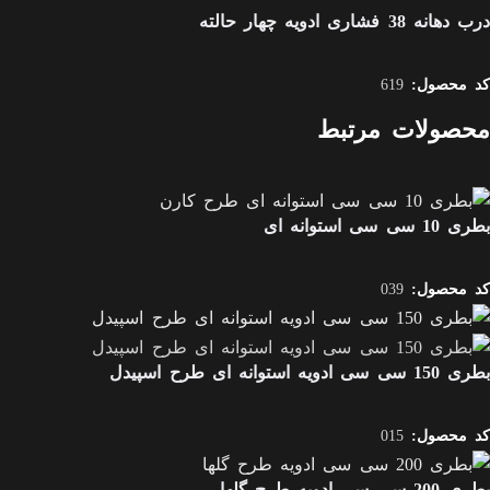
درب دهانه 38 فشاری ادویه چهار حالته
کد محصول:
619
محصولات مرتبط
بطری 10 سی سی استوانه ای
کد محصول:
039
بطری 150 سی سی ادویه استوانه ای طرح اسپیدل
کد محصول:
015
بطری 200 سی سی ادویه طرح گلها