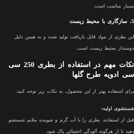
بسیار مناسب است.
5.
سازگاری با محیط زیست
این بطری از مواد قابل بازیافت تولید شده و به همین دلیل
دوستدار محیط زیست است.
نکات مهم در استفاده از بطری 250 سی
سی ادویه طرح گلها
برای استفاده بهتر از این محصول، به نکات زیر توجه کنید:
شستشوی اولیه
:
قبل از استفاده، بطری را با آب گرم و شوینده ملایم شستشو
دهید تا از هرگونه آلودگی احتمالی پاک شود.