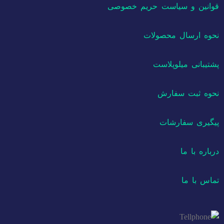
قوانین و سیاست حریم خصوصی
نحوه ارسال محصولات
پشتیبانی میلوپلاست
نحوه ثبت سفارش
پیگیری سفارشات
درباره با ما
تماس با ما