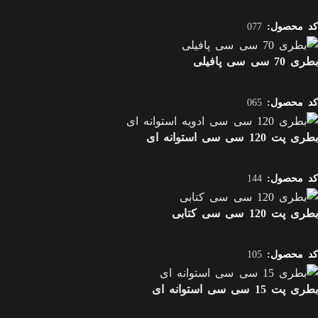
کد محصول:
077
بطری 70 سی سی پافیلی
کد محصول:
065
بطری پت 120 سی سی استوانه ای
کد محصول:
144
بطری پت 120 سی سی کتابی
کد محصول:
105
بطری پت 15 سی‌ سی استوانه ای