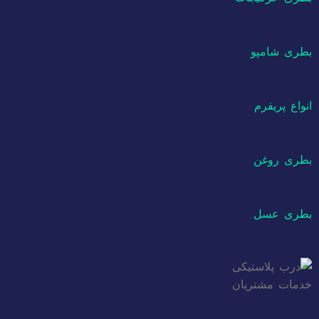
بطری شامپو
انواع پریفرم
بطری روغن
بطری عسل
خدمات مشتریان