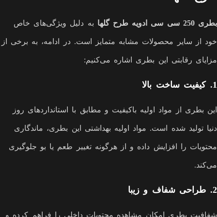
بطری 250 سی سی ادویه طرح گلها
به دلیل ویژگی‌های خاص
خود از سایر محصولات مشابه متمایز است. در ادامه، به برخی از
مزایای رقابتی این بطری اشاره می‌کنیم:
1.
کیفیت ساخت بالا
این بطری از مواد اولیه باکیفیت و مطابق با استانداردهای روز
دنیا تولید شده است. مواد اولیه بهداشتی این بطری، ماندگاری
محتویات را افزایش داده و از هرگونه تغییر طعم یا بو جلوگیری
می‌کند.
2.
طراحی شفاف و زیبا
شفافیت بطری امکان مشاهده محتویات داخلی را فراهم کرده و