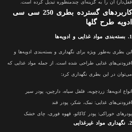
قفل‌دار) آن را به گزینه‌ای چندمنظوره تبدیل کرده است.
کاربردهای گسترده بطری 250 سی سی
ادویه طرح گلها
1.
بسته‌بندی مواد غذایی و ادویه‌ها
این بطری به‌طور ویژه برای نگهداری و بسته‌بندی ادویه‌ها و
افزودنی‌های غذایی طراحی شده است. از جمله مواد غذایی که
می‌توان در این بطری نگهداری کرد:
انواع ادویه‌ها: زردچوبه، فلفل سیاه، دارچین، پودر سیر
افزودنی‌های غذایی: نمک، شکر، پودر قند
پودرهای خوراکی: پودر کاکائو، قهوه فوری، چای خشک
2.
نگهداری مواد غیرغذایی