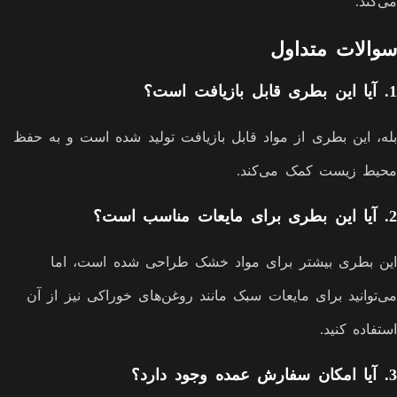
می‌کند.
سوالات متداول
1.
آیا این بطری قابل بازیافت است؟
بله، این بطری از مواد قابل بازیافت تولید شده است و به حفظ
محیط زیست کمک می‌کند.
2.
آیا این بطری برای مایعات مناسب است؟
این بطری بیشتر برای مواد خشک طراحی شده است، اما
می‌توانید برای مایعات سبک مانند روغن‌های خوراکی نیز از آن
استفاده کنید.
3.
آیا امکان سفارش عمده وجود دارد؟