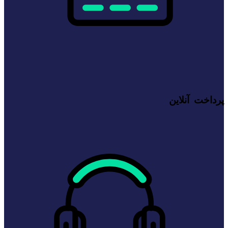
پرداخت آنلاین