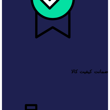
ضمانت کیفیت کالا