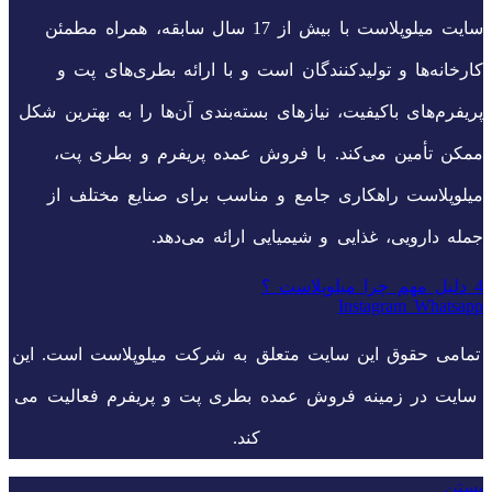
سایت میلوپلاست با بیش از 17 سال سابقه، همراه مطمئن
کارخانه‌ها و تولیدکنندگان است و با ارائه بطری‌های پت و
پریفرم‌های باکیفیت، نیازهای بسته‌بندی آن‌ها را به بهترین شکل
ممکن تأمین می‌کند. با فروش عمده پریفرم و بطری پت،
میلوپلاست راهکاری جامع و مناسب برای صنایع مختلف از
جمله دارویی، غذایی و شیمیایی ارائه می‌دهد.
4 دلیل مهم چرا میلوپلاست ؟
Instagram
Whatsapp
تمامی حقوق این سایت متعلق به شرکت میلوپلاست است. این
سایت در زمینه فروش عمده بطری پت و پریفرم فعالیت می
کند.
بستن