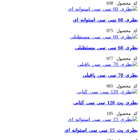
کد محصول:
038
بطری 60 سی سی استوانه ای
کد محصول:
075
بطری 60 سی سی مستطیلی
کد محصول:
077
بطری 70 سی سی پافیلی
کد محصول:
065
بطری پت 120 سی سی کتابی
کد محصول:
105
بطری پت 15 سی‌ سی استوانه ای