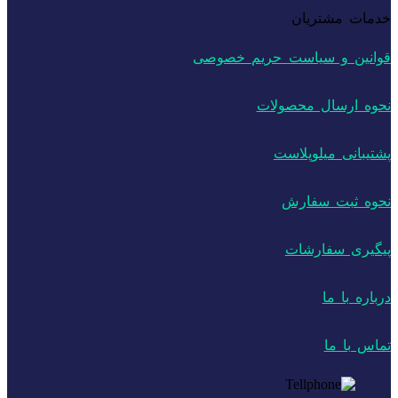
خدمات مشتریان
قوانین و سیاست حریم خصوصی
نحوه ارسال محصولات
پشتیبانی میلوپلاست
نحوه ثبت سفارش
پیگیری سفارشات
درباره با ما
تماس با ما