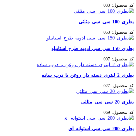
کد محصول:
033
بطری 100 سی سی مثلثی
کد محصول:
053
بطری 150 سی سی ادویه طرح استابیلو
کد محصول:
007
بطری 2 لیتری دسته دار روغن با درب ساده
کد محصول:
027
بطری 20 سی سی مثلثی
کد محصول:
069
بطری 200 سی سی استوانه ای