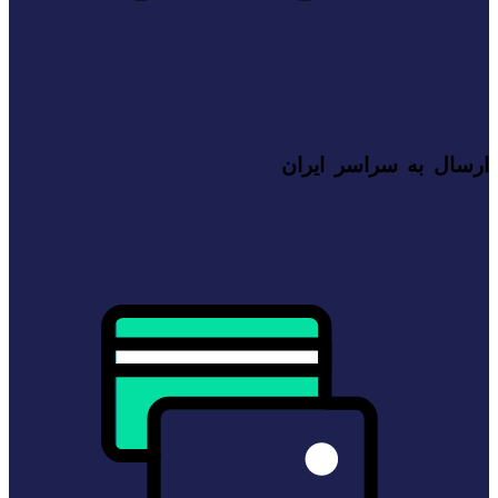
ارسال به سراسر ایران