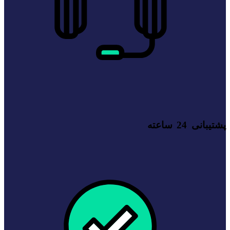
پشتیبانی 24 ساعته