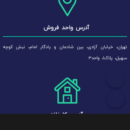
آدرس واحد فروش
تهران، خیابان آزادی، بین شادمان و یادگار امام، نبش کوچه
سهیل، پلاک1، واحد3
آدرس کارخانه