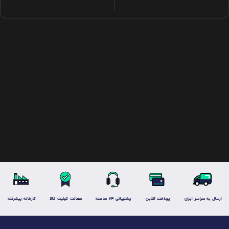
ارسال به سراسر ایران
پرداخت آنلاین
پشتیبانی 24 ساعته
ضمانت کیفیت کالا
کارخانه پیشرفته