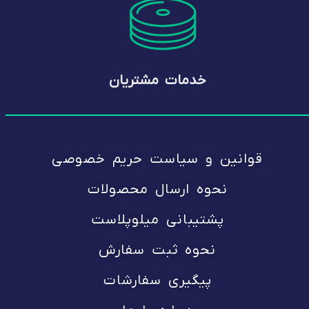
خدمات مشتریان
قوانین و سیاست حریم خصوصی
نحوه ارسال محصولات
پشتیبانی میلوپلاست
نحوه ثبت سفارش
پیگیری سفارشات