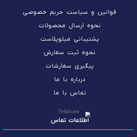
قوانین و سیاست حریم خصوصی
نحوه ارسال محصولات
پشتیبانی میلوپلاست
نحوه ثبت سفارش
پیگیری سفارشات
درباره با ما
تماس با ما
اطلاعات تماس