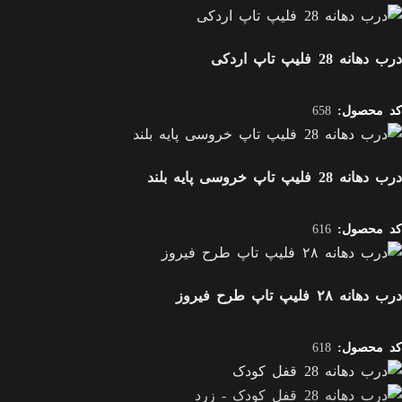
درب دهانه 28 فلیپ تاپ اردکی
کد محصول:
658
درب دهانه 28 فلیپ تاپ خروسی پایه بلند
کد محصول:
616
درب دهانه ۲۸ فلیپ تاپ طرح فیروز
کد محصول:
618