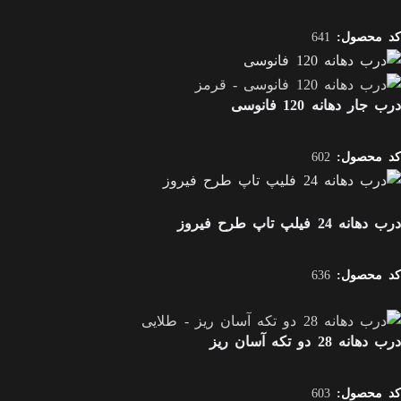
کد محصول:
641
درب جار دهانه 120 فانوسی
کد محصول:
602
درب دهانه 24 فیلپ تاپ طرح فیروز
کد محصول:
636
درب دهانه 28 دو تکه آسان ریز
کد محصول:
603