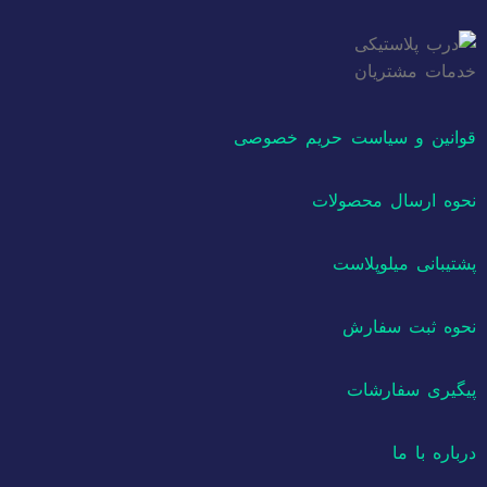
خدمات مشتریان
قوانین و سیاست حریم خصوصی
نحوه ارسال محصولات
پشتیبانی میلوپلاست
نحوه ثبت سفارش
پیگیری سفارشات
درباره با ما