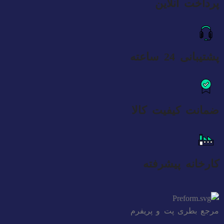
پرداخت آنلاین
پشتیبانی 24 ساعته
ضمانت کیفیت کالا
کارخانه پیشرفته
مرجع بطری پت و پریفرم