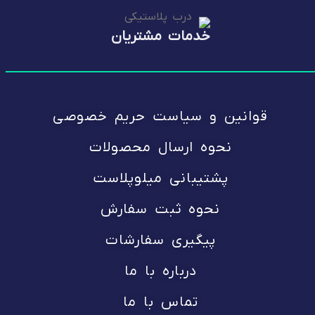
خدمات مشتریان
قوانین و سیاست حریم خصوصی
نحوه ارسال محصولات
پشتیبانی میلوپلاست
نحوه ثبت سفارش
پیگیری سفارشات
درباره با ما
تماس با ما