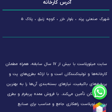
آدرس کارخانه
شهرک صنعتی پرند ، بلوار خزر ، کوچه زنبق ، پلاک 5
سایت میلوپلاست با بیش از 17 سال سابقه، همراه مطمئن
کارخانه‌ها و تولیدکنندگان است و با ارائه بطری‌های پت و
پریفرم‌های باکیفیت، نیازهای بسته‌بندی آن‌ها را به بهترین
شکل ممکن تأمین می‌کند. با فروش عمده پریفرم و بطری
پت، میلوپلاست راهکاری جامع و مناسب برای صنایع