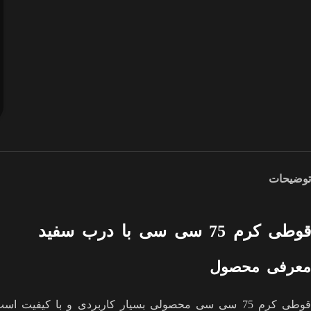
توضیحات
قوطی کرم 75 سی سی با درب سفید
معرفی محصول
قوطی کرم 75 سی سی محصولی بسیار کاربردی و با کیفی