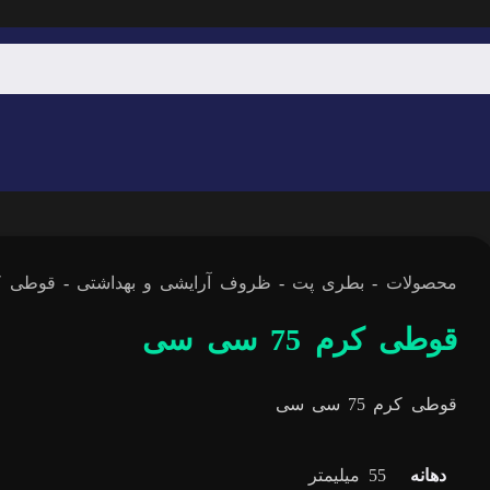
محصولات
-
بطری پت
-
ظروف آرایشی و بهداشتی
-
قوطی ک
قوطی کرم 75 سی سی
قوطی کرم 75 سی سی
دهانه
55 میلیمتر