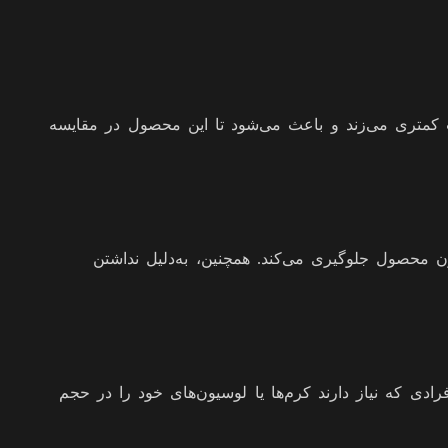
یب کمتری می‌زند و باعث می‌شود تا این محصول در مقایسه
درون محصول جلوگیری می‌کند. همچنین، به‌دلیل نداشتن
ی 75 سی سی مورد استفاده قرار گیرد. برای افرادی که نیاز دارند کرم‌ها یا لوسیون‌های خود را در حجم