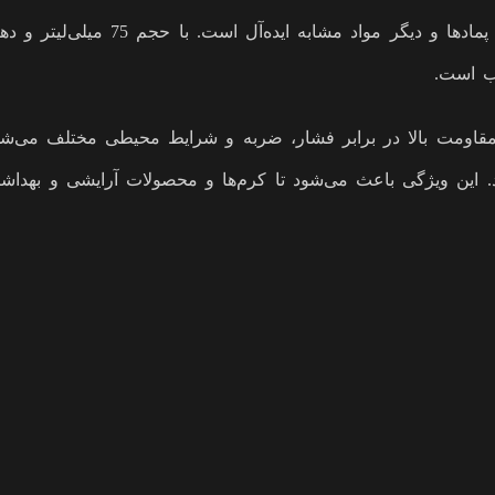
ه باعث مقاومت بالا در برابر فشار، ضربه و شرایط محیطی مختلف م
ند. این ویژگی باعث می‌شود تا کرم‌ها و محصولات آرایشی و بهد