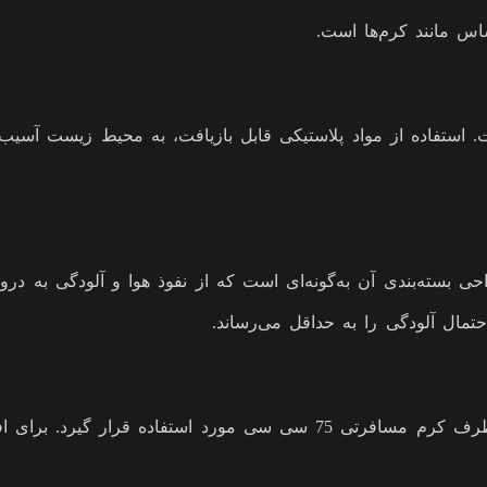
اس مانند کرم‌ها است.
ست. استفاده از مواد پلاستیکی قابل بازیافت، به محیط زیست آس
. طراحی بسته‌بندی آن به‌گونه‌ای است که از نفوذ هوا و آلودگی به 
تمال آلودگی را به حداقل می‌رساند.
این قوطی با حجم مناسب و اندازه کوچک خود می‌تواند به‌عنوان ظرف کرم مسافرت