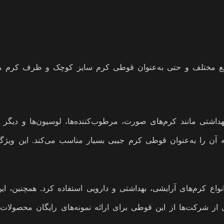
تی به‌عنوان قوطی کرم سایز کوچک و ظرف کرم مسافرتی 75 سی سی کاملاً من
 را به‌عنوان قوطی کرم جیبی بسیار مناسب می‌کند. این ویژگی آن
ری از شرکت‌ها از این قوطی برای ارائه نمونه‌های رایگان محصولات