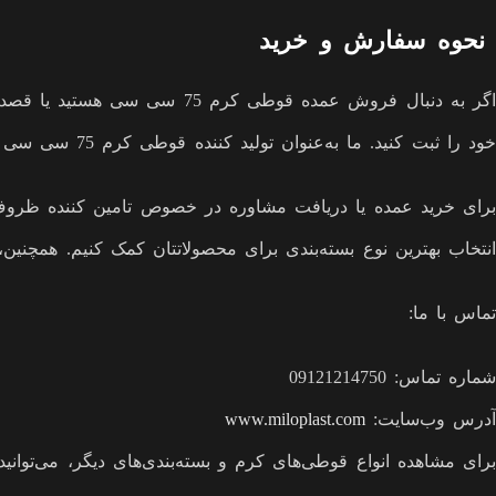
نحوه سفارش و خرید
خود را ثبت کنید. ما به‌عنوان تولید کننده قوطی کرم 75 سی سی با ارائه بهترین کیفیت و قیمت، در خدمت شما هستیم.
انتخاب بهترین نوع بسته‌بندی برای محصولاتتان کمک کنیم. همچنین، اگر می‌خواهید از قیمت قوطی کرم 75
تماس با ما:
شماره تماس: 09121214750
آدرس وب‌سایت:
www.miloplast.com
برای مشاهده انواع قوطی‌های کرم و بسته‌بندی‌های دیگر، می‌توانید ا