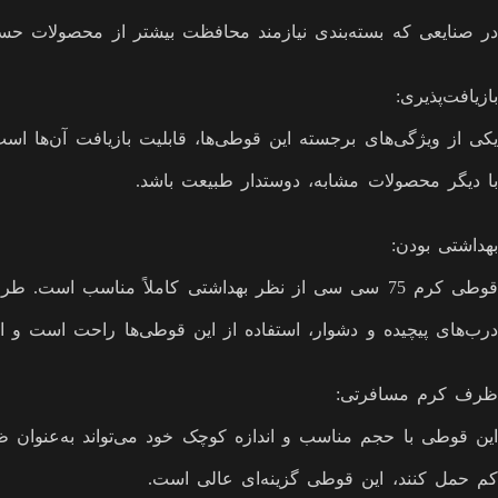
در صنایعی که بسته‌بندی نیازمند محافظت بیشتر از محصولات حس
بازیافت‌پذیری:
یکی از ویژگی‌های برجسته این قوطی‌ها، قابلیت بازیافت آن‌ها ا
با دیگر محصولات مشابه، دوستدار طبیعت باشد.
بهداشتی بودن:
قوطی کرم 75 سی سی از نظر بهداشتی کاملاً مناسب است
درب‌های پیچیده و دشوار، استفاده از این قوطی‌ها راحت است و اح
ظرف کرم مسافرتی:
کم حمل کنند، این قوطی گزینه‌ای عالی است.