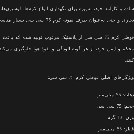
تجاری و حتی به‌عنوان ظرف نمونه کرم 75 سی سی بسیار مناسب است.
قوطی کرم 75 سی سی از پلاستیک مرغوب تولید شده ک
محکم و ایمن خود، از هر گونه آلودگی و نفوذ هوا جلوگیری می‌ک
کنند.
ویژگی‌های اصلی قوطی کرم 75 سی سی:
دهانه: 55 میلی‌متر
حجم: 75 سی سی
وزن: 13 گرم
قطر: 55 میلی‌متر