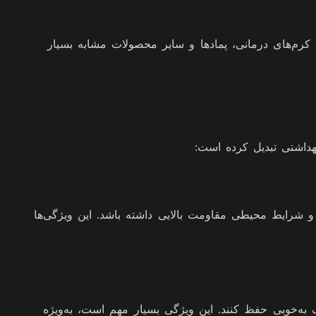
‌ها به‌ویژه برای کرم‌های درمانی، پمادها و سایر محصولات مشابه بسیار
 و شرایط محیطی مقاومت بالایی داشته باشد. این ویژگی‌ها
به‌خوبی حفظ کنند. این ویژگی بسیار مهم است، به‌ویژه