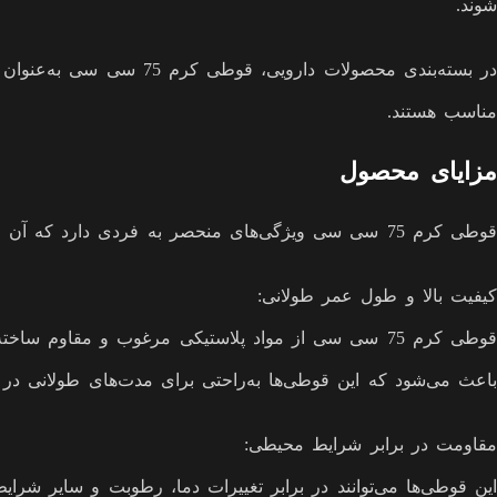
شوند.
در بسته‌بندی محصولات دا
مناسب هستند.
مزایای محصول
قوطی کرم 75 سی سی ویژگی‌های منحصر به فردی دارد که آن را به یکی از بهترین گزینه‌ها برای بسته‌بندی محصولات آرایشی و بهداشتی تبدیل کرده است:
کیفیت بالا و طول عمر طولانی:
قوطی کرم 75 سی سی از مواد پلاستیکی مرغوب و مقاو
باعث می‌شود که این قوطی‌ها به‌راحتی برای مدت‌های طولانی در بس
مقاومت در برابر شرایط محیطی:
این قوطی‌ها می‌توانند در برابر تغییرات دما، رطوبت و سایر شر