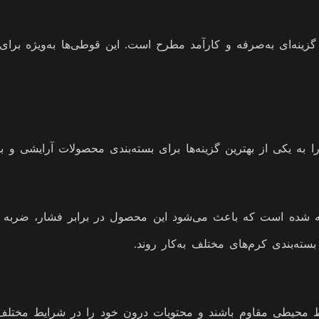
رویی، قوطی کرم 75 سی سی به‌عنوان گزینه‌ای به‌صرفه و کارآمد مطرح است. این قوطی
م ساخته شده است که باعث می‌شود این محصول در برابر فشار، ضربه
ته‌بندی کرم‌های مختلف به‌کار روند.
ایط محیطی مقاوم باشند و محتویات درون خود را در شرایط مختلف 