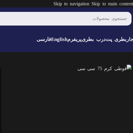
Skip to navigation
Skip to main content
ار
بطری پت
درب بطری
پریفرم
English
فارسی