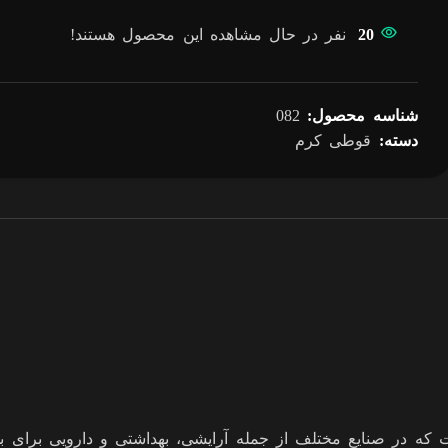
20
نفر در حال مشاهده این محصول هستند!
شناسه محصول:
082
دسته:
قوطی کرم
ت است که در صنایع مختلف از جمله آرایشی، بهداشتی و دارویی برا