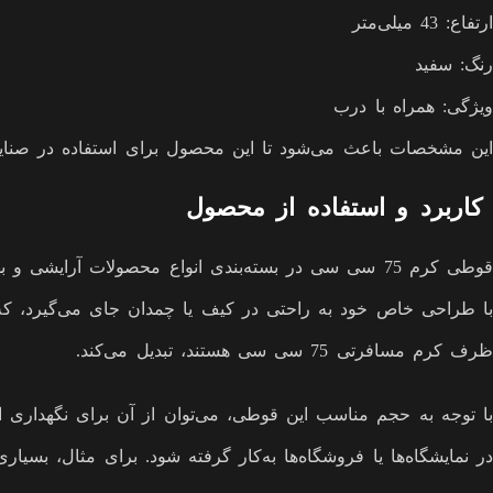
ارتفاع: 43 میلی‌متر
رنگ: سفید
ویژگی: همراه با درب
این مشخصات باعث می‌شود تا این محصول برای استفاده در صنایع مختلف و ح
کاربرد و استفاده از محصول
با طراحی خاص خود به راحتی در کیف یا چمدان جای می‌گیرد، که آن
ظرف کرم مسافرتی 75 سی سی هستند، تبدیل می‌کند.
در نمایشگاه‌ها یا فروشگاه‌ها به‌کار گرفته شود. برای مثال، بسیا