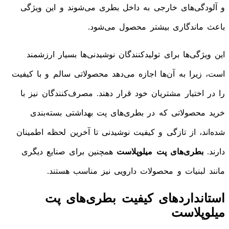
و آلودگی‌های خارجی به داخل بطری می‌شوند و این ویژگی
باعث ماندگاری بیشتر محصول می‌شود.
این ویژگی‌ها برای تولیدکنندگان نوشیدنی‌ها بسیار ارزشمند
است، زیرا به آن‌ها اجازه می‌دهد محصولاتی سالم و با کیفیت
را در اختیار مشتریان خود قرار دهند. مصرف‌کنندگان نیز با
خرید محصولاتی که در بطری‌های پت بهداشتی بسته‌بندی
شده‌اند، از تازگی و کیفیت نوشیدنی تا آخرین لحظه اطمینان
دارند.
بطری‌های پت میلوپلاست
همچنین برای صنایع دیگری
مانند لبنیات و محصولات دارویی نیز مناسب هستند.
استانداردهای کیفیت بطری‌های پت
میلوپلاست