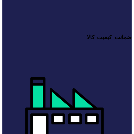
ضمانت کیفیت کالا