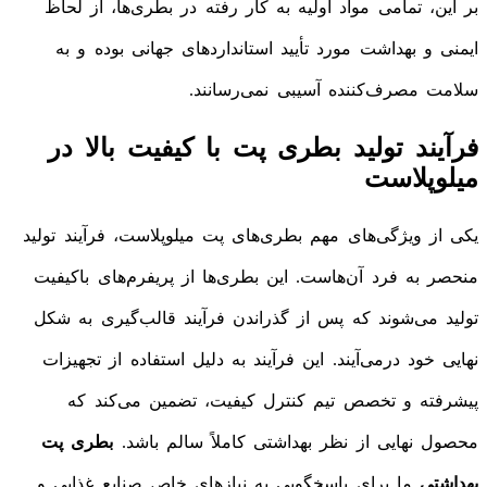
بر این، تمامی مواد اولیه به کار رفته در بطری‌ها، از لحاظ
ایمنی و بهداشت مورد تأیید استانداردهای جهانی بوده و به
سلامت مصرف‌کننده آسیبی نمی‌رسانند.
فرآیند تولید بطری پت با کیفیت بالا در
میلوپلاست
یکی از ویژگی‌های مهم بطری‌های پت میلوپلاست، فرآیند تولید
منحصر به فرد آن‌هاست. این بطری‌ها از پریفرم‌های باکیفیت
تولید می‌شوند که پس از گذراندن فرآیند قالب‌گیری به شکل
نهایی خود درمی‌آیند. این فرآیند به دلیل استفاده از تجهیزات
پیشرفته و تخصص تیم کنترل کیفیت، تضمین می‌کند که
محصول نهایی از نظر بهداشتی کاملاً سالم باشد.
بطری پت
بهداشتی
ما برای پاسخگویی به نیازهای خاص صنایع غذایی و