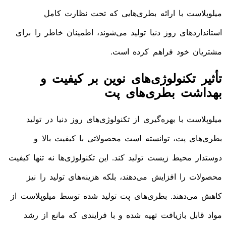
میلوپلاست با ارائه بطری‌هایی که تحت نظارت کامل
استانداردهای روز دنیا تولید می‌شوند، اطمینان خاطر را برای
مشتریان خود فراهم کرده است.
تأثیر تکنولوژی‌های نوین بر کیفیت و
بهداشت بطری‌های پت
میلوپلاست با بهره‌گیری از تکنولوژی‌های روز دنیا در تولید
بطری‌های پت، توانسته است محصولاتی با کیفیت بالا و
دوستدار محیط زیست تولید کند. این تکنولوژی‌ها نه تنها کیفیت
محصولات را افزایش می‌دهند، بلکه هزینه‌های تولید را نیز
کاهش می‌دهند. بطری‌های پت تولید شده توسط میلوپلاست از
مواد قابل بازیافت تهیه شده و با فرایندی که مانع از رشد