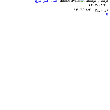
ارسال توسط
علی اکبر فرج
۱۴۰۳/۰۸/۲۰
در تاریخ ۱۴۰۳/۰۸/۲۰
0