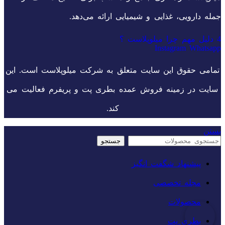
جمله دارویی، غذایی و شیمیایی ارائه می‌دهد.
4 دلیل مهم چرا میلوپلاست ؟
Instagram
Whatsapp
تمامی حقوق این سایت متعلق به شرکت میلوپلاست است. این
سایت در زمینه فروش عمده بطری پت و پریفرم فعالیت می
کند.
بستن
جستجو
پیشنهاد شگفت انگیز
مجله تخصصی
محصولات
بطری پت