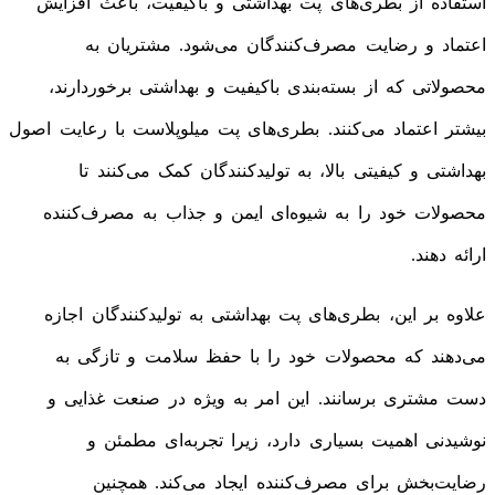
استفاده از بطری‌های پت بهداشتی و باکیفیت، باعث افزایش
اعتماد و رضایت مصرف‌کنندگان می‌شود. مشتریان به
محصولاتی که از بسته‌بندی باکیفیت و بهداشتی برخوردارند،
بیشتر اعتماد می‌کنند. بطری‌های پت میلوپلاست با رعایت اصول
بهداشتی و کیفیتی بالا، به تولیدکنندگان کمک می‌کنند تا
محصولات خود را به شیوه‌ای ایمن و جذاب به مصرف‌کننده
ارائه دهند.
علاوه بر این، بطری‌های پت بهداشتی به تولیدکنندگان اجازه
می‌دهند که محصولات خود را با حفظ سلامت و تازگی به
دست مشتری برسانند. این امر به ویژه در صنعت غذایی و
نوشیدنی اهمیت بسیاری دارد، زیرا تجربه‌ای مطمئن و
رضایت‌بخش برای مصرف‌کننده ایجاد می‌کند. همچنین