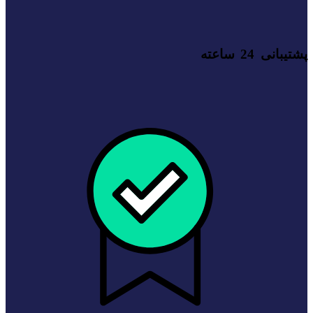
پشتیبانی 24 ساعته