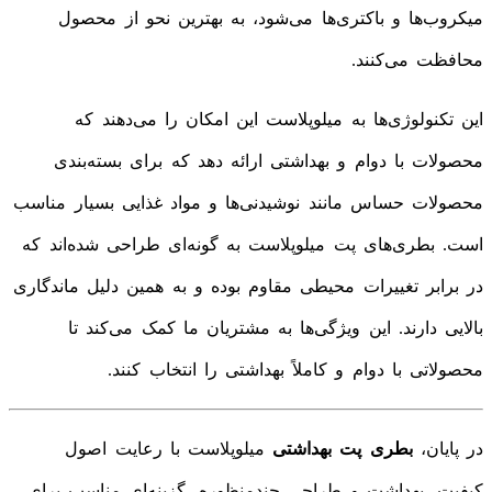
میکروب‌ها و باکتری‌ها می‌شود، به بهترین نحو از محصول
محافظت می‌کنند.
این تکنولوژی‌ها به میلوپلاست این امکان را می‌دهند که
محصولات با دوام و بهداشتی ارائه دهد که برای بسته‌بندی
محصولات حساس مانند نوشیدنی‌ها و مواد غذایی بسیار مناسب
است. بطری‌های پت میلوپلاست به گونه‌ای طراحی شده‌اند که
در برابر تغییرات محیطی مقاوم بوده و به همین دلیل ماندگاری
بالایی دارند. این ویژگی‌ها به مشتریان ما کمک می‌کند تا
محصولاتی با دوام و کاملاً بهداشتی را انتخاب کنند.
در پایان،
بطری پت بهداشتی
میلوپلاست با رعایت اصول
کیفیت، بهداشت و طراحی چندمنظوره، گزینه‌ای مناسب برای