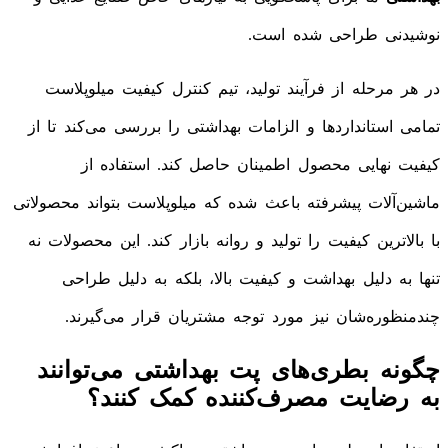
نوشیدنی طراحی شده است.
در هر مرحله از فرآیند تولید، تیم کنترل کیفیت میلوپلاست
تمامی استانداردها و الزامات بهداشتی را بررسی می‌کند تا از
کیفیت نهایی محصول اطمینان حاصل کند. استفاده از
ماشین‌آلات پیشرفته باعث شده که میلوپلاست بتواند محصولاتی
با بالاترین کیفیت را تولید و روانه بازار کند. این محصولات نه
تنها به دلیل بهداشت و کیفیت بالا، بلکه به دلیل طراحی
چندمنظوره‌شان نیز مورد توجه مشتریان قرار می‌گیرند.
چگونه بطری‌های پت بهداشتی می‌توانند
به رضایت مصرف‌کننده کمک کنند؟