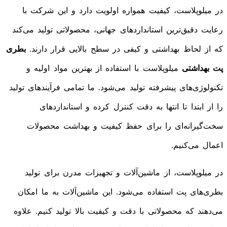
در میلوپلاست، کیفیت همواره اولویت دارد و این شرکت با
رعایت دقیق‌ترین استانداردهای جهانی، محصولاتی تولید می‌کند
که از لحاظ بهداشتی و کیفی در سطح بالایی قرار دارند.
بطری
پت بهداشتی
میلوپلاست با استفاده از بهترین مواد اولیه و
تکنولوژی‌های پیشرفته تولید می‌شود. ما تمامی فرآیندهای تولید
را از ابتدا تا انتها به دقت کنترل کرده و استانداردهای
سخت‌گیرانه‌ای را برای حفظ کیفیت و بهداشت محصولات
اعمال می‌کنیم.
در میلوپلاست، از ماشین‌آلات و تجهیزات مدرن برای تولید
بطری‌های پت استفاده می‌شود. این ماشین‌آلات به ما امکان
می‌دهند که محصولاتی با دقت و کیفیت بالا تولید کنیم. علاوه