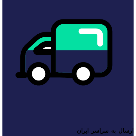
ارسال به سراسر ایران