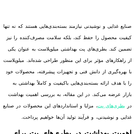
صنایع غذایی و نوشیدنی نیازمند بسته‌بندی‌هایی هستند که نه تنها
کیفیت محصول را حفظ کند، بلکه سلامت مصرف‌کننده را نیز
تضمین کند. بطری‌های پت بهداشتی میلوپلاست به عنوان یکی
از راهکارهای مؤثر برای این منظور طراحی شده‌اند. میلوپلاست
با بهره‌گیری از دانش فنی و تجهیزات پیشرفته، محصولات خود
را با هدف ارائه بسته‌بندی‌هایی باکیفیت و کاملاً بهداشتی به
بازار عرضه می‌کند. در این مقاله، به بررسی اهمیت بهداشت
در
بطری‌های پت
، مزایا و استانداردهای این محصولات در صنایع
غذایی و نوشیدنی، و فرآیند تولید آن‌ها خواهیم پرداخت.
اهمیت بهداشت در بطری‌های پت برای