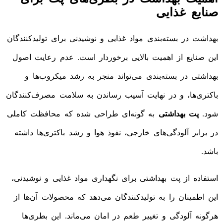
صنایع غذایی
بهداشت در بسته‌بندی مواد غذایی و نوشیدنی برای تولیدکنندگان
این صنایع از اهمیت بالایی برخوردار است. عدم رعایت اصول
بهداشتی در بسته‌بندی می‌تواند منجر به رشد میکروب‌ها و
باکتری‌ها، و در نهایت آسیب رساندن به سلامت مصرف‌کنندگان
شود.
پت بهداشتی
به گونه‌ای طراحی شده که محافظت کاملی
در برابر آلودگی‌های خارجی، نفوذ هوا و رشد باکتری‌ها داشته
باشد.
استفاده از پت بهداشتی برای نگهداری مواد غذایی و نوشیدنی،
این اطمینان را به تولیدکنندگان می‌دهد که محصولات آن‌ها از
هرگونه آلودگی و تغییر طعم در امان می‌ماند. این بطری‌ها