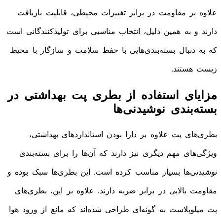
علاوه بر مقاومت در برابر تغییرات محیطی، قابلیت بازیافت
دارند و به همین دلیل، انتخاب مناسبی برای تولیدکنندگانی است
که به دنبال بسته‌بندی‌هایی با حفظ سلامت و سازگار با محیط
زیست هستند.
مزایای استفاده از بطری پت بهداشتی در
بسته‌بندی نوشیدنی‌ها
بطری‌های پت علاوه بر دارا بودن استانداردهای بهداشتی،
ویژگی‌های مهم دیگری نیز دارند که آن‌ها را برای بسته‌بندی
نوشیدنی‌ها بسیار مناسب کرده است. این بطری‌ها سبک بوده و
مقاومت بالایی در برابر ضربه دارند. علاوه بر این، بطری‌های
پت میلوپلاست به گونه‌ای طراحی شده‌اند که مانع از ورود هوا