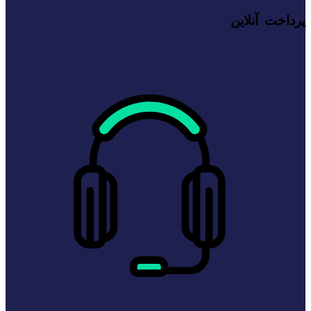
پرداخت آنلاین