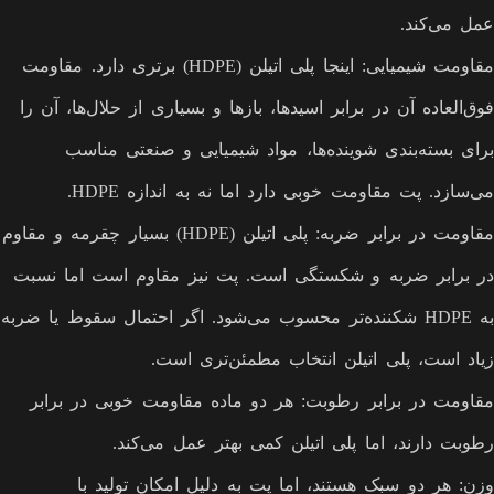
عمل می‌کند.
مقاومت شیمیایی: اینجا پلی اتیلن (HDPE) برتری دارد. مقاومت
فوق‌العاده آن در برابر اسیدها، بازها و بسیاری از حلال‌ها، آن را
برای بسته‌بندی شوینده‌ها، مواد شیمیایی و صنعتی مناسب
می‌سازد. پت مقاومت خوبی دارد اما نه به اندازه HDPE.
مقاومت در برابر ضربه: پلی اتیلن (HDPE) بسیار چقرمه و مقاوم
در برابر ضربه و شکستگی است. پت نیز مقاوم است اما نسبت
به HDPE شکننده‌تر محسوب می‌شود. اگر احتمال سقوط یا ضربه
زیاد است، پلی اتیلن انتخاب مطمئن‌تری است.
مقاومت در برابر رطوبت: هر دو ماده مقاومت خوبی در برابر
رطوبت دارند، اما پلی اتیلن کمی بهتر عمل می‌کند.
وزن: هر دو سبک هستند، اما پت به دلیل امکان تولید با