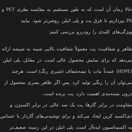
حالا زمان آن است که به طور مستقیم به مقایسه بطری PET و
PE بپردازیم تا فرق پت و پلی اتیلن روشن‌تر شود. بیایید
ویژگی‌های کلیدی را رودررو بررسی کنیم:
ظاهر و شفافیت: پت معمولاً شفافیت بالایی شبیه به شیشه ارائه
می‌دهد که برای نمایش محصول عالی است. در مقابل، پلی اتیلن
(HDPE) عمدتاً مات یا نیمه‌شفاف (شیری رنگ) است، هرچند
می‌توان آن را رنگی تولید کرد. پس اگر ظاهر بصری محصول از
درون بسته‌بندی اهمیت دارد، پت برنده است.
مقاومت در برابر گازها: پت یک سد عالی در برابر اکسیژن و
دی‌اکسید کربن ایجاد می‌کند و برای نوشیدنی‌های گازدار یا حساس
به اکسیداسیون ایده‌آل است. پلی اتیلن در این زمینه ضعیف‌تر