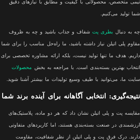
تیمی متخصص، محصولاتی با کیفیت و مطابق با نیازهای دقیق
شما تولید می‌کنیم.
چه به دنبال
بطری پت
شفاف و جذاب باشید و چه به ظروف
مقاوم پلی اتیلن نیاز داشته باشید، ما راه‌حل مناسب را برای شما
داریم. هدف ما تنها تولید نیست، بلکه ارائه مشاوره تخصصی برای
انتخاب بهترین بسته‌بندی است. با مراجعه به بخش
محصولات
سایت ما، می‌توانید با طیف وسیع تولیدات ما بیشتر آشنا شوید.
نتیجه‌گیری: انتخابی آگاهانه برای آینده برند شما
مقایسه پت و پلی اتیلن نشان داد که هر دو ماده، پلاستیک‌های
ارزشمندی در صنعت بسته‌بندی هستند، اما کاربردهای متفاوتی
دارند. درک فرق پت و پلی اتیلن از نظر شفافیت، مقاومت