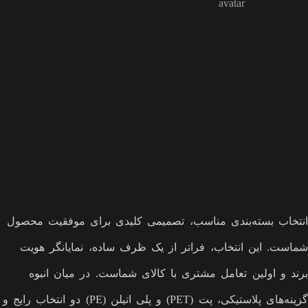
انتخاب بسته‌بندی مناسب، تصمیمی کلیدی برای موفقیت محصول
شماست. این انتخاب، فراتر از یک ظرف ساده، نمایانگر هویت
برند و اولین تعامل مشتری با کالای شماست. در میان انبوه
گزینه‌های پلاستیکی، پت (PET) و پلی اتیلن (PE) دو انتخاب رایج و