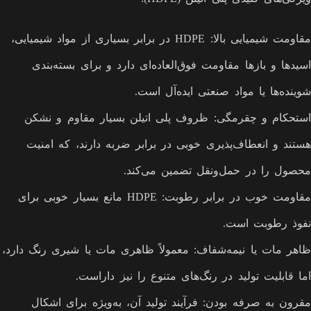
مقاومت شیمیایی بالا: HDPE در برابر بسیاری از مواد شیمیایی،
اسیدها و بازها مقاومت فوق‌العاده‌ای دارد و برای بسته‌بندی
شوینده‌ها یا مواد صنعتی ایده‌آل است.
استحکام و چقرمگی: ظروف پلی اتیلن بسیار مقاوم و نشکن
هستند و انعطاف‌پذیری خوبی در برابر ضربه دارند، که امنیت
محصول را در حمل‌ونقل تضمین می‌کند.
مقاومت خوب در برابر رطوبت: HDPE مانع بسیار خوبی برای
نفوذ رطوبت است.
ظاهر مات یا نیمه‌شفاف: معمولاً ظاهری مات یا شیری رنگ دارد،
اما قابلیت تولید در رنگ‌های متنوع را نیز داراست.
مقرون به صرفه بودن: فرآیند تولید آن، به‌ویژه برای اشکال