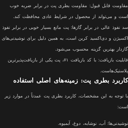
مقاومت قابل قبول: مقاومت بطری پت در برابر ضربه خوب
است و می‌تواند از محصول در شرایط عادی محافظت کند.
سد نفوذ عالی در برابر گازها: پت مانع بسیار خوبی در برابر نفوذ
اکسیژن و دی‌اکسید کربن است، به همین دلیل برای نوشیدنی‌های
گازدار بهترین گزینه محسوب می‌شود.
قابلیت بازیافت: با کد بازیافت ۱#، پت یکی از بازیافت‌پذیرترین
پلاستیک‌هاست.
کاربرد بطری پت: زمینه‌های اصلی استفاده
با توجه به این مشخصات، کاربرد بطری پت عمدتاً در موارد زیر
است:
نوشیدنی‌ها: آب، نوشابه، دوغ، آبمیوه.