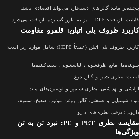
پیچیده‌تر مانند گالن‌های دسته‌دار، می‌تواند اقتصادی باشد.
قابلیت بازیافت: HDPE نیز به طور گسترده بازیافت می‌شود.
کاربرد ظروف پلی اتیلن: قلمرو مقاومت
کاربرد ظروف پلی اتیلن (عمدتاً HDPE) شامل موارد زیر است:
شوینده‌ها: مایع ظرفشویی، لباسشویی، سفیدکننده‌ها.
لبنیات: بطری شیر و گالن دوغ.
آرایشی و بهداشتی: بطری شامپو و لوسیون‌های مات.
مواد شیمیایی و صنعتی: گالن روغن موتور، ضدیخ، سموم.
دارویی: برخی بطری‌های دارو.
مقایسه بطری PET و PE: نبرد تن به تن
ویژگی‌ها