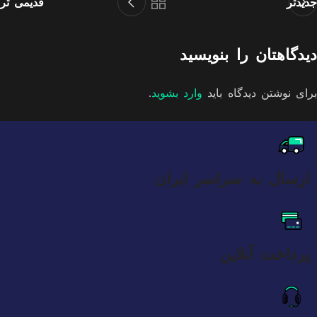
جدیدتر
قدیمی تر
دیدگاهتان را بنویسید
برای نوشتن دیدگاه باید
وارد بشوید
.
ارسال به سراسر ایران
پرداخت آنلاین