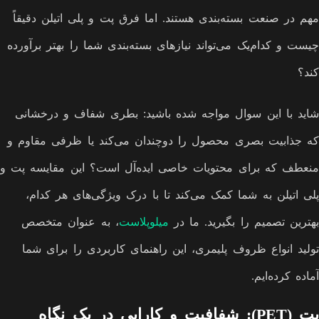
مهم در صنعت بسته‌بندی هستند. اما فرق پت و پلی اتیلن دقیقاً
چیست و کدام‌یک می‌تواند نیازهای بسته‌بندی شما را بهتر برآورده
کند؟
شاید با این سوال مواجه شده باشید: بطری شفاف و درخشانی
که جذابیت بصری محصول را دوچندان می‌کند یا ظرفی مقاوم و
منعطف که برای محتویات خاصی ایده‌آل است؟ این مقایسه پت و
پلی اتیلن به شما کمک می‌کند تا با درک ویژگی‌های هر کدام،
بهترین تصمیم را بگیرید. ما در
میلوپلاست
، به عنوان متخصص
تولید انواع ظروف پلیمری، این راهنمای کاربردی را برای شما
آماده کرده‌ایم.
پت (PET): شفافیت و کارایی در یک نگاه