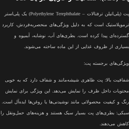
پت (پلی‌اتیلن ترفتالات – Polyethylene Terephthalate) یک پلی‌استر
ترموپلاستیک است که به دلیل ویژگی‌های منحصربه‌فردش، کاربرد
گسترده‌ای پیدا کرده است. بطری‌های آب، نوشابه، آبمیوه و
بسیاری از ظروف غذایی از این ماده ساخته می‌شوند.
ویژگی‌های برجسته پت:
شفافیت بالا: پت ظاهری شیشه‌مانند و شفاف دارد که به خوبی
محتویات داخل ظرف را نمایش می‌دهد. این ویژگی برای نمایش
رنگ و کیفیت محصولاتی مانند نوشیدنی‌ها یا روغن‌ها ایده‌آل است.
سبکی: بطری‌های پت بسیار سبک هستند و هزینه‌های حمل‌ونقل را
کاهش می‌دهند.