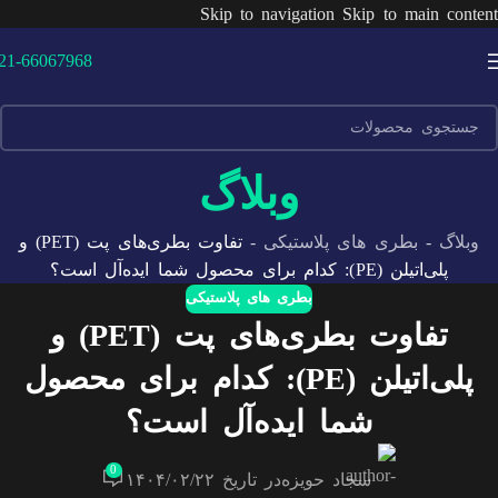
Skip to navigation
Skip to main content
21-66067968
وبلاگ
وبلاگ
-
بطری های پلاستیکی
-
تفاوت بطری‌های پت (PET) و
پلی‌اتیلن (PE): کدام برای محصول شما ایده‌آل است؟
بطری های پلاستیکی
تفاوت بطری‌های پت (PET) و
پلی‌اتیلن (PE): کدام برای محصول
شما ایده‌آل است؟
0
سجاد حویزه
در تاریخ ۱۴۰۴/۰۲/۲۲