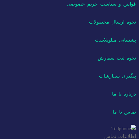
قوانین و سیاست حریم خصوصی
نحوه ارسال محصولات
پشتیبانی میلوپلاست
نحوه ثبت سفارش
پیگیری سفارشات
درباره با ما
تماس با ما
اطلاعات تماس