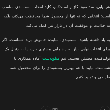
شیمیایی، سد نفوذ گاز و استحکام، کلید انتخاب بسته‌بندی مناسب
است؛ انتخابی که نه تنها از محصول شما محافظت می‌کند، بلکه
به جذابیت و موفقیت آن در بازار نیز کمک می‌کند.
به یاد داشته باشید، بسته‌بندی، نماینده خاموش برند شماست. اگر
برای انتخاب نهایی نیاز به راهنمایی بیشتری دارید یا به دنبال یک
تولیدکننده مطمئن هستید، تیم
میلوپلاست
آماده همکاری با
شماست. بیایید با هم بهترین بسته‌بندی را برای محصول شما
طراحی و تولید کنیم.