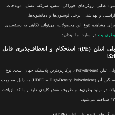
مواد غذایی: روغن‌های خوراکی، سس، سرکه، عسل، ادویه‌جات.
آرایشی و بهداشتی: برخی لوسیون‌ها و دهانشویه‌ها.
برای مشاهده تنوع این محصولات، می‌توانید نگاهی به دسته‌بندی
بطری پت
در سایت ما بیندازید.
پلی اتیلن (PE): استحکام و انعطاف‌پذیری قابل
اتکا
پلی اتیلن (Polyethylene)، پرکاربردترین پلاستیک جهان است. نوع
سنگین آن (HDPE – High-Density Polyethylene) به دلیل مقاومت
بالا، در تولید بطری‌ها و ظروف نقش کلیدی دارد و با کد بازیافت
۲# شناخته می‌شود.
ویژگی‌های کلیدی پلی اتیلن (HDPE):