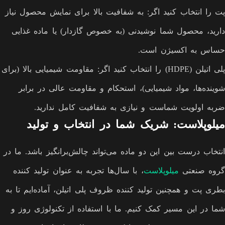
پت را انتخاب کنید اگر: به شفافیت بالا برای نمایش محصول نیاز
دارید، محصول شما نوشیدنی (به خصوص گازدار) یا ماده غذایی
حساس به اکسیژن است.
پلی اتیلن (HDPE) را انتخاب کنید اگر: مقاومت شیمیایی بالا (برای
شوینده‌ها، مواد شیمیایی)، استحکام و مقاومت عالی در برابر
ضربه اولویت شماست و نیازی به شفافیت کامل ندارید.
میلوپلاست: شریک شما در انتخاب و تولید
انتخاب درست بین این دو ماده می‌تواند چالش‌برانگیز باشد. ما در
گروه صنعتی
میلوپلاست
، با سال‌ها تجربه به عنوان تولید کننده
بطری پت و همچنین تولید کننده ظروف پلی اتیلن، آماده‌ایم تا به
شما در این مسیر کمک کنیم. ما با استفاده از تکنولوژی روز و