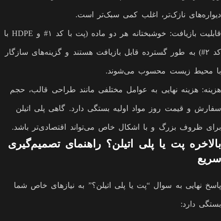
دیواره‌های نازک‌تر، اغلب کمی سبک‌تر است.
قابلیت بازیافت: خوشبختانه هر دو ماده (پت با کد ۱# و HDPE با
کد ۲#) به طور گسترده قابل بازیافت هستند و گزینه‌های سازگار
با محیط زیست محسوب می‌شوند.
هزینه: هزینه نهایی به عوامل مختلفی مانند طراحی قالب، حجم
سفارش و قیمت روز مواد اولیه بستگی دارد. گاهی پلی اتیلن
برای ظروف بزرگ و با اشکال خاص می‌تواند اقتصادی‌تر باشد.
بالاخره پت یا پلی اتیلن؟ راهنمای تصمیم‌گیری
سریع
پاسخ نهایی به سوال “پت یا پلی اتیلن؟” به نیازهای خاص شما
بستگی دارد: