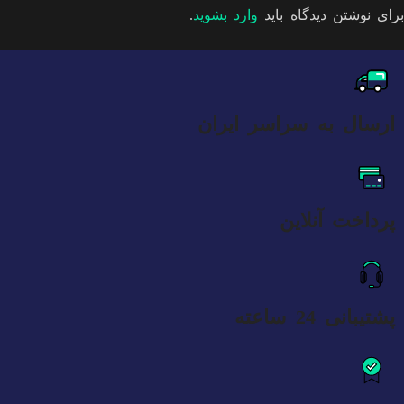
برای نوشتن دیدگاه باید
وارد بشوید
.
ارسال به سراسر ایران
پرداخت آنلاین
پشتیبانی 24 ساعته