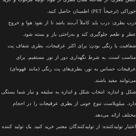
خوراکی (ترجیحاً PET) اطمینان حاصل کنید.
درب بطری: درب باید کاملاً آب‌بند باشد تا از نفوذ هوا و خروج
عطر و طعم جلوگیری کند و به‌راحتی باز و بسته شود.
شفافیت یا رنگی بودن: برای اکثر عرقیجات، بطری شفاف پت
مناسب است، به شرط نگهداری دور از نور مستقیم. برای
عرقیجات حساس به نور، بطری‌های پت رنگی (مانند قهوه‌ای)
می‌توانند مفید باشند.
شکل و اندازه: انتخاب شکل و اندازه به سلیقه و نیاز شما بستگی
دارد. میلوپلاست تنوع خوبی از
بطری عرقیجات
را در احجام
مختلف ارائه می‌دهد.
اعتبار تولیدکننده: از تولیدکنندگان معتبر خرید کنید. یک تولید کننده