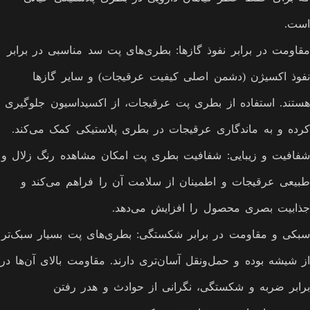
است.
مقاومت در برابر نفوذ گازها: بطری‌های پت سد مناسبی در برابر
نفوذ اکسیژن (دشمن اصلی کیفیت عرقیجات) و سایر گازها
هستند. استفاده از بطری پت عرقیجات، از اکسیداسیون جلوگیری
کرده و به ماندگاری عرقیجات در بطری پلاستیکی کمک می‌کند.
شفافیت و زیبایی: شفافیت بطری پت امکان مشاهده رنگ زلال و
طبیعی عرقیجات و اطمینان از سلامت آن را فراهم می‌کند و
جذابیت بصری محصول را افزایش می‌دهد.
سبکی و مقاومت در برابر شکستگی: بطری‌های پت بسیار سبک‌تر
از شیشه بوده و حمل‌ونقل آسان‌تری دارند. مقاومت بالای آن‌ها در
برابر ضربه و شکستگی، نگرانی از حوادث و هدر رفتن