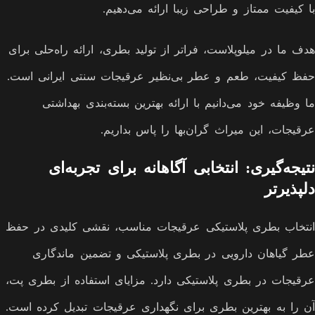
با کیفیت ممتاز و طراحی زیبا ارائه می‌دهیم.
هدف ما در میلوپلاست، فراتر از تولید بطری، ارائه راه‌حلی برای
حفظ کیفیت، طعم و عطر بی‌نظیر عرقیجات سنتی ایرانی است.
ما وظیفه خود می‌دانیم با ارائه بهترین بسته‌بندی بهداشتی
عرقیجات، این میراث گران‌بها را پاس بداریم.
نتیجه‌گیری: انتخابی آگاهانه برای تجربه‌ای
دلپذیرتر
انتخاب بطری پلاستیکی عرقیجات مناسب، نقشی کلیدی در حفظ
عطر گیاهان دارویی در بطری پلاستیکی و تضمین ماندگاری
عرقیجات در بطری پلاستیکی دارد. مزایای استفاده از بطری پت،
آن را به بهترین بطری برای نگهداری عرقیجات تبدیل کرده است.