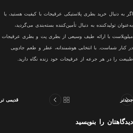
اگر به دنبال خرید بطری پلاستیکی عرقیجات با کیفیت هستید، یا
به‌عنوان تولیدکننده به دنبال تأمین‌کننده بسته‌بندی می‌گردید،
میلوپلاست با ارائه طیف وسیعی از بطری پت و بطری عرقیجات
در کنار شماست. با انتخابی هوشمندانه، عطر و طعم جادویی
طبیعت را در هر جرعه از عرقیجات خود زنده نگاه دارید.
جدیدتر
قدیمی تر
دیدگاهتان را بنویسید