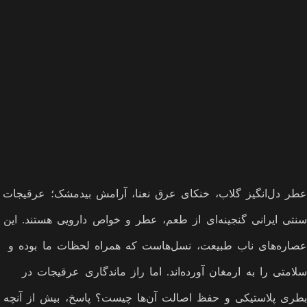
عطر دل‌انگیز گلاب، خنکای عرق نعنا، آرامش بیدمشک؛ عرقیجات
سنتی ایرانی گنجینه‌ای از طعم، عطر و خواص دارویی هستند. این
عصاره‌های ناب طبیعت، نسل‌هاست که همراه لحظات ما بوده و
سلامتی را به ارمغان آورده‌اند. اما راز ماندگاری عرقیجات در
بطری پلاستیکی و حفظ اصالت آن‌ها چیست؟ پاسخ، بیش از آنچه