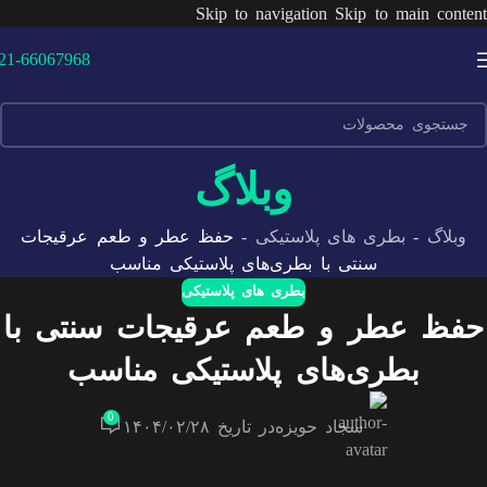
Skip to navigation
Skip to main content
21-66067968
وبلاگ
وبلاگ
-
بطری های پلاستیکی
-
حفظ عطر و طعم عرقیجات
سنتی با بطری‌های پلاستیکی مناسب
بطری های پلاستیکی
حفظ عطر و طعم عرقیجات سنتی با
بطری‌های پلاستیکی مناسب
0
سجاد حویزه
در تاریخ ۱۴۰۴/۰۲/۲۸