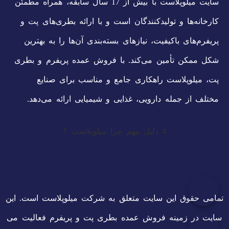
سایت میلوپلاست با بیش از 17 سال سابقه، همراه مطمئن
کارخانه‌ها و تولیدکنندگان است و با ارائه بطری‌های پت و
پریفرم‌های باکیفیت، نیازهای بسته‌بندی آن‌ها را به بهترین
شکل ممکن تأمین می‌کند. با فروش عمده پریفرم و بطری
پت، میلوپلاست راهکاری جامع و مناسب برای صنایع
مختلف از جمله دارویی، غذایی و شیمیایی ارائه می‌دهد.
4 دلیل مهم چرا میلوپلاست ؟
تمامی حقوق این سایت متعلق به شرکت میلوپلاست است. این
سایت در زمینه فروش عمده بطری پت و پریفرم فعالیت می