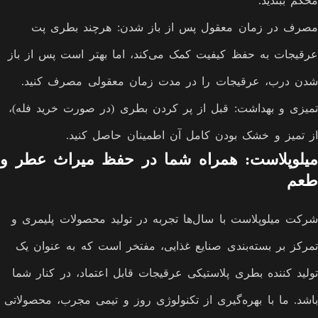
محکم ببندید.
مصرف در زمان معقول پس از باز شدن: هرچند بطری پت
عرقیجات به حفظ کیفیت کمک می‌کند، اما بهتر است پس از باز
شدن درب، عرقیجات را در مدت زمان معقولی مصرف کنید.
تمیزی و بهداشت: قبل از پر کردن بطری (در صورت خرید فله)،
از تمیز و خشک بودن کامل آن اطمینان حاصل کنید.
میلوپلاست: همراه شما در حفظ میراث عطر و
طعم
شرکت میلوپلاست با سال‌ها تجربه در تولید محصولات پلیمری و
تمرکز بر بسته‌بندی صنایع غذایی، مفتخر است که به عنوان یک
تولید کننده بطری پلاستیکی عرقیجات قابل اعتماد، در کنار شما
باشد. ما با بهره‌گیری از تکنولوژی روز و تیمی مجرب، محصولاتی