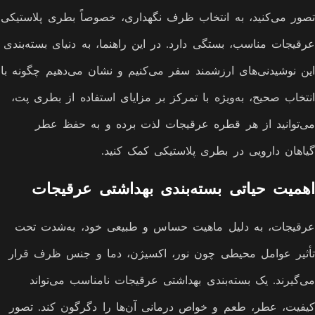
تصور می‌کنید، به انتخاب ظرف نگهداری، خصوصاً بطری پلاستیکی
عرقیجات مناسب، بستگی دارد. در این راهنما، به دنیای بسته‌بندی
این نوشیدنی‌های ارزشمند سفر می‌کنیم و نشان می‌دهیم چگونه با
انتخاب صحیح، به‌ویژه با تمرکز بر مزایای استفاده از بطری پت،
می‌توانید از هر قطره عرقیجات لذت برده و به حفظ عطر
گیاهان دارویی در بطری پلاستیکی کمک کنید.
اهمیت حیاتی بسته‌بندی بهداشتی عرقیجات
عرقیجات، به دلیل ماهیت حساس و طبیعی خود، به‌شدت تحت
تأثیر عوامل محیطی چون نور، اکسیژن، دما و جنس ظرف قرار
می‌گیرند. یک بسته‌بندی بهداشتی عرقیجات نامناسب می‌تواند
کیفیت، عطر، طعم و خواص درمانی آن‌ها را دگرگون کند. تصور