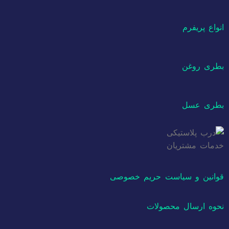
انواع پریفرم
بطری روغن
بطری عسل
خدمات مشتریان
قوانین و سیاست حریم خصوصی
نحوه ارسال محصولات