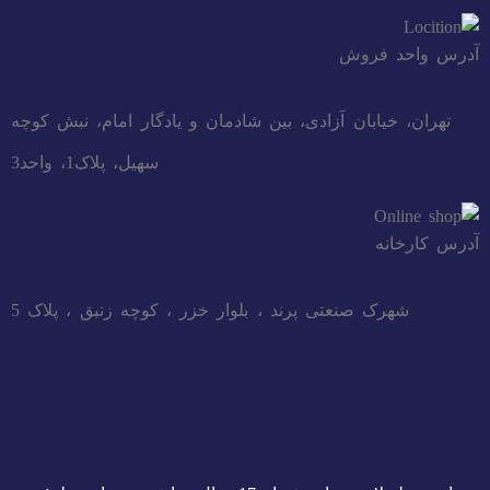
آدرس واحد فروش
تهران، خیابان آزادی، بین شادمان و یادگار امام، نبش کوچه
سهیل، پلاک1، واحد3
آدرس کارخانه
شهرک صنعتی پرند ، بلوار خزر ، کوچه زنبق ، پلاک 5