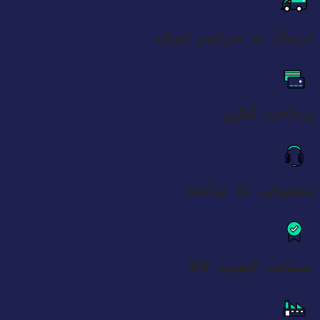
ارسال به سراسر ایران
پرداخت آنلاین
پشتیبانی 24 ساعته
ضمانت کیفیت کالا