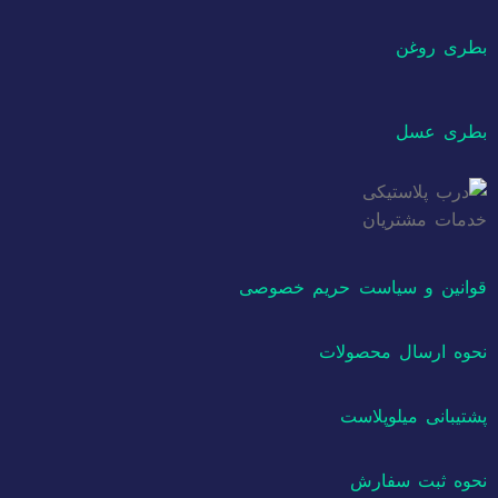
بطری روغن
بطری عسل
خدمات مشتریان
قوانین و سیاست حریم خصوصی
نحوه ارسال محصولات
پشتیبانی میلوپلاست
نحوه ثبت سفارش