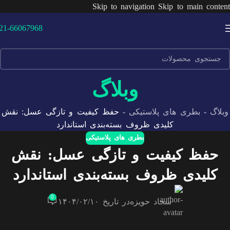
Skip to navigation
Skip to main content
21-66067968
وبلاگ
وبلاگ
-
بطری های پلاستیکی
-
حفظ کیفیت و تازگی عسل: نقش
کلیدی ظروف بسته‌بندی استاندارد
بطری های پلاستیکی
حفظ کیفیت و تازگی عسل: نقش
کلیدی ظروف بسته‌بندی استاندارد
0
سجاد حویزه
در تاریخ ۱۴۰۴/۰۲/۱۰