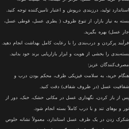
استاندارد تولید، درزبندی درپوش و اعتبار تامین‌کننده توجه کنید.
بسته به نیاز بازار، از تنوع ظروف ( بطری عسل، قوطی عسل،
جار عسل) بهره بگیرید.
فرآیند پرکردن و درب‌بندی را با رعایت کامل بهداشت انجام دهید.
بسته‌بندی را بخشی از هویت و ابزار بازاریابی برند خود بدانید.
مصرف‌کنندگان عزیز:
هنگام خرید، به سلامت فیزیکی ظرف، محکم بودن درب و
شفافیت عسل (در ظروف شفاف) دقت کنید.
پس از باز کردن، نگهداری عسل در مکانی خشک، خنک، دور از
نور و بوهای تند و با درب کاملاً بسته انجام شود.
شکرک زدن در یک ظرف عسل استاندارد، معمولاً نشانه خلوص