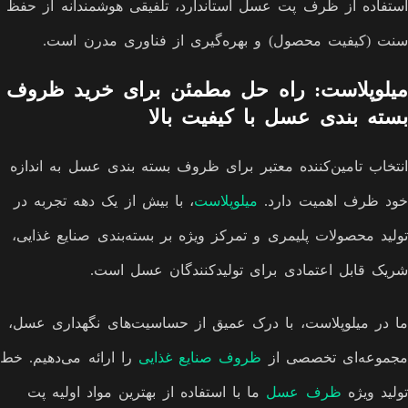
استفاده از ظرف پت عسل استاندارد، تلفیقی هوشمندانه از حفظ
سنت (کیفیت محصول) و بهره‌گیری از فناوری مدرن است.
میلوپلاست: راه حل مطمئن برای خرید ظروف
بسته بندی عسل با کیفیت بالا
انتخاب تامین‌کننده معتبر برای ظروف بسته بندی عسل به اندازه
خود ظرف اهمیت دارد.
میلوپلاست
، با بیش از یک دهه تجربه در
تولید محصولات پلیمری و تمرکز ویژه بر بسته‌بندی صنایع غذایی،
شریک قابل اعتمادی برای تولیدکنندگان عسل است.
ما در میلوپلاست، با درک عمیق از حساسیت‌های نگهداری عسل،
مجموعه‌ای تخصصی از
ظروف صنایع غذایی
را ارائه می‌دهیم. خط
تولید ویژه
ظرف عسل
ما با استفاده از بهترین مواد اولیه پت