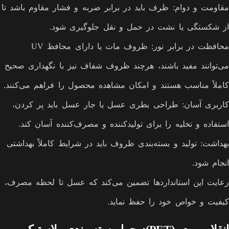
مقاومت و دوام: ظرف باید در برابر ضربه و فشار مقاوم باشد تا
از شکستگی یا نشت در حمل و نقل جلوگیری شود.
محافظت در برابر نور: ظروف مات یا دارای محافظ UV
می‌توانند مفید باشند، هرچند ظروف شفاف نیز با نگهداری صحیح
کاملاً مناسب هستند و امکان مشاهده محصول را فراهم می‌کنند.
کاربری آسان: طراحی بطری عسل یا جار عسل باید پر کردن،
استفاده و تخلیه را برای تولیدکننده و مصرف‌کننده آسان کند.
بهداشت: تولید و بسته‌بندی ظروف باید در شرایط کاملاً بهداشتی
انجام شود.
رعایت این استانداردها تضمین می‌کند که عسل تا لحظه مصرف،
کیفیت و خواص خود را حفظ نماید.