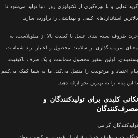
گرید غذایی و با بهره‌گیری از تکنولوژی روز دنیا تولید می‌شود تا
بالاترین استانداردهای کیفی و بهداشتی را برآورده سازد.
خرید ظروف بسته بندی عسل با کیفیت بالا از میلوپلاست، به
معنای سرمایه‌گذاری بر سلامت محصول و اعتبار برند شماست.
بسته‌بندی، اولین سفیر محصول شماست و یک ظرف باکیفیت،
پیام اعتماد و مرغوبیت را منتقل می‌کند. ما به شما کمک می‌کنیم
تا این پیام را به بهترین نحو ارائه دهید.
نکاتی کلیدی برای تولیدکنندگان و
مصرف‌کنندگان
تولیدکنندگان گرامی:
هنگام خرید ظرف عسل، فراتر از قیمت، به کیفیت مواد،