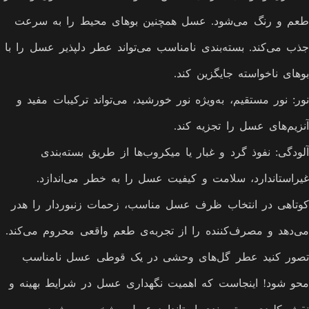
طعم و رنگ می‌شود. عسل همچنین بوهای محیط را به سرعت
جذب می‌کند. بسته‌بندی نامناسب می‌تواند عطر دلپذیر عسل را با
بوهای ناخواسته جایگزین کند.
نور: نور مستقیم، به‌ویژه نور خورشید، می‌تواند ترکیبات مفید و
آنزیم‌های عسل را تجزیه کند.
آلودگی: نفوذ گرد و غبار یا میکروب‌ها از طریق بسته‌بندی
غیراستاندارد، سلامت و کیفیت عسل را به خطر می‌اندازد.
کوتاهی در انتخاب ظرف عسل مناسب، زحمات زنبوردار را هدر
می‌دهد و مصرف‌کننده را از تجربه‌ی طعم واقعی محروم می‌کند.
تصور کنید عطر گل‌های وحشی در یک قوطی عسل نامناسب
محو شود! اینجاست که اهمیت نگهداری عسل در شرایط بهینه و