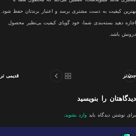
بهترین کیفیت به دست مشتری برسد و اعتبار برندتان حفظ شود.
اجازه دهید بسته‌بندی شما، خود گویای کیفیت بی‌نظیر محصول
درونش باشد.
جدیدتر
قدیمی تر
دیدگاهتان را بنویسید
برای نوشتن دیدگاه باید
وارد بشوید
.