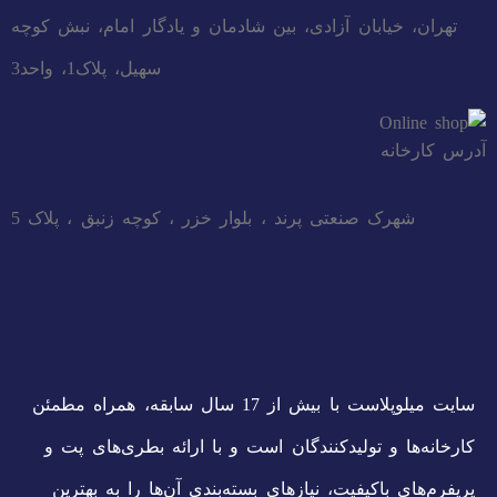
تهران، خیابان آزادی، بین شادمان و یادگار امام، نبش کوچه
سهیل، پلاک1، واحد3
آدرس کارخانه
شهرک صنعتی پرند ، بلوار خزر ، کوچه زنبق ، پلاک 5
سایت میلوپلاست با بیش از 17 سال سابقه، همراه مطمئن
کارخانه‌ها و تولیدکنندگان است و با ارائه بطری‌های پت و
پریفرم‌های باکیفیت، نیازهای بسته‌بندی آن‌ها را به بهترین