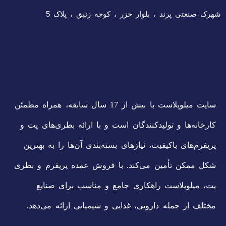
شهرک صنعتی پرند ، بلوار خزر ، کوچه زنبق ، پلاک 5
سایت میلوپلاست با بیش از 17 سال سابقه، همراه مطمئن
کارخانه‌ها و تولیدکنندگان است و با ارائه بطری‌های پت و
پریفرم‌های باکیفیت، نیازهای بسته‌بندی آن‌ها را به بهترین
شکل ممکن تأمین می‌کند. با فروش عمده پریفرم و بطری
پت، میلوپلاست راهکاری جامع و مناسب برای صنایع
مختلف از جمله دارویی، غذایی و شیمیایی ارائه می‌دهد.