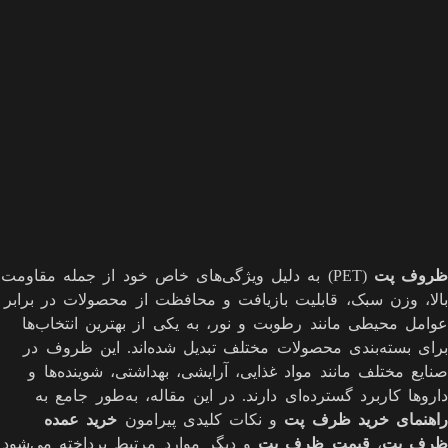
ظروف پت
(PET) به دلیل ویژگی‌های خاص خود از جمله مقاومت
بالا، وزن سبک، قابلیت بازیافت و محافظت از محصولات در برابر
عوامل محیطی مانند رطوبت و نور، به یکی از بهترین انتخاب‌ها
برای بسته‌بندی محصولات مختلف تبدیل شده‌اند. این ظروف در
صنایع مختلف مانند مواد غذایی، آرایشی، بهداشتی، شوینده‌ها و
داروها کاربرد گسترده‌ای دارند. در این مقاله، به‌طور جامع به
راهنمای خرید ظرف پت
و نکات کلیدی پیرامون
خرید عمده
ظرف پت
،
قیمت ظرف پت
و دیگر موارد مرتبط پرداخته می‌شود