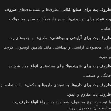
ظروف پت برای صنایع غذایی
: بطری‌ها و بسته‌بندی‌های
ظروف
پت عمده
برای نوشیدنی‌ها، سس‌ها، مرباها و سایر محصولات
غذایی.
ظروف پت برای آرایشی و بهداشتی
: بطری‌ها و جعبه‌های پت
برای محصولات آرایشی و بهداشتی مانند شامپو، لوسیون، کرم‌ها
و غیره.
ظروف پت برای شوینده‌ها
: برای بسته‌بندی انواع مواد شوینده
خانگی و صنعتی.
ظروف پت برای داروها
: بسته‌بندی داروها و مکمل‌ها با استفاده از
ظروف پت مقاوم و ایمن.
با توجه به نوع محصول، شما باید به سراغ
انواع ظرف پت
مناسب آن محصول بروید.