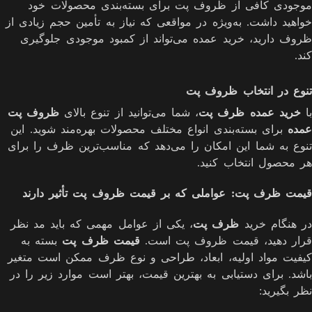
موجودی کافی از ظروف پت برای بسته‌بندی محصولات خود
خواهید داشت. به‌ویژه در مواقعی که نیاز به تأمین حجم زیادی از
ظروف دارید، خرید عمده می‌تواند از کمبود موجودی جلوگیری
کند.
تنوع در انتخاب ظروف پت
با
خرید عمده ظرف پت
، شما می‌توانید از تنوع بالای
ظروف پت
عمده
برای بسته‌بندی انواع مختلف محصولات بهره‌مند شوید. این
تنوع به شما این امکان را می‌دهد که مناسب‌ترین ظرف را برای
هر محصول انتخاب کنید.
قیمت ظرف پت: عواملی که بر قیمت ظروف پت تأثیر دارند
در هنگام خرید
ظرف پت
، یکی از عوامل مهمی که باید مد نظر
قرار دهید، قیمت ظروف پت است.
قیمت ظرف پت
بسته به
کیفیت مواد اولیه، ابعاد، طراحی و نوع ظرف ممکن است متغیر
باشد. برای دستیابی به بهترین قیمت، بهتر است موارد زیر را در
نظر بگیرید: