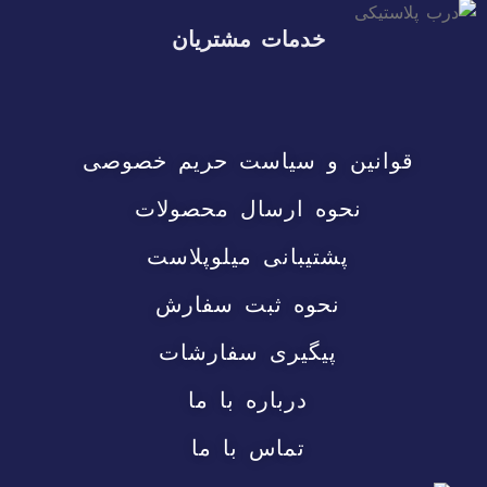
خدمات مشتریان
قوانین و سیاست حریم خصوصی
نحوه ارسال محصولات
پشتیبانی میلوپلاست
نحوه ثبت سفارش
پیگیری سفارشات
درباره با ما
تماس با ما