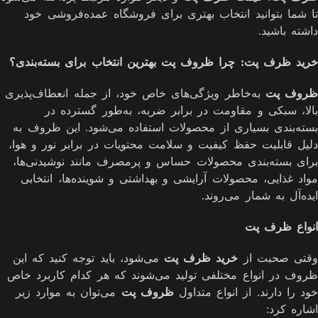
تا شما بتوانید انتخاب بهتری برای فروشگاه عمده‌فروشی خود
داشته باشید.
خرید ظرف پت: چرا ظروف پت بهترین انتخاب برای بسته‌بندی؟
ظروف پت
به‌خاطر ویژگی‌های خاص خود، از جمله انعطاف‌پذیری
بالا، سبکی و مقاومت در برابر ضربه، به‌طور گسترده در
بسته‌بندی بسیاری از محصولات استفاده می‌شود. این ظروف به
دلیل قابلیت حفظ کیفیت و سلامت محتویات در برابر نور و هوا،
برای بسته‌بندی محصولات حساس و پرمصرف مانند نوشیدنی‌ها،
مواد غذایی، محصولات آرایشی و بهداشتی و شوینده‌ها، انتخابی
ایده‌آل به شمار می‌روند.
انواع ظرف پت
وقتی صحبت از
خرید ظرف پت
می‌شود، باید توجه کنید که این
ظروف در انواع مختلفی تولید می‌شوند که هر کدام کاربرد خاص
خود را دارند. از انواع متداول
ظروف پت
می‌توان به موارد زیر
اشاره کرد: