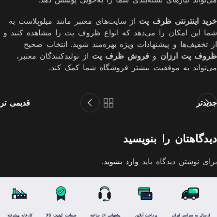
خرید اینترنتی ظرف پت
از سایت‌های معتبر مانند میلوپلاست به
شما این امکان را می‌دهد که انواع ظروف پت را مشاهده کنید و
از تخفیف‌ها و پیشنهادات ویژه بهره‌مند شوید. انتخاب صحیح
ظروف پت ارزان
و
فروش ظرف پت
از تولیدکنندگان معتبر،
می‌تواند به موفقیت بیشتر فروشگاه شما کمک کند.
جدیدتر
قدیمی تر
دیدگاهتان را بنویسید
برای نوشتن دیدگاه باید
وارد بشوید
.
ارسال به سراسر ایران
پرداخت آنلاین
پشتیبانی 24 ساعته
ضمانت کیفیت کالا
کارخانه پیشرفته