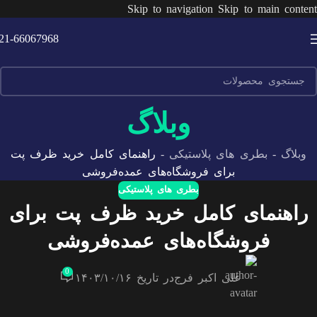
Skip to navigation
Skip to main content
21-66067968
وبلاگ
وبلاگ
-
بطری های پلاستیکی
-
راهنمای کامل خرید ظرف پت
برای فروشگاه‌های عمده‌فروشی
بطری های پلاستیکی
راهنمای کامل خرید ظرف پت برای
فروشگاه‌های عمده‌فروشی
0
علی اکبر فرج
در تاریخ ۱۴۰۳/۱۰/۱۶