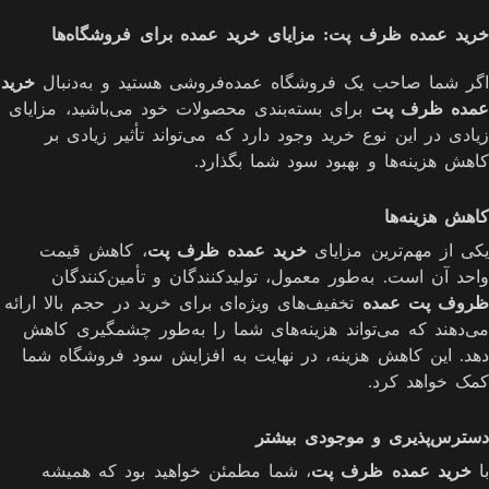
خرید عمده ظرف پت: مزایای خرید عمده برای فروشگاه‌ها
اگر شما صاحب یک فروشگاه عمده‌فروشی هستید و به‌دنبال
خرید
عمده ظرف پت
برای بسته‌بندی محصولات خود می‌باشید، مزایای
زیادی در این نوع خرید وجود دارد که می‌تواند تأثیر زیادی بر
کاهش هزینه‌ها و بهبود سود شما بگذارد.
کاهش هزینه‌ها
یکی از مهم‌ترین مزایای
خرید عمده ظرف پت
، کاهش قیمت
واحد آن است. به‌طور معمول، تولیدکنندگان و تأمین‌کنندگان
ظروف پت عمده
تخفیف‌های ویژه‌ای برای خرید در حجم بالا ارائه
می‌دهند که می‌تواند هزینه‌های شما را به‌طور چشمگیری کاهش
دهد. این کاهش هزینه، در نهایت به افزایش سود فروشگاه شما
کمک خواهد کرد.
دسترس‌پذیری و موجودی بیشتر
با
خرید عمده ظرف پت
، شما مطمئن خواهید بود که همیشه