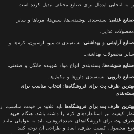
را به انتخابی ایده‌آل برای صنایع مختلف تبدیل کرده است.
صنایع غذایی
: بسته‌بندی نوشیدنی‌ها، سس‌ها، مرباها و سایر
محصولات غذایی.
صنایع آرایشی و بهداشتی
: بسته‌بندی شامپو، لوسیون، کرم‌ها و
سایر محصولات بهداشتی.
صنایع شوینده‌ها
: بسته‌بندی انواع مواد شوینده خانگی و صنعتی.
صنایع دارویی
: بسته‌بندی داروها و مکمل‌ها.
بهترین ظرف پت برای فروشگاه‌ها: انتخاب مناسب برای
بسته‌بندی
بهترین ظرف پت برای فروشگاه‌ها
باید علاوه بر قیمت مناسب، از
نظر کیفیت نیز استانداردهای لازم را داشته باشد. هنگام
خرید
ظرف پت
برای فروشگاه‌های عمده‌فروشی، باید به عواملی مانند
نوع محصول، کیفیت ظرف، ابعاد و طراحی آن توجه کنید.