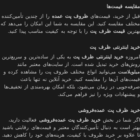
مقایسه قیمت‌ها
قبل از خرید، قیمت‌های
ظروف پت عمده
را از چندین تأمین‌کننده
مختلف مقایسه کنید. این مقایسه به شما این امکان را می‌دهد که
بهترین
قیمت ظرف پت
را با توجه به کیفیت مناسب پیدا کنید.
خرید اینترنتی ظرف پت
امروزه
خرید اینترنتی ظرف پت
به یکی از ساده‌ترین و سریع‌ترین
روش‌های خرید تبدیل شده است. از سایت‌های معتبر مانند
میلوپلاست
می‌توانید انواع مختلف ظروف پت را مشاهده کرده و
قیمت‌های آن‌ها را مقایسه کنید. خرید آنلاین نه تنها باعث
صرفه‌جویی در زمان می‌شود، بلکه امکان بهره‌مندی از تخفیف‌ها
و پیشنهادات ویژه را نیز فراهم می‌کند.
خرید ظرف پت عمده‌فروشی
اگر شما در بخش
خرید ظرف پت عمده‌فروشی
فعالیت دارید،
بهتر است به دنبال تأمین‌کنندگان معتبر و قیمت‌های رقابتی باشید
تا علاوه بر خرید ظروف با کیفیت، هزینه‌های خود را کاهش دهید.