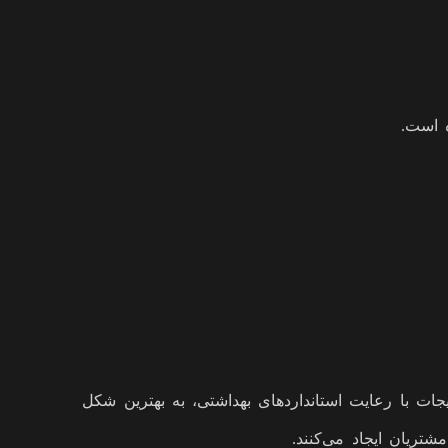
 است.
ات با رعایت استانداردهای بهداشتی، به بهترین شکل
تریان ایجاد می‌کنند.