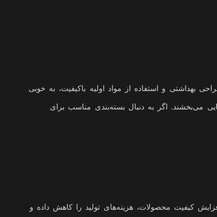
طراحی بهداشتی و استفاده از مواد اولیه باکیفیت، به خوبی
ی می‌بخشند. اگر به دنبال بسته‌بندی مناسب برای
فزایش کیفیت محصولات، هزینه‌های تولید را کاهش داده و