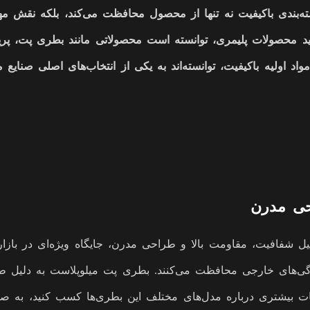
ه‌بندی باکیفیت نه تنها از محصول محافظت می‌کند، بلکه نقش م
تولید محصولات پلیمری، توانسته است محصولاتی مانند بطری پت، پر
د اولیه باکیفیت، توانسته‌اند به یکی از انتخاب‌های اصلی صنایع
فافیت، مقاومت بالا و طراحی مدرن، جایگاه ویژه‌ای در بازار دا
آلودگی‌های خارجی محافظت می‌کنند. بطری پت میلوپلاست به دلیل
لاعات بیشتری درباره مدل‌های مختلف این بطری‌ها کسب کنید، به 