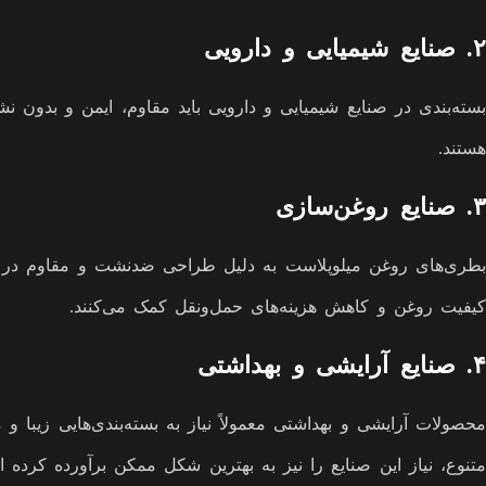
۲. صنایع شیمیایی و دارویی
بسته‌بندی در صنایع شیمیایی و دارویی باید مقاوم، ایمن و بدون ن
هستند.
۳. صنایع روغن‌سازی
بطری‌های روغن میلوپلاست به دلیل طراحی ضدنشت و مقاوم در براب
کیفیت روغن و کاهش هزینه‌های حمل‌ونقل کمک می‌کنند.
۴. صنایع آرایشی و بهداشتی
محصولات آرایشی و بهداشتی معمولاً نیاز به بسته‌بندی‌هایی زیبا 
متنوع، نیاز این صنایع را نیز به بهترین شکل ممکن برآورده کرده 