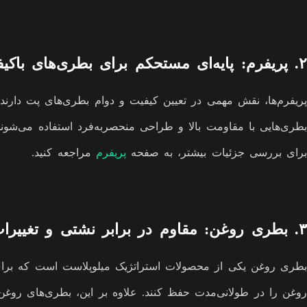
۲. پریفرم: پایه‌ای مستحکم برای بطری‌های باکیفیت
پریفرم‌ها، نقش مهمی در تعیین کیفیت و دوام بطری‌های پت دارند. پری
بطری‌هایی با مقاومت بالا و طراحی منحصربه‌فرد استفاده می‌شوند. 
برای بررسی جزئیات بیشتر، به صفحه
پریفرم
مراجعه کنید.
۳. بطری روغن: مقاوم در برابر نشتی و تغییرات دما
بطری روغن یکی از محصولات استراتژیک میلوپلاست است که برای 
روغن را در طولانی‌مدت حفظ کنند. علاوه بر این، بطری‌های روغن 