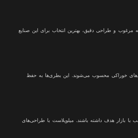
لیه مرغوب و طراحی دقیق، بهترین انتخاب برای این صنایع
غن‌های خوراکی محسوب می‌شوند. این بطری‌ها به حفظ
ب با بازار هدف داشته باشند. میلوپلاست با طراحی‌های