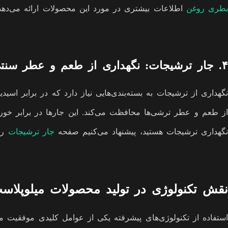
بطری روغن
اطلاعات بیشتری در مورد این محصولات ارائه می‌دهد
۴. جار ترشیجات: نگهداری از طعم و عطر سنتی
نگهداری از ترشیجات به بسته‌بندی‌هایی نیاز دارد که در برابر اسید
از طعم و عطر ترشی‌ها محافظت می‌کند. این جارها در برابر خورد
نگهداری ترشیجات هستید، پیشنهاد می‌کنیم صفحه
جار ترشیجات
را
نقش تکنولوژی در تولید محصولات میلوپلاس
استفاده از تکنولوژی‌های پیشرفته یکی از عوامل کلیدی موفقیت میل