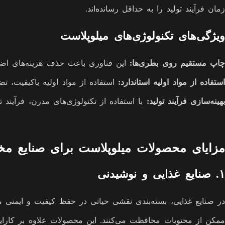
زمان فرآیند تولید را به حداقل رسانده‌اند.
ویژگی‌های تکنولوژی‌های میلوپلاست
چاپ مستقیم روی بطری‌ها:
این فناوری باعث حذف هزینه‌های اض
استفاده از مواد اولیه استاندارد:
استفاده از مواد اولیه باکیفیت، 
بهینه‌سازی فرآیند تولید:
با استفاده از تکنولوژی‌های مدرن، فرآیند 
مزایای محصولات میلوپلاست برای صنایع مخ
۱. صنایع غذایی و نوشیدنی
در صنایع غذایی، بسته‌بندی نقشی حیاتی در حفظ کیفیت و ایمنی م
ممکن از محتویات محافظت می‌کنند. این محصولات علاوه بر کارایی 