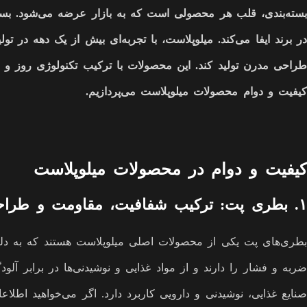
بسته‌بندی، قلب هر محصولی است که به بازار عرضه می‌شود. بست
در برند ایفا می‌کند. میلوپلاست، با تجربه‌ای بیش از یک دهه در 
طراحی مدرن تولید کند. این محصولات با ترکیب تکنولوژی روز و موا
کیفیت و دوام محصولات میلوپلاست می‌پردازیم.
کیفیت و دوام در محصولات میلوپلاست
۱. بطری پت: ترکیب شفافیت، مقاومت و طراحی مدرن
بطری‌های پت یکی از محصولات اصلی میلوپلاست هستند که به دلیل ش
ضربه و فشار را دارند و از مواد غذایی و نوشیدنی‌ها در برابر 
صنایع غذایی، نوشیدنی و دارویی کاربرد دارد. اگر می‌خواهید اط