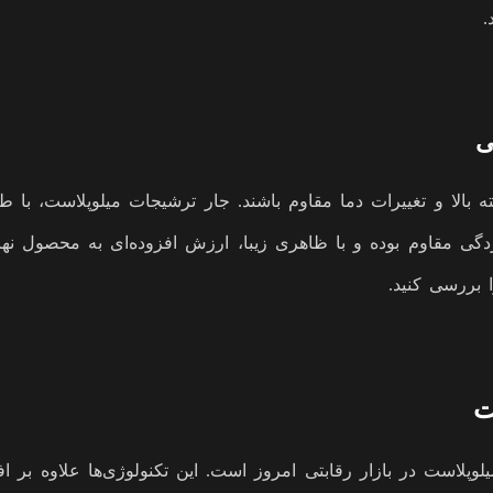
.
یته بالا و تغییرات دما مقاوم باشند. جار ترشیجات میلوپلاست، با 
گی مقاوم بوده و با ظاهری زیبا، ارزش افزوده‌ای به محصول نهای
 بررسی کنید.
ت
وپلاست در بازار رقابتی امروز است. این تکنولوژی‌ها علاوه بر ا