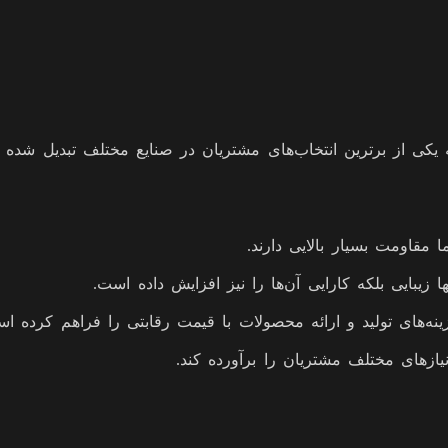
 به یکی از برترین انتخاب‌های مشتریان در صنایع مختلف تبدیل ش
مقاومت بسیار بالایی دارند.
یبایی بلکه کارایی آن‌ها را نیز افزایش داده است.
نه‌های تولید و ارائه محصولات با قیمت رقابتی را فراهم کرده ا
یازهای مختلف مشتریان را برآورده کند.