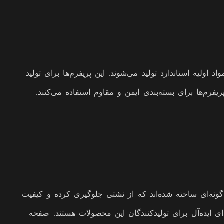
 اولیه استاندارد تولید می‌شوند. این پریفرم‌ها برای تولید
فرم‌ها برای بسته‌بندی ایمن و مقاوم استفاده می‌کنند.
ه‌ای ساخته شده‌اند که از نشتی جلوگیری کرده و کیفیت
ای ایده‌آل برای تولیدکنندگان این محصولات هستند. صفحه