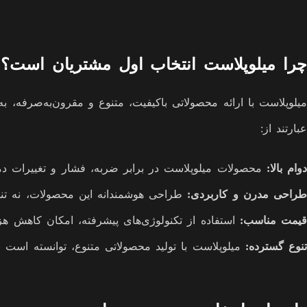
چرا میلوپلاست انتخاب اول مشتریان است؟
میلوپلاست با ارائه محصولاتی باکیفیت، متنوع و مقرون‌به‌صرفه،
عبارتند از:
دوام بالا:
محصولات میلوپلاست در برابر ضربه، فشار و تغییرات دما 
طراحی مدرن و کاربردی:
طراحی هوشمندانه این محصولات، نه تنها ز
قیمت مناسب:
استفاده از تکنولوژی‌های پیشرفته، امکان کاهش هزی
تنوع گسترده:
میلوپلاست با تولید محصولاتی متنوع، توانسته است ن