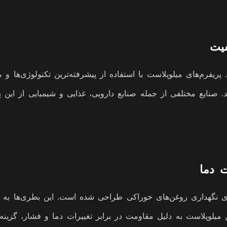
فرم‌های میلوپلاست با استفاده از پیشرفته‌ترین تکنولوژی‌ها و مواد
صنایع مختلفی از جمله صنایع دارویی، غذایی و شیمیایی از این پری
نگهداری روغن‌های خوراکی طراحی شده است. این بطری‌ها به گون
میلوپلاست به دلیل مقاومت در برابر تغییرات دما و فشار، گزینه‌