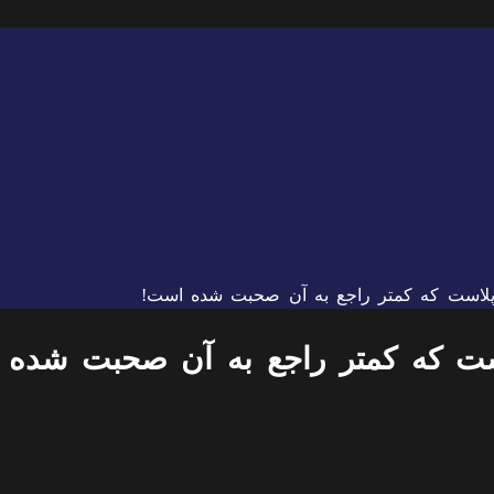
 پلاست که کمتر راجع به آن صحبت شده است!
است که کمتر راجع به آن صحبت شده