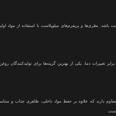
شت باشد. بطری‌ها و پریفرم‌های میلوپلاست با استفاده از مواد او
ر تغییرات دما، یکی از بهترین گزینه‌ها برای تولیدکنندگان رو
و مقاوم دارند که علاوه بر حفظ مواد داخلی، ظاهری جذاب و متناس
است.