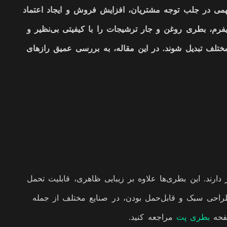
همی در جلب توجه مشتریان، افزایش فروش و ایجاد اعتماد
یفرم، بطری روغن و جار ترشیجات را با کیفیتی بی‌نظیر و
 مختلف تبدیل شوند. در این مقاله، به بررسی عمیق رازهای
رند. این بطری‌ها علاوه بر زیبایی ظاهری، قابلیت تحمل
 طراحی سبک و قابل‌حمل بودن، در صنایع مختلف از جمله
صفحه
بطری پت
مراجعه کنید.