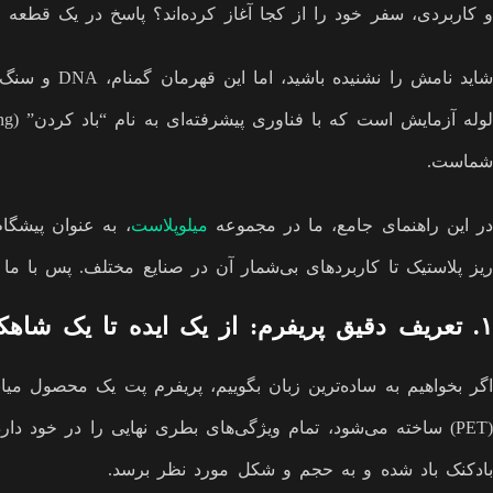
و کاربردی، سفر خود را از کجا آغاز کرده‌اند؟ پاسخ در یک قطعه کوچک، 
شماست.
در این راهنمای جامع، ما در مجموعه
میلوپلاست
، به عنوان پیشگام
ریز پلاستیک تا کاربردهای بی‌شمار آن در صنایع مختلف. پس با ما
۱. تعریف دقیق پریفرم: از یک ایده تا یک شاهکار کوچک
اگر بخواهیم به ساده‌ترین زبان بگوییم، پریفرم پت یک محصول میانی
(PET) ساخته می‌شود، تمام ویژگی‌های بطری نهایی را در خود د
بادکنک باد شده و به حجم و شکل مورد نظر برسد.