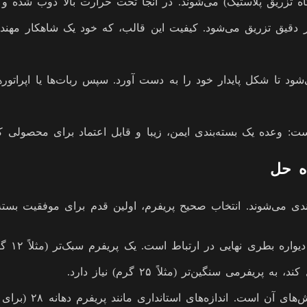
اه تزریق پلاستیک) می‌شوند. در آنجا تحت حرارت بالا ذوب شده و
سیار دقیق تزریق می‌شود. کیفیت این قالب، که خود یک شاهکار 
تا شکل پایدار خود را به دست آورد. سپس ربات‌ها یا اپراتورها، پ
ت: وعده یک بسته‌بندی ایمن، زیبا و قابل اعتماد برای محصولی 
‌بندی می‌شوند. انتخاب صحیح پریفرم، اولین قدم برای موفقیت بست
ی سنگین‌تر (مثلاً ۲۵ گرم) نیاز دارد.