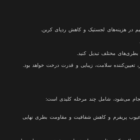
م در هزینه‌های لجستیک و کاهش ردپای کربن.
ه بطری‌های مختلف تبدیل کنید.
، تعیین‌کننده سلامت، زیبایی و قدرت درخت خواهد بود.
نجام می‌شود، شامل چند مرحله کلیدی است:
واند باعث ایجاد عیوب پریفرم و کاهش شفافیت و مقاومت بطری نهایی