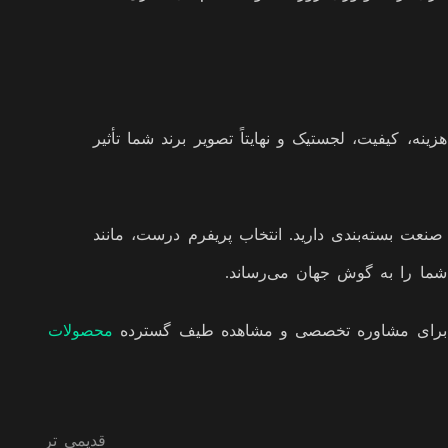
ه، کیفیت، لجستیک و نهایتاً تصویر برند شما تأثیر
 صنعت بسته‌بندی دارید. انتخاب پریفرم درست، مانند
شما را به گوش جهان می‌رساند.
‌ایم. برای مشاوره تخصصی و مشاهده طیف گسترده
محصولات
قدیمی تر