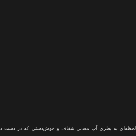
لحظه‌ای به بطری آب معدنی شفاف و خوش‌دستی که در دست دارید، ن