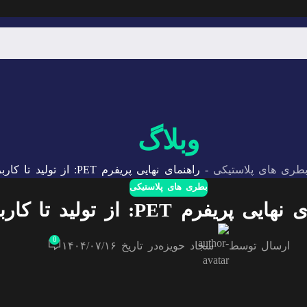
وبلاگ
طری های پلاستیکی
-
راهنمای نهایی پریفرم PET: از تولید تا کاربرد
بطری های پلاستیکی
ی پریفرم PET: از تولید تا کاربرد
0
ارسال توسط
سجاد حویزه
در تاریخ ۱۴۰۴/۰۷/۱۶