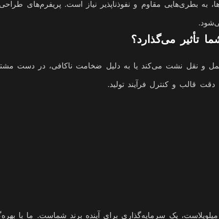
‌ها، به بطری‌هایی مقاوم و نفوذناپذیر نیاز است. پریفرم‌های طراح
‌شود.
در حمل و نقل نشت می‌کند یا به دلیل ضخامت ناکافی، در دست مش
 دقت قالب و کنترل فرآیند تولید.
 میلوپلاست، یک سرمایه‌گذاری برای آینده برند شماست. ما با بهره