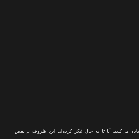
می‌کنید. آیا تا به حال فکر کرده‌اید این ظروف بی‌نقص