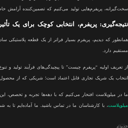
سخت‌گیرانه، پریفرم‌هایی تولید می‌کنیم که تضمین‌کننده آرامش 
نتیجه‌گیری: پریفرم، انتخابی کوچک برای یک تأثی
همانطور که دیدیم، پریفرم بسیار فراتر از یک قطعه پلاستیکی ساده
مستقیم دارد.
از تعریف اولیه “پریفرم چیست” تا پیچیدگی‌های فرآیند تولید و تن
انتخاب یک شریک تجاری قابل اعتماد است؛ شریکی که از محصول ش
ما در میلوپلاست افتخار می‌کنیم که با دهه‌ها تجربه و تخصص، ا
میلوپلاست
، با کارشناسان ما در تماس باشید. ما آماده‌ایم تا به ش
جدیدتر