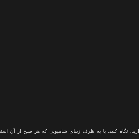
گاه کنید. یا به ظرف زیبای شامپویی که هر صبح از آن استفاده 