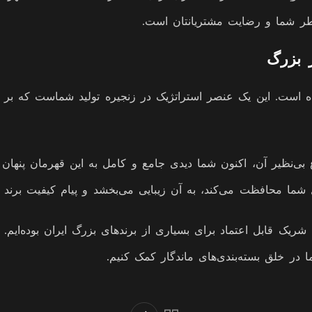
خاطر شما و رضایت مشتریانتان است.
ر بزرگ
 است. این یک عنصر استراتژیک در زنجیره تولید شماست که بر هزین
وع بی‌نظیر آن، اکنون شما دیدی جامع و کامل به این قهرمان پنهان
ما محافظت می‌کند، به آن زیبایی می‌بخشد و پیام کیفیت برند 
ین شریک قابل اعتماد برای بسیاری از برندهای بزرگ ایران بوده
ما در خلق بسته‌بندی‌های ماندگار کمک کنیم.