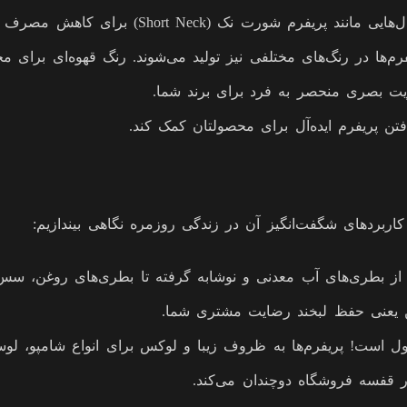
هش مصرف پلاستیک و سبک‌سازی بسته‌بندی طراحی شده‌اند.
ویت بصری منحصر به فرد برای برند شما.
فتن پریفرم ایده‌آل برای محصولتان کمک کند.
کاربردهای شگفت‌انگیز آن در زندگی روزمره نگاهی بیندازیم:
. از بطری‌های آب معدنی و نوشابه گرفته تا بطری‌های روغن، سس
 یعنی حفظ لبخند رضایت مشتری شما.
ل است! پریفرم‌ها به ظروف زیبا و لوکس برای انواع شامپو، لو
 قفسه فروشگاه دوچندان می‌کند.