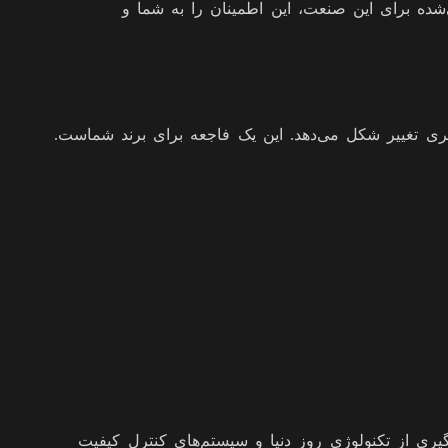
ی‌شده برای این صنعت، این اطمینان را به شما و
تری تغییر شکل می‌دهد. این یک فاجعه برای برند شماست.
‌گیری از تکنولوژی روز دنیا و سیستم‌های کنترل کیفیت