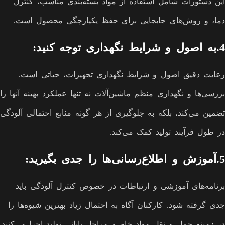
این دستورات شامل استفاده از مواد بسته‌بندی مناسب، کنترل
دما، و روش‌های جابجایی برای حفظ یکپارچگی محصول است.
4.به اصول و شرایط نگهداری توجه کنید:
رعایت دقیق اصول و شرایط نگهداری تجهیزات، حیاتی است.
بررسی‌ها و نگهداری منظم ماشین‌آلات نه تنها عملکرد بهینه آنها را
تضمین می‌کند، بلکه به جلوگیری از هر گونه منابع احتمالی آلودگی
در طول فرآیند تولید کمک می‌کند.
5.آموزش و اطلاع‌رسانی‌ها را جدی بگیرید:
برنامه‌های آموزشی و ارتباطات در خصوص کنترل آلودگی باید
جدی گرفته شود. کارکنان آگاه به احتمال زیاد بهترین شیوه‌ها را
در زمینه حمل و نقل مواد خام و مراحل پایانی تولید اجرا می‌کنند