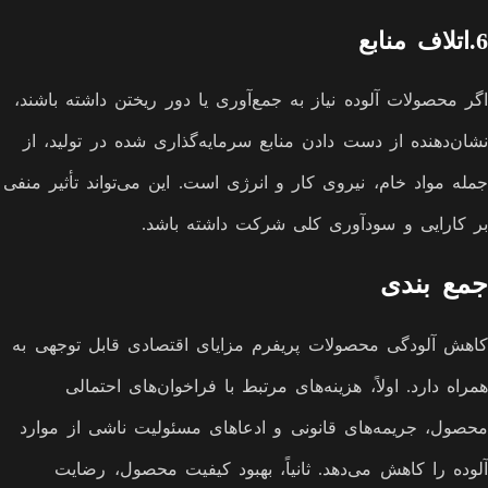
6.اتلاف منابع
اگر محصولات آلوده نیاز به جمع‌آوری یا دور ریختن داشته باشند،
نشان‌دهنده از دست دادن منابع سرمایه‌گذاری شده در تولید، از
جمله مواد خام، نیروی کار و انرژی است. این می‌تواند تأثیر منفی
بر کارایی و سودآوری کلی شرکت داشته باشد.
جمع بندی
کاهش آلودگی محصولات پریفرم مزایای اقتصادی قابل توجهی به
همراه دارد. اولاً، هزینه‌های مرتبط با فراخوان‌های احتمالی
محصول، جریمه‌های قانونی و ادعاهای مسئولیت ناشی از موارد
آلوده را کاهش می‌دهد. ثانیاً، بهبود کیفیت محصول، رضایت