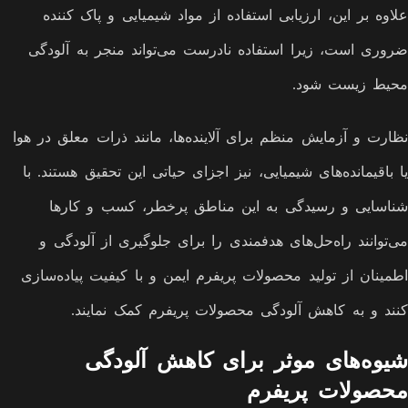
علاوه بر این، ارزیابی استفاده از مواد شیمیایی و پاک کننده
ضروری است، زیرا استفاده نادرست می‌تواند منجر به آلودگی
محیط زیست شود.
نظارت و آزمایش منظم برای آلاینده‌ها، مانند ذرات معلق در هوا
یا باقیمانده‌های شیمیایی، نیز اجزای حیاتی این تحقیق هستند. با
شناسایی و رسیدگی به این مناطق پرخطر، کسب و کارها
می‌توانند راه‌حل‌های هدفمندی را برای جلوگیری از آلودگی و
اطمینان از تولید محصولات پریفرم ایمن و با کیفیت پیاده‌سازی
کنند و به کاهش آلودگی محصولات پریفرم کمک نمایند.
شیوه‌های موثر برای کاهش آلودگی
محصولات پریفرم