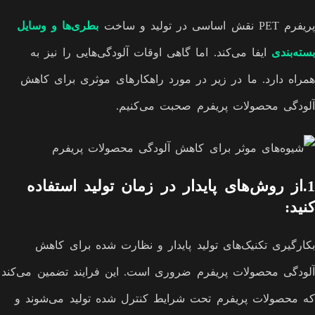
پریفرم PET نقش اساسی در تولید و ساخت
بطری‌ها و وسایل
بسته‌بندی
ایفا می‌کند. اما گاهی اوقات آلودگی‌هایی را نیز به
همراه دارد. ما در زیر در مورد راهکارهای موثری برای کاهش
آلودگی محصولات پریفرم صحبت می‌کنیم.
1.از روش‌های پایدار در زمان تولید استفاده
کنید:
بکارگیری تکنیک‌های تولید پایدار و نظارت شده برای کاهش
آلودگی محصولات پریفرم ضروری است. این فرایند تضمین می‌کند
که محصولات پریفرم تحت شرایط کنترل شده تولید می‌شوند و