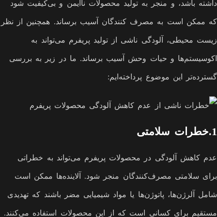
داشته باشد، و منجر به تولید محصولات ناایمن و بی‌کیفیت شود
که ممکن است به مصرف کنندگان آسیب برساند. همچنین از نظر
زیست محیطی، آلودگی ناشی از تولید پریفرم می‌تواند به
اکوسیستم‌ها و حیات وحش آسیب برساند. ما در زیر به بررسی
گسترده‌تر این موضوع پرداخته‌ایم:
1.خطرات سلامتی
عدم کاهش آلودگی در محصولات پریفرم می‌تواند به خطراتی
برای سلامتی مصرف‌کنندگان منجر شود. آلاینده‌ها ممکن است
شامل آلرژن‌ها، پاتوژن‌ها یا مواد شیمیایی مضر باشند که تهدیدی
مستقیم برای کسانی است که از این محصولات استفاده می‌کنند.