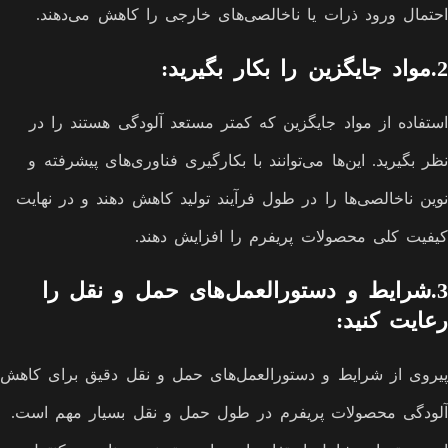
احتمال ورود ذرات یا ناخالصی‌های خارجی را کاهش می‌دهند.
2.مواد جایگزین را بکار بگیرید:
استفاده از مواد جایگزین که کمتر مستعد آلودگی هستند را در
نظر بگیرید. این‌ها می‌توانند با بکارگیری فناوری‌های پیشرفته و
نوین ناخالصی‌ها را در طول فرآیند تولید کاهش دهند و در نهایت
کیفیت کلی محصولات پریفرم را افزایش دهند.
3.شرایط و دستورالعمل‌های حمل و نقل را
رعایت کنید:
پیروی از شرایط و دستورالعمل‌های حمل و نقل دقیق برای کاهش
آلودگی محصولات پریفرم در طول حمل و نقل بسیار مهم است.