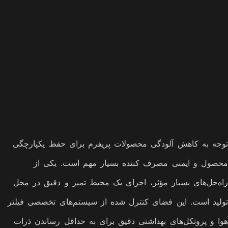
توجه به کاهش آلودگی محصولات پریفرم برای حفظ یکپارچگی
محصول و ایمنی مصرف کننده بسیار مهم است. یکی از
راه‌حل‌های بسیار مؤثر، اجرای یک محیط تمیز و دقیق در محل
تولید است. این فضای کنترل شده از سیستم‌های تخصصی فیلتر
هوا و پروتکل‌های بهداشتی دقیق برای به حداقل رساندن ذرات