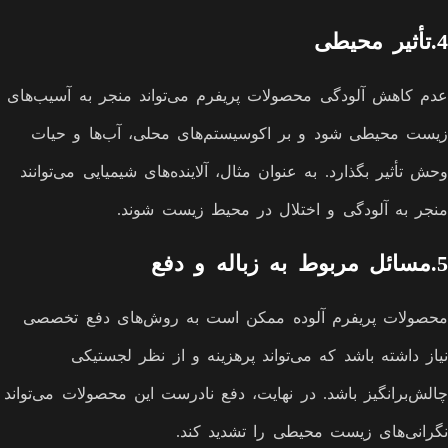
4.تأثیر محیطی
عدم کاهش آلودگی محصولات پریفرم می‌تواند منجر به آسیب‌های
زیست محیطی شود و بر اکوسیستم‌های محلی، آب‌ها و حیات
وحش تأثیر بگذارد. به عنوان مثال، آلاینده‌های شیمیایی می‌توانند
منجر به آلودگی و اختلال در محیط زیست شوند.
5.مسائل مربوط به زباله و دفع
محصولات پریفرم آلوده ممکن است به روش‌های دفع تخصصی
نیاز داشته باشد که می‌تواند پرهزینه و از نظر لجستیکی
چالش‌برانگیز باشد. در نهایت، دفع نادرست این محصولات می‌تواند
نگرانی‌های زیست محیطی را تشدید کند.