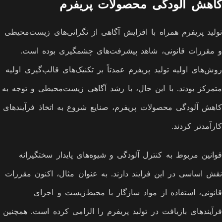
کاهش آلودگی محصولات پریفرم
تولید پریفرم همراه با افزایش آگاهی از نگرانی‌های زیست‌محیطی
و مقررات قانونی، شاهد پیشرفت‌های چشمگیری بوده است.
روش‌های اولیه تولید پریفرم عمدتاً بر تکنیک‌های قالب‌گیری اولیه
متمرکز بودند. با این حال، با رشد آگاهی زیست‌محیطی و توجه به
کاهش آلودگی محصولات پریفرم، صنایع شروع به اتخاذ فرآیندهای
کارآمدتر کردند.
قوانین مربوط به کنترل آلودگی و شیوه‌های پایدار سختگیرانه
نقش اساسی در این فرایند دارند. به عنوان مثال، اکنون مقررات
قانونی، استفاده از مواد سازگار با محیط‌زیست و اجرای
فرآیندهای بازیافت در تولید پریفرم را الزامی کرده است. همچنین