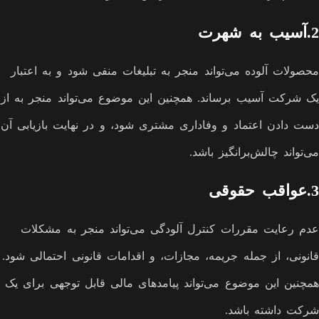
2.آسیب به شهرت
محصولات آلوده می‌تواند منجر به تبلیغات منفی شود و به اعتبار
یک شرکت آسیب برساند. همچنین این موضوع می‌تواند منجر به از
دست دادن اعتماد و وفاداری مشتری شود، و در نهایت بازیابی آن
می‌تواند چالش‌برانگیز باشد.
3.عواقب حقوقی
عدم رعایت مقررات کنترل آلودگی می‌تواند منجر به مشکلات
قانونی، از جمله جریمه، مجازات، و اقدامات قانونی احتمالی شود.
همچنین این موضوع می‌تواند پیامدهای مالی قابل توجهی برای یک
شرکت داشته باشد.