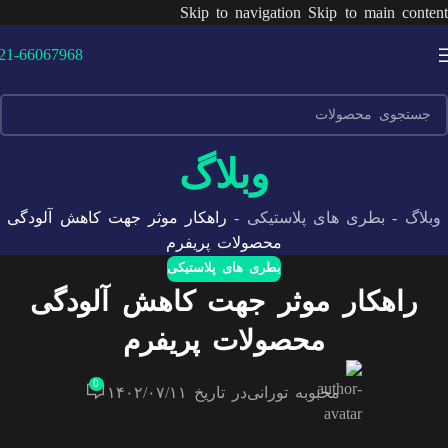
Skip to navigation
Skip to main content
21-66067968
وبلاگ
وبلاگ
-
بطری های پلاستیکی
-
راهکار موثر جهت کاهش آلودگی
محصولات پریفرم
بطری های پلاستیکی
راهکار موثر جهت کاهش آلودگی
محصولات پریفرم
0
محبوبه تورانی
در تاریخ ۱۴۰۲/۰۷/۱۱