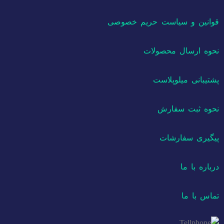
قوانین و سیاست حریم خصوصی
نحوه ارسال محصولات
پشتیبانی میلوپلاست
نحوه ثبت سفارش
پیگیری سفارشات
درباره با ما
تماس با ما