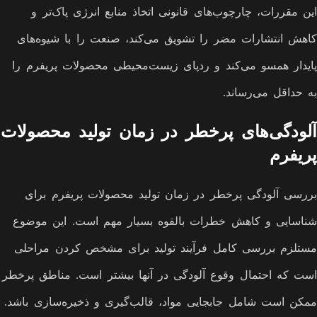
این مقررات، چارچوب‌های قانونی اتخاذ منابع انرژی پاک‌تر و
کاهش انتشارات مضر را تشویق می‌کند، صنعت را با شیوه‌های
پایدار همسو می‌کند و ردپای زیست‌محیطی محصولات پریفرم را
به حداقل می‌رساند.
آلودگی‌های پرخطر در زمان تولید محصولات
پریفرم
بررسی آلودگی پرخطر در زمان تولید محصولات پریفرم برای
شناسایی و کاهش خطرات بالقوه بسیار مهم است. این موضوع
مستلزم بررسی کامل فرآیند تولید برای مشخص کردن مراحلی
است که احتمال وقوع آلودگی در آنها بیشتر است. مناطق پرخطر
ممکن است شامل جابجایی مواد، قالب‌گیری و ذخیره‌سازی باشد.