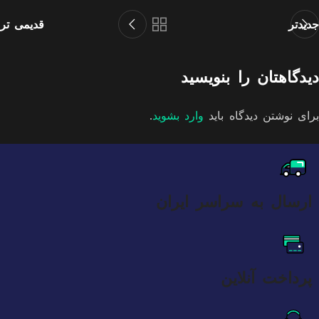
جدیدتر
قدیمی تر
دیدگاهتان را بنویسید
برای نوشتن دیدگاه باید
وارد بشوید
.
ارسال به سراسر ایران
پرداخت آنلاین