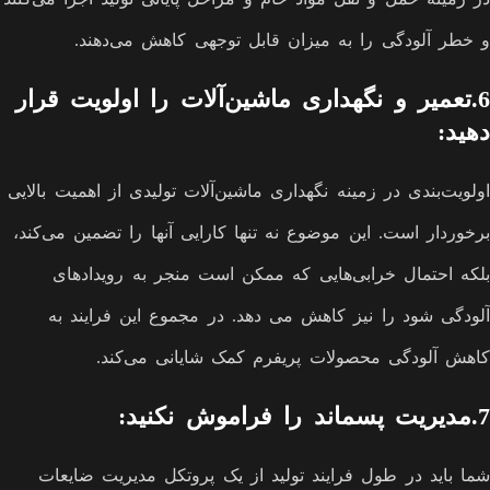
و خطر آلودگی را به میزان قابل توجهی کاهش می‌دهند.
6.تعمیر و نگهداری ماشین‌آلات را اولویت قرار
دهید:
اولویت‌بندی در زمینه نگهداری ماشین‌آلات تولیدی از اهمیت بالایی
برخوردار است. این موضوع نه تنها کارایی آنها را تضمین می‌کند،
بلکه احتمال خرابی‌هایی که ممکن است منجر به رویدادهای
آلودگی شود را نیز کاهش می دهد. در مجموع این فرایند به
کاهش آلودگی محصولات پریفرم کمک شایانی می‌کند.
7.مدیریت پسماند را فراموش نکنید:
شما باید در طول فرایند تولید از یک پروتکل مدیریت ضایعات