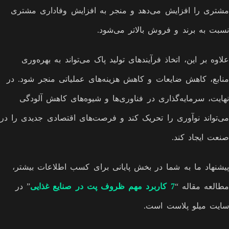
مشتری را افزایش می‌دهد و منجر به افزایش وفاداری مشتری
نسبت به برند و فروش بالاتر می‌شود.
علاوه بر این، اتخاذ فرآیندهای تولید پاک‌ می‌تواند به بهره‌وری
منابع، کاهش ضایعات و کاهش هزینه‌های عملیاتی منجر شود. در
نهایت، سرمایه‌گذاری در فناوری‌ها و شیوه‌های کاهش آلودگی
می‌تواند نوآوری را تحریک کند و فرصت‌های اقتصادی جدیدی را در
صنعت ایجاد کند.
پیشنهاد ما به شما در بخش پایانی برای کسب اطلاعات بیشتر،
مطالعه مقاله “
7 کاربرد مهم ظروف پت در صنایع غذایی
” در
سایت میلو پلاست است.