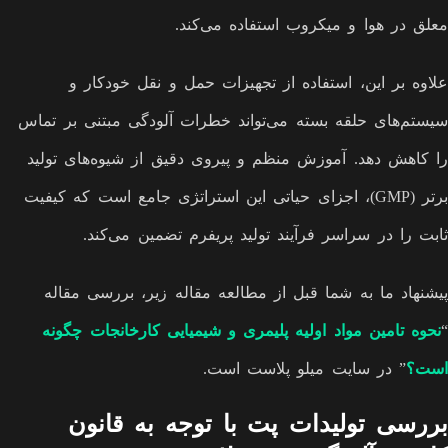
معلق در هوا و میکروب استفاده می‌کند.
علاوه بر این، استفاده از تجهیزات حمل و نقل خودکار و
سیستم‌های حلقه بسته می‌تواند خطرات آلودگی مبتنی بر تماس
را کاهش دهد. آموزش منظم و پیروی دقیق از شیوه‌های تولید
برتر (GMP)، اجزای حیاتی این استراتژی جامع است که کیفیت
ثابت را در سراسر فرآیند تولید پریفرم تضمین می‌کند.
پیشنهاد ما به شما قبل از مطالعه مقاله زیر، بررسی مقاله
“
نحوه تامین مواد اولیه پلیمری و شیمیایی کارخانجات چگونه
است؟
” در سایت میلو پلاست است.
بررسی تولیدات پت با توجه به قانون