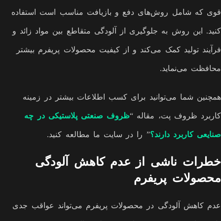
قوی که شامل روش‌های دفع و بازیافت مناسب است استفاده
کنید. این روش به جلوگیری از آلودگی متقاطع بین مواد زائد و
فرآیند تولید کمک می‌کند و از کیفیت محصولات پریفرم بیشتر
محافظت می‌نماید.
همچنین شما می‌توانید برای کسب اطلاعات بیشتر در زمینه
کاربرد ظروف پت، مقاله “
ظروف صنعتی پلاستیکی در چه
صنایعی کاربرد دارند؟
” را در سایت ما مطالعه کنید.
خطرات ناشی از عدم کاهش آلودگی
محصولات پریفرم
عدم کاهش آلودگی در محصولات پریفرم می‌تواند عواقب جدی