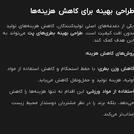
طراحی بهینه برای کاهش هزینه‌ها
یکی از دغدغه‌های اصلی تولیدکنندگان، کاهش هزینه‌های تولید
بدون افت کیفیت است.
طراحی بهینه بطری‌های پت
می‌تواند به
این هدف کمک کند.
روش‌های کاهش هزینه
:
کاهش وزن بطری
:
با حفظ استحکام و کاهش استفاده از مواد
اولیه، هزینه تولید و حمل‌ونقل کاهش می‌یابد.
استفاده از مواد ورزشی
:
این اقدام نه تنها هزینه‌ها را کاهش
می‌دهد، بلکه برند را در نظر مشتریان دوستدار محیط زیست
جذاب‌تر می‌کند.