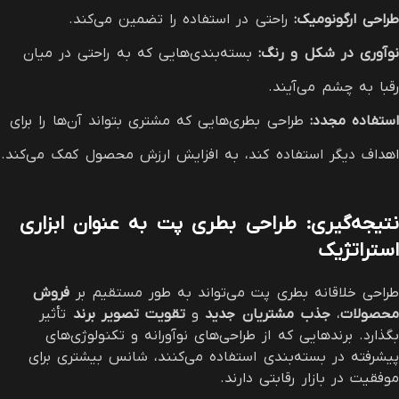
طراحی ارگونومیک
:
راحتی در استفاده را تضمین می‌کند.
نوآوری در شکل و رنگ
:
بسته‌بندی‌هایی که به راحتی در میان
رقبا به چشم می‌آیند.
استفاده مجدد
:
طراحی بطری‌هایی که مشتری بتواند آن‌ها را برای
اهداف دیگر استفاده کند، به افزایش ارزش محصول کمک می‌کند.
نتیجه‌گیری: طراحی بطری پت به عنوان ابزاری
استراتژیک
طراحی خلاقانه بطری پت می‌تواند به طور مستقیم بر
فروش
محصولات
،
جذب مشتریان جدید
و
تقویت تصویر برند
تأثیر
بگذارد. برندهایی که از طراحی‌های نوآورانه و تکنولوژی‌های
پیشرفته در بسته‌بندی استفاده می‌کنند، شانس بیشتری برای
موفقیت در بازار رقابتی دارند.