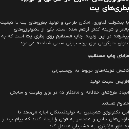
بطری‌های پت
با پیشرفت فناوری، امکان طراحی و تولید بطری‌های پت با کیفیت
بالاتر و هزینه کمتر فراهم شده است. یکی از تکنولوژی‌های
پیشرفته در این زمینه،
چاپ مستقیم روی بطری پت
است که به
عنوان جایگزینی برای برچسب‌زنی سنتی شناخته می‌شود.
مزایای چاپ مستقیم
:
کاهش هزینه‌های مربوط به برچسب‌زنی
افزایش سرعت تولید
ایجاد طرح‌های خلاقانه و ماندگار که در برابر رطوبت و سایش
مقاوم هستند
این تکنولوژی همچنین به تولیدکنندگان اجازه می‌دهد تا
طراحی‌های خاص و منحصر به فردی را ایجاد کنند که پیام برند را
به طور مؤثرتری به مشتریان منتقل کند.