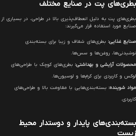
بطری‌های پت در صنایع مختلف
بطری‌های پت به دلیل انعطاف‌پذیری بالا در طراحی، در بسیاری از
صنایع مورد استفاده قرار می‌گیرند:
صنایع غذایی
:
بطری‌های شفاف و زیبا برای بسته‌بندی
نوشیدنی‌ها، روغن‌ها و سس‌ها.
محصولات آرایشی و بهداشتی
:
بطری‌های کوچک با طراحی‌های
لوکس و کاربردی برای کرم‌ها و لوسیون‌ها.
مواد شوینده
:
بسته‌بندی‌هایی با مقاومت بالا و طراحی‌های
کاربردی.
بسته‌بندی‌های پایدار و دوستدار محیط
زیست