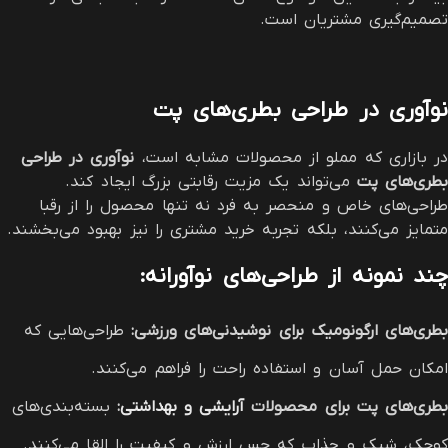
تصمیم‌گیری مشتریان است.
نوآوری در طراحی بطری‌های پت
در بازاری که مملو از محصولات مشابه است،
نوآوری در طراحی
بطری‌های پت
می‌تواند یک مزیت رقابتی بزرگ ایجاد کند.
طراحی‌های خاص و منحصر به فرد نه تنها محصول را از رقبا
متمایز می‌کنند، بلکه تجربه خرید مشتری را نیز بهبود می‌بخشند.
چند نمونه از طراحی‌های نوآورانه
:
بطری‌های ارگونومیک برای نوشیدنی‌های ورزشی
:
طراحی‌هایی که
امکان حمل آسان و استفاده راحت را فراهم می‌کنند.
بطری‌های پت برای محصولات
آرایشی و بهداشتی
:
بسته‌بندی‌های
کوچک، شیک و جذاب که حس ارزش و کیفیت را القا می‌کنند.