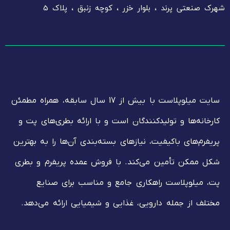
شهرک صنعتی پرند ، بلوار خزر ، کوچه زنبق ، پلاک 5
سایت میلوپلاست با بیش از 17 سال سابقه، همراه مطمئن
کارخانه‌ها و تولیدکنندگان است و با ارائه بطری‌های پت و
پریفرم‌های باکیفیت، نیازهای بسته‌بندی آن‌ها را به بهترین
شکل ممکن تأمین می‌کند. با فروش عمده پریفرم و بطری
پت، میلوپلاست راهکاری جامع و مناسب برای صنایع
مختلف از جمله دارویی، غذایی و شیمیایی ارائه می‌دهد.