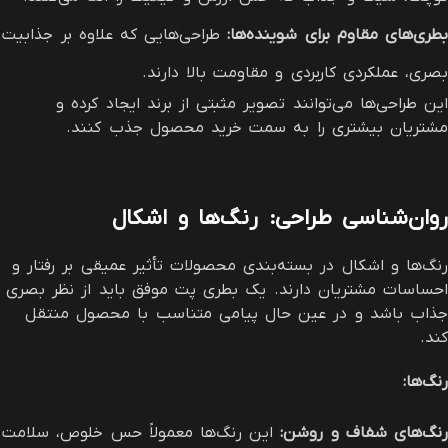
بطری‌های مقاوم برای شوینده‌ها
:
طراحی‌هایی که علاوه بر جذابیت
بصری، عملکردی کاربردی و مقاومت بالا دارند.
این طراحی‌ها می‌توانند تصویر مثبتی از برند ایجاد کرده و
مشتریان بیشتری را به سمت خرید محصول جذب کنند.
روان‌شناسی طراحی: رنگ‌ها و اشکال
رنگ‌ها و اشکال در بسته‌بندی محصولات تأثیر عمیقی بر رفتار و
احساسات مشتریان دارند. یک بطری پت موفق باید از نظر بصری
جذاب باشد و در عین حال پیامی متناسب با محصول منتقل
کند.
رنگ‌ها
:
رنگ‌های شفاف و روشن
:
این رنگ‌ها معمولاً حس خلوص، سلامت