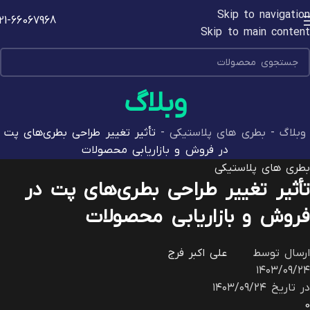
Skip to navigation
21-66067968
Skip to main content
وبلاگ
وبلاگ
-
بطری های پلاستیکی
-
تأثیر تغییر طراحی بطری‌های پت
در فروش و بازاریابی محصولات
بطری های پلاستیکی
تأثیر تغییر طراحی بطری‌های پت در
فروش و بازاریابی محصولات
ارسال توسط
علی اکبر فرج
۱۴۰۳/۰۹/۲۴
در تاریخ ۱۴۰۳/۰۹/۲۴
0