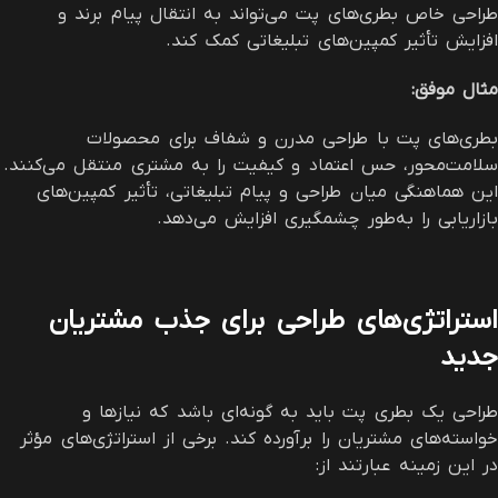
طراحی خاص بطری‌های پت می‌تواند به انتقال پیام برند و
افزایش تأثیر کمپین‌های تبلیغاتی کمک کند.
مثال موفق
:
بطری‌های پت با طراحی مدرن و شفاف برای محصولات
سلامت‌محور، حس اعتماد و کیفیت را به مشتری منتقل می‌کنند.
این هماهنگی میان طراحی و پیام تبلیغاتی، تأثیر کمپین‌های
بازاریابی را به‌طور چشمگیری افزایش می‌دهد.
استراتژی‌های طراحی برای جذب مشتریان
جدید
طراحی یک بطری پت باید به گونه‌ای باشد که نیازها و
خواسته‌های مشتریان را برآورده کند. برخی از استراتژی‌های مؤثر
در این زمینه عبارتند از: