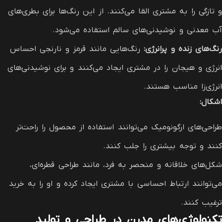
و تازگی را به مشتری القا می‌کنند. از این رنگ‌ها برای بطری‌های
آب معدنی و نوشیدنی‌های سالم استفاده می‌شود.
رنگ‌های زنده و پرانرژی
:
رنگ‌هایی مانند قرمز و نارنجی احساس
انرژی و هیجان را در مشتری ایجاد می‌کنند و برای نوشیدنی‌های
انرژی‌زا مناسب هستند.
اشکال
:
طراحی‌های ارگونومیک می‌توانند استفاده از محصول را راحت‌تر
کنند و توجه بیشتری را جلب کنند.
شکل‌های خلاقانه و منحصر به فرد، مانند طراحی قطره‌ای،
می‌توانند ارتباط احساسی با مشتری ایجاد کرده و او را به خرید
ترغیب کنند.
تکنولوژی‌های مدرن در طراحی و تولید