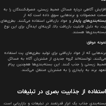
افزایش آگاهی درباره مسائل محیط زیستی، مصرف‌کنندگان را به
سمت محصولات و برندهایی سوق داده است که از
بسته‌بندی‌های پایدار
و مواد بازیافتی استفاده می‌کنند. بطری‌های
پت، به دلیل قابلیت بازیافت بالا، گزینه‌ای ایده‌آل برای این نوع
بسته‌بندی‌ها هستند.
نمونه موفق
:
برندهایی که از مواد بازیافتی برای تولید بطری‌های پت استفاده
می‌کنند، توانسته‌اند گروه جدیدی از مشتریان آگاه به مسائل
محیط زیستی را جذب کنند. این بسته‌بندی‌ها همچنین پیام
تعهد برند به پایداری را به مشتریان منتقل می‌کنند.
استفاده از جذابیت بصری در تبلیغات
بسته‌بندی جذاب یک ابزار قدرتمند در تبلیغات و بازاریابی است.