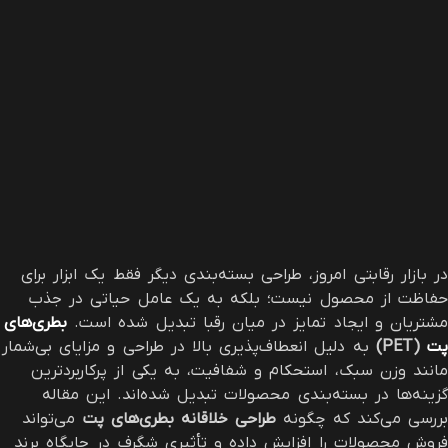
در بازار رقابتی امروز، طراحی بسته‌بندی دیگر فقط یک ابزار برای
حفاظت از محصول نیست؛ بلکه به یک عامل حیاتی در جذب
مشتریان و ایجاد تمایز در میان رقبا تبدیل شده است.
بطری‌های
پت
(PET)
به دلیل انعطاف‌پذیری بالا در طراحی و مزایای بی‌شمار
مانند وزن سبک، استحکام و شفافیت، به یکی از پرکاربردترین
گزینه‌ها در بسته‌بندی محصولات تبدیل شده‌اند. این مقاله
بررسی می‌کند که چگونه
طراحی خلاقانه بطری‌های پت
می‌تواند
فروش محصولات را افزایش داده و تأثیری شگرف در جایگاه برند