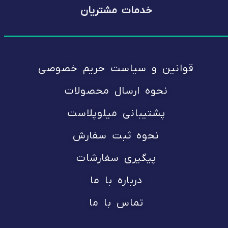
خدمات مشتریان
قوانین و سیاست حریم خصوصی
نحوه ارسال محصولات
پشتیبانی میلوپلاست
نحوه ثبت سفارش
پیگیری سفارشات
درباره با ما
تماس با ما