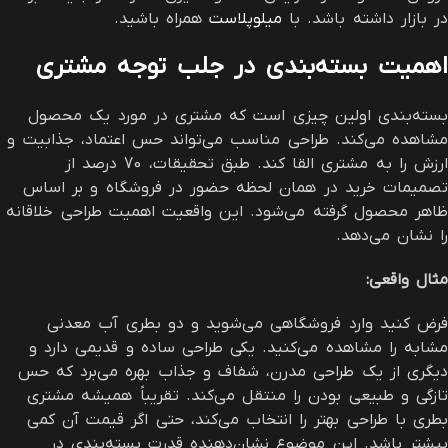
در بازار داشته باشد. با
میلوپلاست
همراه باشید.
اهمیت بسته‌بندی در جلب توجه مشتری
بسته‌بندی اولین چیزی است که مشتری در مورد یک محصول
مشاهده می‌کند. طراحی مناسب می‌تواند حس اعتماد، جذابیت و
ارزش را به مشتری القا کند. طبق تحقیقات، 70 درصد از
تصمیمات خرید در همان لحظه حضور در فروشگاه و بر اساس
ظاهر محصول گرفته می‌شود. این واقعیت اهمیت طراحی خلاقانه
را نشان می‌دهد.
مثال واقعی
:
فرض کنید وارد فروشگاهی می‌شوید و دو بطری آب معدنی
مشابه را مشاهده می‌کنید. یکی طراحی ساده و قدیمی دارد و
دیگری از یک طراحی مدرن، شفاف و جذاب بهره می‌برد که حس
تازگی و طبیعی بودن را منتقل می‌کند. تقریباً همیشه مشتری
بطری با طراحی بهتر را انتخاب می‌کند، حتی اگر قیمت آن کمی
بیشتر باشد. این موضوع نشان‌دهنده قدرت بسته‌بندی در