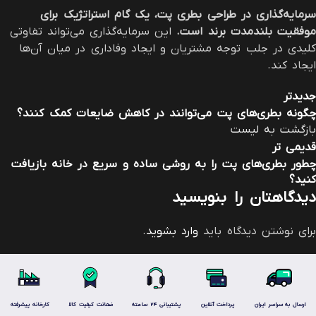
سرمایه‌گذاری در طراحی بطری پت، یک گام استراتژیک برای
موفقیت بلندمدت برند است
.
این سرمایه‌گذاری می‌تواند تفاوتی
کلیدی در جلب توجه مشتریان و ایجاد وفاداری در میان آن‌ها
ایجاد کند.
جدیدتر
چگونه بطری‌های پت می‌توانند در کاهش ضایعات کمک کنند؟
بازگشت به لیست
قدیمی تر
چطور بطری‌های پت را به روشی ساده و سریع در خانه بازیافت
کنید؟
دیدگاهتان را بنویسید
برای نوشتن دیدگاه باید
وارد بشوید
.
ارسال به سراسر ایران
پرداخت آنلاین
پشتیبانی 24 ساعته
ضمانت کیفیت کالا
کارخانه پیشرفته