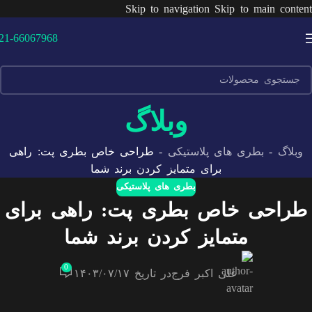
Skip to navigation
Skip to main content
21-66067968
وبلاگ
وبلاگ
-
بطری های پلاستیکی
-
طراحی خاص بطری پت: راهی
برای متمایز کردن برند شما
بطری های پلاستیکی
طراحی خاص بطری پت: راهی برای
متمایز کردن برند شما
0
علی اکبر فرج
در تاریخ ۱۴۰۳/۰۷/۱۷