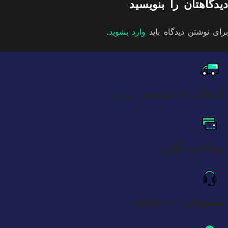
دیدگاهتان را بنویسید
برای نوشتن دیدگاه باید
وارد بشوید
.
ارسال به سراسر ایران
پرداخت آنلاین
پشتیبانی 24 ساعته