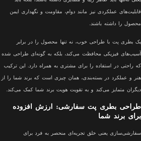
قابلیت‌های عملکردی نیز مانند دوام، مقاومت و نگهداری ایمن
محصول را داشته باشند.
یک بطری پت با طراحی خوب، نه تنها محصول را در برابر
آسیب‌های فیزیکی محافظت می‌کند، بلکه به گونه‌ای طراحی شده
که راحتی در استفاده را برای مشتری به همراه دارد. این ترکیب
هنر و عملکرد در بسته‌بندی، همان چیزی است که برند شما را از
دیگران متمایز می‌کند و به تقویت هویت برند شما کمک می‌کند.
طراحی بطری پت سفارشی: ارزش افزوده
برای برند شما
سفارشی‌سازی یعنی خلق تجربه‌ای منحصر به فرد برای