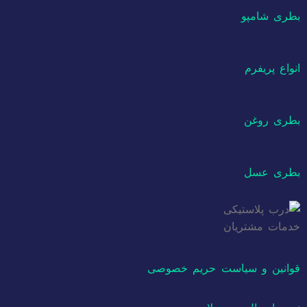
بطری شامپو
انواع پریفرم
بطری روغن
بطری عسل
خدمات مشتریان
قوانین و سیاست حریم خصوصی