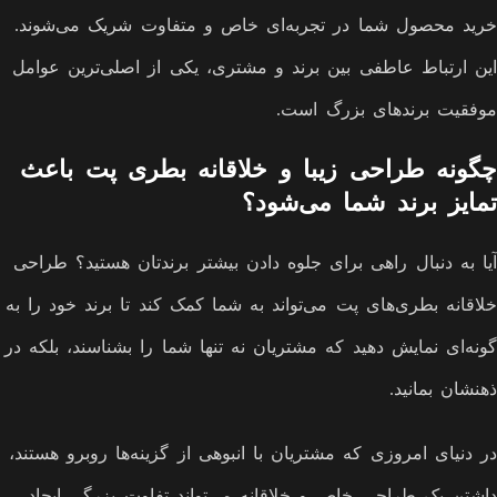
خرید محصول شما در تجربه‌ای خاص و متفاوت شریک می‌شوند.
این ارتباط عاطفی بین برند و مشتری، یکی از اصلی‌ترین عوامل
موفقیت برندهای بزرگ است.
چگونه طراحی زیبا و خلاقانه بطری پت باعث
تمایز برند شما می‌شود؟
آیا به دنبال راهی برای جلوه دادن بیشتر برندتان هستید؟ طراحی
خلاقانه بطری‌های پت می‌تواند به شما کمک کند تا برند خود را به
گونه‌ای نمایش دهید که مشتریان نه تنها شما را بشناسند، بلکه در
ذهنشان بمانید.
در دنیای امروزی که مشتریان با انبوهی از گزینه‌ها روبرو هستند،
داشتن یک طراحی خاص و خلاقانه می‌تواند تفاوت بزرگی ایجاد