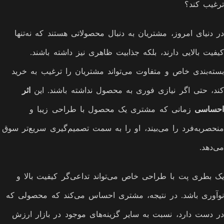
ترغیب کند؟
در دنیای امروز، مشتریان به دنبال محصولاتی هستند که نه‌تنها
کیفیت بالایی دارند، بلکه جذابیت ظاهری نیز داشته باشند.
بسته‌بندی خاص و متفاوت می‌تواند مشتریان را ترغیب به خرید
کند، حتی اگر نیازی فوری به محصول نداشته باشند. این
اثر
احساسی
زمانی که مشتری یک محصول با طراحی زیبا و
منحصربه‌فرد را می‌بیند، او را به سمت تصمیم‌گیری سریع‌تر سوق
می‌دهد.
یک بطری پت با طراحی خاص می‌تواند تداعی‌گر کیفیت بالا و
نوآوری باشد. در نتیجه، مشتری احساس می‌کند که محصولی که
در دست دارد، نسبت به سایر گزینه‌های موجود در بازار ارزش