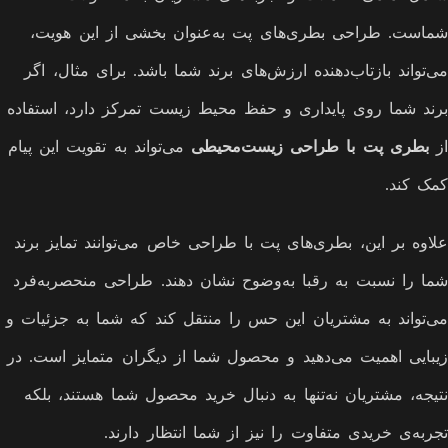
شماست. طراحی بطری‌های پت به‌عنوان بخشی از این هویت،
می‌تواند بازتاب‌دهنده ارزش‌های برند شما باشد. برای مثال، اگر
برند شما روی پایداری و حفظ محیط زیست تمرکز دارد، استفاده
از
بطری پت با طراحی زیست‌محیطی
می‌تواند به تقویت این پیام
کمک کند.
علاوه بر این، بطری‌های پت با طراحی خاص می‌توانند تمایز برند
شما را نسبت به رقبا به‌وضوح نشان دهند. طراحی منحصربه‌فرد
می‌تواند به مشتریان این حس را منتقل کند که شما به جزئیات و
زیبایی اهمیت می‌دهید و محصول شما از دیگران متمایز است. در
نتیجه، مشتریان نه‌تنها به دنبال خرید محصول شما هستند، بلکه
تجربه‌ی خریدی متفاوت را نیز از شما انتظار دارند.