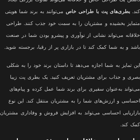
کند.
بطری‌های پت با طراحی خاص
می‌توانند به برند شما هویتی
متمایز بخشیده و مشتریان را به سمت خود جذب کنند. طراحی
خلاقانه می‌تواند نشانی از نوآوری و پیشرو بودن شما در صنعت
باشد و به شما کمک کند تا در بازاری پر از رقبا، برجسته شوید.
این تمایز به شما اجازه می‌دهد تا داستان برند خود را به شکلی
بصری و جذاب برای مشتریان تعریف کنید. یک بطری پت زیبا
می‌تواند به‌عنوان سفیری برای برند شما عمل کرده و پیام‌های
احساسی و ارزش‌های شما را به مشتریان منتقل کند. این نوع
بازاریابی احساسی می‌تواند به افزایش فروش و وفاداری مشتریان
کمک کند.