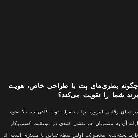
چگونه بطری‌های پت با طراحی خاص، هویت
برند شما را تقویت می‌کند؟
در دنیای رقابتی امروز، تنها محصول خوب کافی نیست؛ نحوه
ارائه آن به مشتریان هم نقشی کلیدی در موفقیت کسب‌وکار
دارد. بسته‌بندی محصولات اولین نقطه تماس با مشتری است. آیا