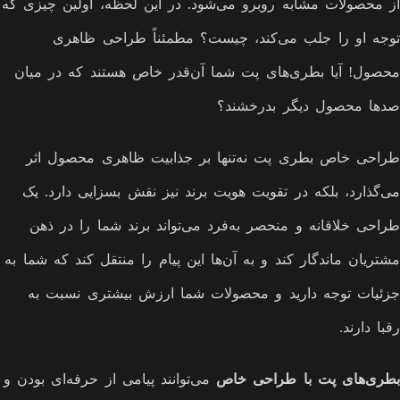
از محصولات مشابه روبرو می‌شود. در این لحظه، اولین چیزی که
توجه او را جلب می‌کند، چیست؟ مطمئناً طراحی ظاهری
محصول! آیا بطری‌های پت شما آن‌قدر خاص هستند که در میان
صدها محصول دیگر بدرخشند؟
طراحی خاص بطری پت نه‌تنها بر جذابیت ظاهری محصول اثر
می‌گذارد، بلکه در تقویت هویت برند نیز نقش بسزایی دارد. یک
طراحی خلاقانه و منحصر به‌فرد می‌تواند برند شما را در ذهن
مشتریان ماندگار کند و به آن‌ها این پیام را منتقل کند که شما به
جزئیات توجه دارید و محصولات شما ارزش بیشتری نسبت به
رقبا دارند.
بطری‌های پت با طراحی خاص
می‌توانند پیامی از حرفه‌ای بودن و