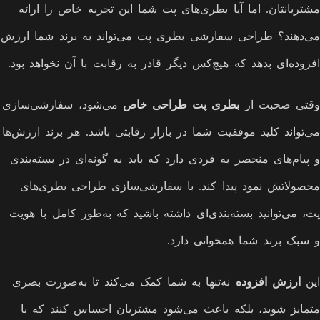
مشتریانتان. اما آیا بطری‌های پت شما این تجربه خاص را ارائه
می‌دهند؟ طراحی سفارشی بطری پت می‌تواند به برند شما ارزش
افزوده‌ای بدهد که هیچ‌کس دیگر قادر به رقابت با آن نخواهد بود.
وقتی صحبت از
بطری پت طراحی خاص
می‌شود، سفارشی‌سازی
می‌تواند کلید موفقیت شما در بازار رقابتی باشد. هر برند ارزش‌ها
و پیام‌های منحصر به فردی دارد که باید به گونه‌ای در بسته‌بندی
محصولاتش نمود پیدا کند. با سفارشی‌سازی طراحی بطری‌های
پت، می‌توانید بسته‌بندی‌ای داشته باشید که به‌طور کامل با هویت
و سبک برند شما همخوانی دارد.
این
ارزش افزوده
نه‌تنها به شما کمک می‌کند تا به‌صورت بصری
متمایز شوید، بلکه باعث می‌شود مشتریان احساس کنند که با