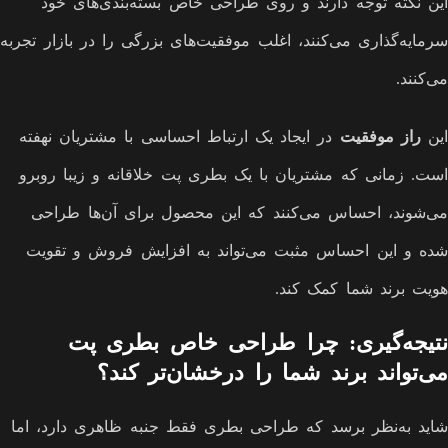
این نکته توجه دارند و روی طراحی خاص بسته‌بندی‌های خود
سرمایه‌گذاری می‌کنند، اغلب موفقیت‌های بزرگی را در بازار تجربه
می‌کنند.
این
راز موفقیت
در ایجاد یک ارتباط احساسی با مشتریان نهفته
است. زمانی که مشتریان با یک بطری پت خلاقانه و زیبا روبرو
می‌شوند، احساس می‌کنند که این محصول برای آن‌ها طراحی
شده و این احساس مثبت می‌تواند به افزایش فروش و تقویت
هویت برند شما کمک کند.
نتیجه‌گیری: چرا طراحی خاص بطری پت
می‌تواند برند شما را درخشان‌تر کند؟
شاید به‌نظر برسد که طراحی بطری فقط جنبه ظاهری دارد، اما