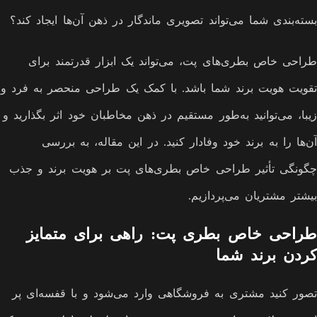
بسته‌بندی شما می‌تواند تصویری ماندگار در ذهن آن‌ها ایجاد کند؟
طراحی خاص بطری‌های پت، می‌تواند یک ابزار قدرتمند برای
تقویت هویت برند شما باشد. با کمک یک طراحی منحصر به فرد و
زیبا، می‌توانید به‌طور مستقیم در ذهن مخاطبان خود اثر بگذارید و
آن‌ها را به برند خود وفادار کنید. در این مقاله، به بررسی
چگونگی تأثیر طراحی خاص بطری‌های پت بر هویت برند و جذب
بیشتر مشتریان می‌پردازیم.
طراحی خاص بطری پت: راهی برای متمایز
کردن برند شما
تصور کنید مشتری به فروشگاهی وارد می‌شود و با قفسه‌ای پر