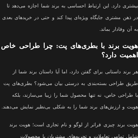
بیشتری دارد. این ارتباط احساسی به برند شما اجازه می‌دهد تا
در ذهن مشتری جایگاه ویژه‌ای پیدا کند و حتی در خریدهای بعدی
به آن وفادار بماند.
هویت برند با بطری‌های پت: چرا طراحی خاص
اهمیت دارد؟
هر برند داستانی برای گفتن دارد، اما آیا داستان برند شما از
طریق طراحی بسته‌بندی به درستی بیان می‌شود؟ بطری‌های پت
با طراحی خاص، نه تنها محصول شما را زیبا می‌سازند، بلکه
هویت و ارزش‌های برند شما را به شکلی بی‌نظیر نمایش می‌دهند.
هویت برند چیزی فراتر از لوگو و نام تجاری است؛ هویت برند
شامل تمامی تعاملات و تجربه‌های مشتریان با محصولات