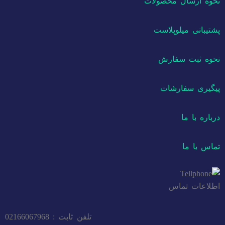
نحوه ارسال محصولات
پشتیبانی میلوپلاست
نحوه ثبت سفارش
پیگیری سفارشات
درباره با ما
تماس با ما
اطلاعات تماس
تلفن ثابت : 02166067968