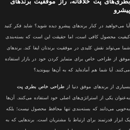
بطری‌های پت خلاقانه، راز موفقیت برندهای
پیشرو
آیا می‌خواهید در کنار برندهای پیشرو دیده شوید؟ شاید فکر کنید
کیفیت محصول کافی است، اما حقیقت این است که بسته‌بندی
شما می‌تواند نقش کلیدی در موفقیت برندتان ایفا کند. برندهای
موفق از طراحی خاص برای متمایز کردن خود در بازار استفاده
می‌کنند. آیا شما هم آماده‌اید که به آن‌ها بپیوندید؟
بسیاری از برندهای موفق دنیا از
طراحی خاص بطری پت
به‌عنوان یکی از استراتژی‌های اصلی خود استفاده می‌کنند. آن‌ها
به‌خوبی می‌دانند که بسته‌بندی تنها محافظ محصول نیست؛ بلکه
یک ابزار قدرتمند برای ارتباط با مشتریان است. برندهایی که به