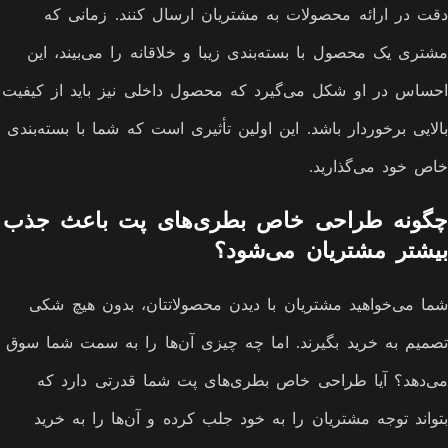
دقت در ارائه محصولات به مشتریان ارسال کنند. زمانی که
مشتری یک محصول با بسته‌بندی زیبا و خلاقانه را می‌بیند، این
احساس در او شکل می‌گیرد که محصول داخلی نیز باید از کیفیت
بالایی برخوردار باشد. این اولین تأثیری است که شما با بسته‌بندی
خاص خود می‌گذارید.
چگونه طراحی خاص بطری‌های پت باعث جذب
بیشتر مشتریان می‌شود؟
شما می‌خواهید مشتریان با دیدن محصولاتتان، بدون هیچ شکی
تصمیم به خرید بگیرند. اما چه چیزی آن‌ها را به سمت شما سوق
می‌دهد؟ آیا طراحی خاص بطری‌های پت شما قدرتی دارد که
بتواند توجه مشتریان را به خود جلب کرده و آن‌ها را به خرید