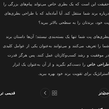
حقیقت این است که یک بطری خاص می‌تواند پیام‌های بزرگی را
درباره برند شما منتقل کند. آیا آماده‌اید که با طراحی بطری‌های
پت خود، برندتان را به سطحی بالاتر ببرید؟
بطری‌های پت شما تنها یک بسته‌بندی نیستند؛ آن‌ها داستان برند
شما را تعریف می‌کنند و می‌توانند به‌عنوان یکی از عوامل کلیدی
در موفقیت و رشد کسب‌وکارتان عمل کنند. پس هرگز قدرت
طراحی خاص
را دست‌کم نگیرید و از آن به‌عنوان یک ابزار
استراتژیک برای تقویت برند خود بهره ببرید.
جدیدتر
قدیمی تر