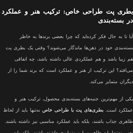
بطری پت طراحی خاص: ترکیب هنر و عملکرد
در بسته‌بندی
آیا تا به حال فکر کرده‌اید که چرا بعضی برندها به خاطر
بسته‌بندی خود در ذهن‌ها ماندگار می‌شوند؟ وقتی یک بطری پت
هم زیبا باشد و هم عملکردی عالی داشته باشد، چه اتفاقی
می‌افتد؟ این ترکیب از هنر و عملکرد است که برند شما را از
دیگران متمایز می‌کند.
یکی از مهم‌ترین جنبه‌های بسته‌بندی محصول، ترکیب هنر و
عملکرد است.
بطری‌های پت با طراحی خاص
نه‌تنها باید از لحاظ
ظاهری جذاب باشند، بلکه باید عملکرد مناسبی نیز داشته باشند.
یعنی نه‌تنها باید ظاهر زیبا و متمایزی داشته باشند، بلکه باید