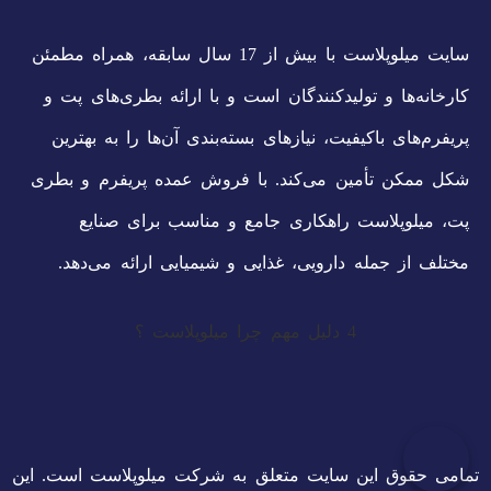
سایت میلوپلاست با بیش از 17 سال سابقه، همراه مطمئن
کارخانه‌ها و تولیدکنندگان است و با ارائه بطری‌های پت و
پریفرم‌های باکیفیت، نیازهای بسته‌بندی آن‌ها را به بهترین
شکل ممکن تأمین می‌کند. با فروش عمده پریفرم و بطری
پت، میلوپلاست راهکاری جامع و مناسب برای صنایع
مختلف از جمله دارویی، غذایی و شیمیایی ارائه می‌دهد.
4 دلیل مهم چرا میلوپلاست ؟
تمامی حقوق این سایت متعلق به شرکت میلوپلاست است. این