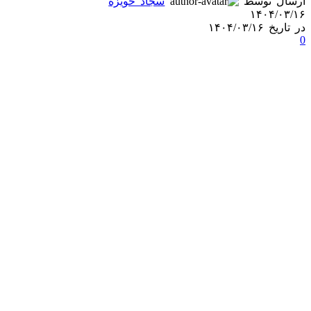
ارسال توسط
سجاد حویزه
۱۴۰۴/۰۳/۱۶
در تاریخ ۱۴۰۴/۰۳/۱۶
0