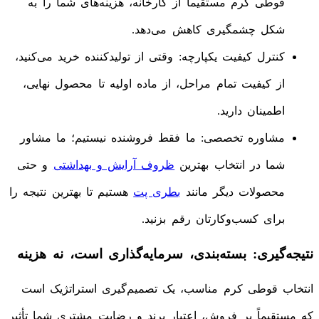
قوطی کرم مستقیماً از کارخانه، هزینه‌های شما را به
شکل چشمگیری کاهش می‌دهد.
کنترل کیفیت یکپارچه: وقتی از تولیدکننده خرید می‌کنید،
از کیفیت تمام مراحل، از ماده اولیه تا محصول نهایی،
اطمینان دارید.
مشاوره تخصصی: ما فقط فروشنده نیستیم؛ ما مشاور
شما در انتخاب بهترین
ظروف آرایش و بهداشتی
و حتی
محصولات دیگر مانند
بطری پت
هستیم تا بهترین نتیجه را
برای کسب‌وکارتان رقم بزنید.
نتیجه‌گیری: بسته‌بندی، سرمایه‌گذاری است، نه هزینه
انتخاب قوطی کرم مناسب، یک تصمیم‌گیری استراتژیک است
که مستقیماً بر فروش، اعتبار برند و رضایت مشتری شما تأثیر