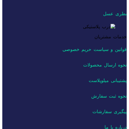
بطری عسل
خدمات مشتریان
قوانین و سیاست حریم خصوصی
نحوه ارسال محصولات
پشتیبانی میلوپلاست
نحوه ثبت سفارش
پیگیری سفارشات
درباره با ما