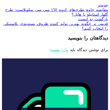
جدیدتر
مقایسه جامع بطری‌های ادویه 150 سی سی میلوپلاست: طرح
گلها، استابیلو یا هابل؟
بازگشت به لیست
قدیمی تر
چگونه بهترین تولید کننده ظروف بسته‌بندی پلاستیکی
را انتخاب کنیم؟
دیدگاهتان را بنویسید
برای نوشتن دیدگاه باید
وارد بشوید
.