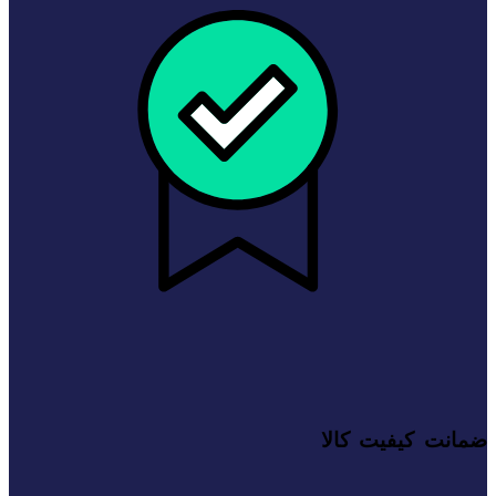
ضمانت کیفیت کالا