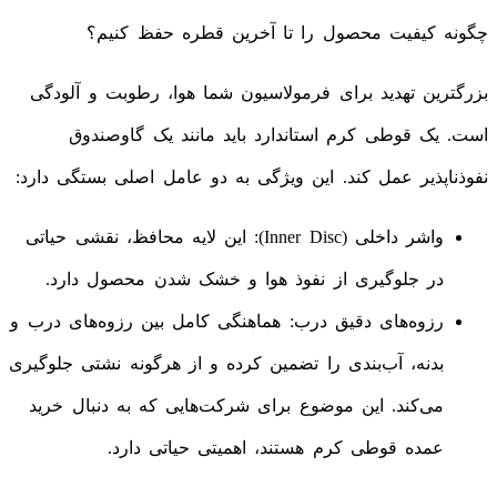
چگونه کیفیت محصول را تا آخرین قطره حفظ کنیم؟
بزرگترین تهدید برای فرمولاسیون شما هوا، رطوبت و آلودگی
است. یک قوطی کرم استاندارد باید مانند یک گاوصندوق
نفوذناپذیر عمل کند. این ویژگی به دو عامل اصلی بستگی دارد:
واشر داخلی (Inner Disc): این لایه محافظ، نقشی حیاتی
در جلوگیری از نفوذ هوا و خشک شدن محصول دارد.
رزوه‌های دقیق درب: هماهنگی کامل بین رزوه‌های درب و
بدنه، آب‌بندی را تضمین کرده و از هرگونه نشتی جلوگیری
می‌کند. این موضوع برای شرکت‌هایی که به دنبال خرید
عمده قوطی کرم هستند، اهمیتی حیاتی دارد.