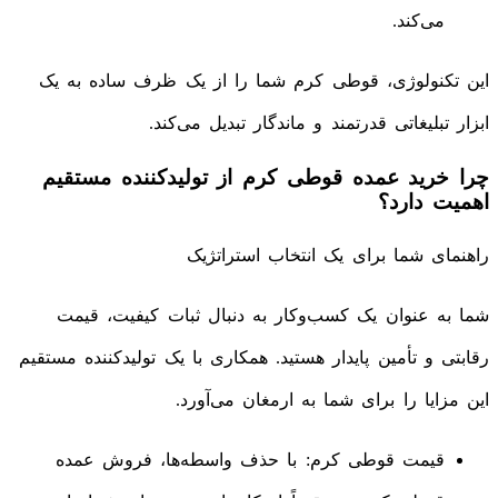
می‌کند.
این تکنولوژی، قوطی کرم شما را از یک ظرف ساده به یک
ابزار تبلیغاتی قدرتمند و ماندگار تبدیل می‌کند.
چرا خرید عمده قوطی کرم از تولیدکننده مستقیم
اهمیت دارد؟
راهنمای شما برای یک انتخاب استراتژیک
شما به عنوان یک کسب‌وکار به دنبال ثبات کیفیت، قیمت
رقابتی و تأمین پایدار هستید. همکاری با یک تولیدکننده مستقیم
این مزایا را برای شما به ارمغان می‌آورد.
قیمت قوطی کرم: با حذف واسطه‌ها، فروش عمده