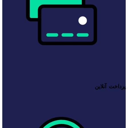
پرداخت آنلاین