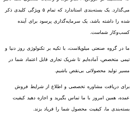
می‌گذارد. یک بسته‌بندی استاندارد که تمام ۵ ویژگی کلیدی ذکر
شده را داشته باشد، یک سرمایه‌گذاری پرسود برای آینده
کسب‌وکار شماست.
ما در گروه صنعتی میلوپلاست، با تکیه بر تکنولوژی روز دنیا و
تیمی متخصص، آماده‌ایم تا شریک تجاری قابل اعتماد شما در
مسیر تولید محصولاتی بی‌نقص باشیم.
برای دریافت مشاوره تخصصی و اطلاع از شرایط فروش
عمده، همین امروز با ما تماس بگیرید و اجازه دهید کیفیت
بسته‌بندی ما، کیفیت محصول شما را فریاد بزند.