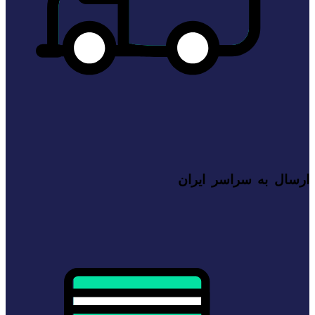
ارسال به سراسر ایران