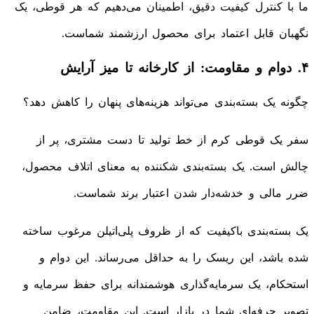
ما با کنترل کیفیت دقیق، اطمینان می‌دهیم که هر قوطی، یک
نگهبان قابل اعتماد برای محصول ارزشمند شماست.
۴. دوام و مقاومت: از کارخانه تا میز آرایش
چگونه یک بسته‌بندی می‌تواند هزینه‌های پنهان را کاهش دهد؟
سفر یک قوطی کرم از خط تولید تا دست مشتری، پر از
چالش است. یک بسته‌بندی شکننده به معنای اتلاف محصول،
ضرر مالی و خدشه‌دار شدن اعتبار برند شماست.
یک بسته‌بندی باکیفیت که از ظروف پلی‌اتیلن مرغوب ساخته
شده باشد، این ریسک را به حداقل می‌رساند. این دوام و
استحکام، یک سرمایه‌گذاری هوشمندانه برای حفظ سرمایه و
تصویر حرفه‌ای شما در بازار است. این مقاومت، ضامن