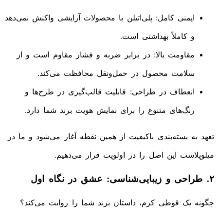
ایمنی کامل: پلی‌اتیلن با محصولات آرایشی واکنش نمی‌دهد
و کاملاً بهداشتی است.
مقاومت بالا: در برابر ضربه و فشار مقاوم است و از
سلامت محصول در حمل‌ونقل محافظت می‌کند.
انعطاف در طراحی: قابلیت قالب‌گیری در طرح‌ها و
رنگ‌های متنوع را برای نمایش هویت برند شما دارد.
تعهد به بسته‌بندی باکیفیت از همین نقطه آغاز می‌شود و ما در
میلوپلاست این اصل را در اولویت قرار می‌دهیم.
۲. طراحی و زیبایی‌شناسی: عشق در نگاه اول
چگونه یک قوطی کرم، داستان برند شما را روایت می‌کند؟