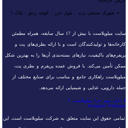
آدرس کارخانه
شهرک صنعتی پرند ، بلوار خزر ، کوچه زنبق ، پلاک 5
سایت میلوپلاست با بیش از 17 سال سابقه، همراه مطمئن
کارخانه‌ها و تولیدکنندگان است و با ارائه بطری‌های پت و
پریفرم‌های باکیفیت، نیازهای بسته‌بندی آن‌ها را به بهترین شکل
ممکن تأمین می‌کند. با فروش عمده پریفرم و بطری پت،
میلوپلاست راهکاری جامع و مناسب برای صنایع مختلف از
جمله دارویی، غذایی و شیمیایی ارائه می‌دهد.
4 دلیل مهم چرا میلوپلاست ؟
Instagram
Whatsapp
تمامی حقوق این سایت متعلق به شرکت میلوپلاست است. این